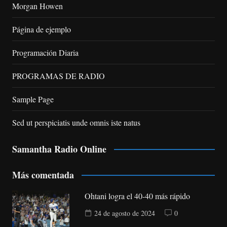
Morgan Howen
Página de ejemplo
Programación Diaria
PROGRAMAS DE RADIO
Sample Page
Sed ut perspiciatis unde omnis iste natus
Samantha Radio Online
Más comentada
Ohtani logra el 40-40 más rápido
24 de agosto de 2024
0