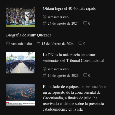
Ohtani logra el 40-40 más rápido
samantharadio
24 de agosto de 2024
0
Biografía de Milly Quezada
samantharadio
15 de febrero de 2024
0
La PN es la más reacia en acatar
sentencias del Tribunal Constitucional
samantharadio
10 de agosto de 2026
0
El traslado de equipos de perforación en
un aeropuerto de la zona oriental de
Groenlandia, a finales de julio, ha
reavivado el debate sobre la presencia
estadounidense en la isla