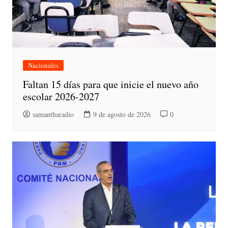
Nacionales
Faltan 15 días para que inicie el nuevo año
escolar 2026-2027
samantharadio
9 de agosto de 2026
0