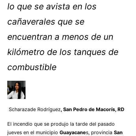
lo que se avista en los
cañaverales que se
encuentran a menos de un
kilómetro de los tanques de
combustible
Scharazade Rodríguez
, San Pedro de Macorís, RD
El incendio que se produjo la tarde del pasado
jueves en el municipio
Guayacane
s, provincia
San