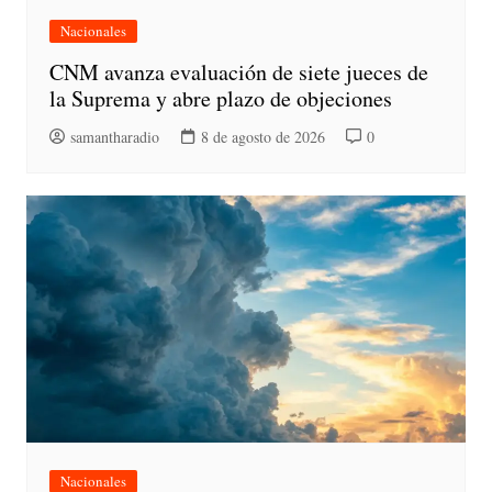
Nacionales
CNM avanza evaluación de siete jueces de
la Suprema y abre plazo de objeciones
samantharadio
8 de agosto de 2026
0
Nacionales