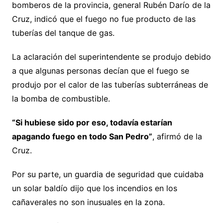
bomberos de la provincia, general Rubén Darío de la
Cruz, indicó que el fuego no fue producto de las
tuberías del tanque de gas.
La aclaración del superintendente se produjo debido
a que algunas personas decían que el fuego se
produjo por el calor de las tuberías subterráneas de
la bomba de combustible.
“Si hubiese sido por eso, todavía estarían
apagando fuego en todo San Pedro”
, afirmó de la
Cruz.
Por su parte, un guardia de seguridad que cuidaba
un solar baldío dijo que los incendios en los
cañaverales no son inusuales en la zona.