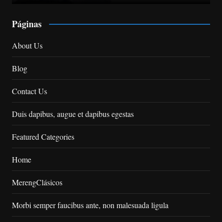
Páginas
About Us
Blog
Contact Us
Duis dapibus, augue et dapibus egestas
Featured Categories
Home
MerengClásicos
Morbi semper faucibus ante, non malesuada ligula