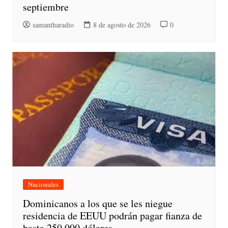
septiembre
samantharadio
8 de agosto de 2026
0
Nacionales
Dominicanos a los que se les niegue
residencia de EEUU podrán pagar fianza de
hasta 250,000 dólares