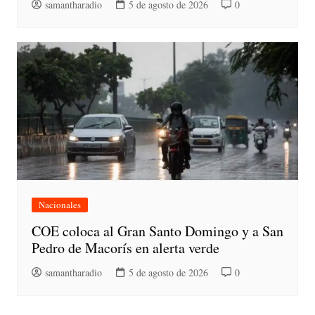
samantharadio
5 de agosto de 2026
0
Nacionales
COE coloca al Gran Santo Domingo y a San
Pedro de Macorís en alerta verde
samantharadio
5 de agosto de 2026
0