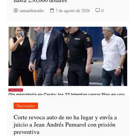
samantharadio
7 de agosto de 2026
0
Nacionales
Corte revoca auto de no ha lugar y envía a
juicio a Jean Andrés Pumarol con prisión
preventiva