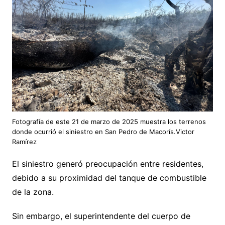
Fotografía de este 21 de marzo de 2025 muestra los terrenos
donde ocurrió el siniestro en San Pedro de Macorís.Victor
Ramírez
El siniestro generó preocupación entre residentes,
debido a su proximidad del tanque de combustible
de la zona.
Sin embargo, el superintendente del cuerpo de