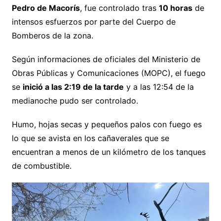
Pedro de Macorís
, fue controlado tras
10 horas
de
intensos esfuerzos por parte del Cuerpo de
Bomberos de la zona.
Según informaciones de oficiales del Ministerio de
Obras Públicas y Comunicaciones (MOPC), el fuego
se
inició a las 2:19 de la tarde
y a las 12:54 de la
medianoche pudo ser controlado.
Humo, hojas secas y pequeños palos con fuego es
lo que se avista en los cañaverales que se
encuentran a menos de un kilómetro de los tanques
de combustible.