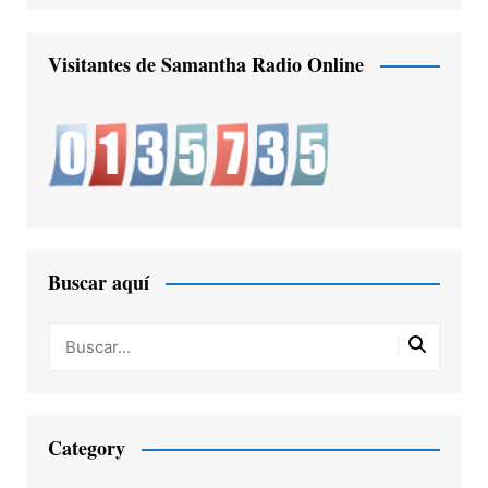
Visitantes de Samantha Radio Online
Buscar aquí
Category