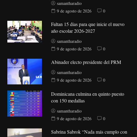
samantharadio
9 de agosto de 2026
0
Faltan 15 días para que inicie el nuevo
año escolar 2026-2027
samantharadio
9 de agosto de 2026
0
Abinader electo presidente del PRM
samantharadio
9 de agosto de 2026
0
Dominicana culmina en quinto puesto
con 150 medallas
samantharadio
9 de agosto de 2026
0
Sabrina Sabrok “Nada más cumplo con