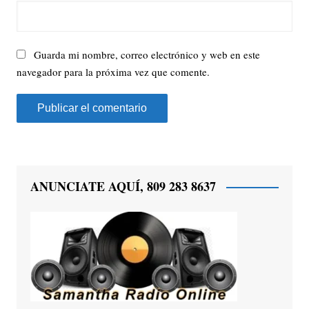
Guarda mi nombre, correo electrónico y web en este
navegador para la próxima vez que comente.
ANUNCIATE AQUÍ, 809 283 8637