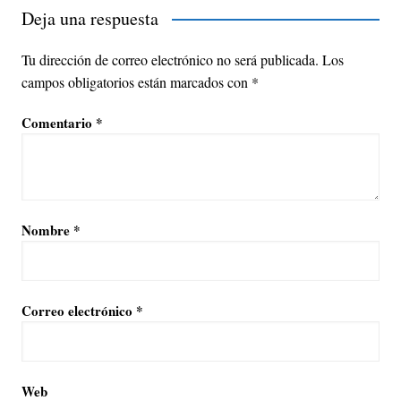
Deja una respuesta
Tu dirección de correo electrónico no será publicada.
Los
campos obligatorios están marcados con
*
Comentario
*
Nombre
*
Correo electrónico
*
Web