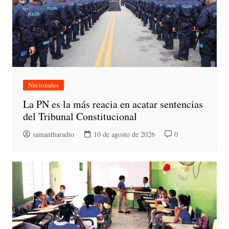
Nacionales
La PN es la más reacia en acatar sentencias
del Tribunal Constitucional
samantharadio
10 de agosto de 2026
0