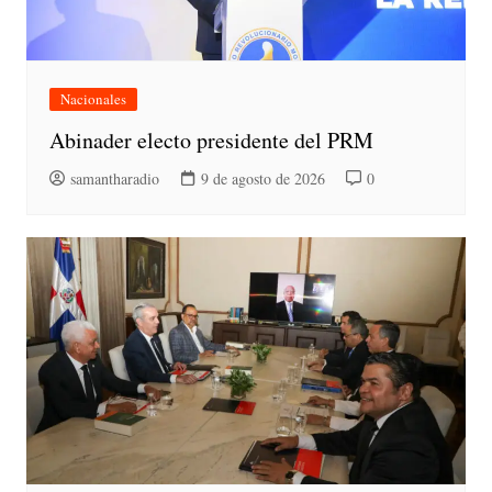
Nacionales
Abinader electo presidente del PRM
samantharadio
9 de agosto de 2026
0