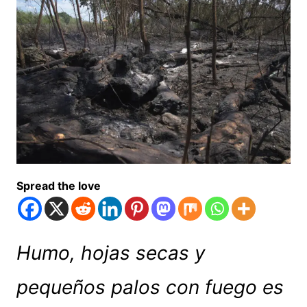
Spread the love
Humo, hojas secas y
pequeños palos con fuego es