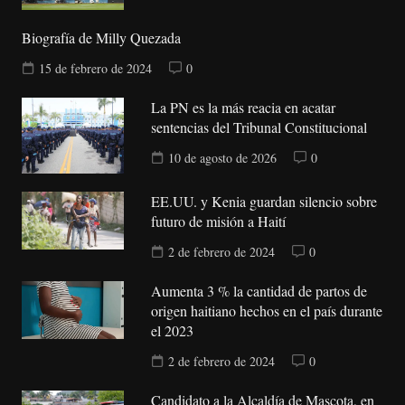
Biografía de Milly Quezada
15 de febrero de 2024
0
La PN es la más reacia en acatar
sentencias del Tribunal Constitucional
10 de agosto de 2026
0
EE.UU. y Kenia guardan silencio sobre
futuro de misión a Haití
2 de febrero de 2024
0
Aumenta 3 % la cantidad de partos de
origen haitiano hechos en el país durante
el 2023
2 de febrero de 2024
0
Candidato a la Alcaldía de Mascota, en