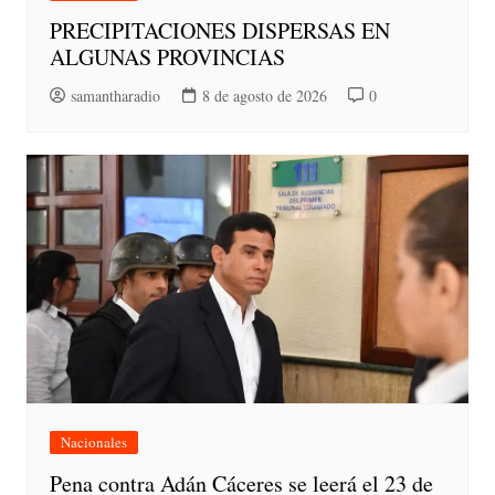
PRECIPITACIONES DISPERSAS EN
ALGUNAS PROVINCIAS
samantharadio
8 de agosto de 2026
0
Nacionales
Pena contra Adán Cáceres se leerá el 23 de