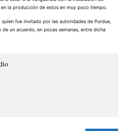
en la producción de estos en muy poco tiempo.
, quien fue invitado por las autoridades de Purdue,
no de un acuerdo, en pocas semanas, entre dicha
dio