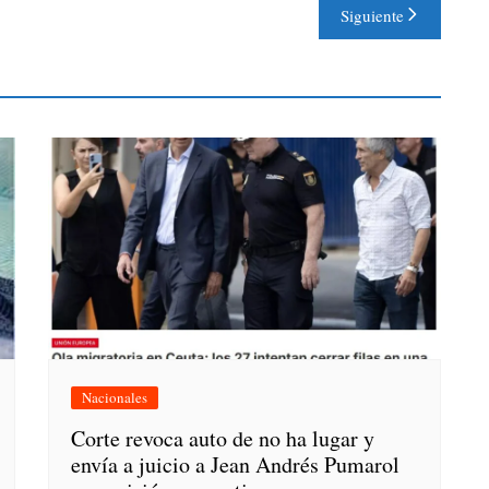
Siguiente
Nacionales
Corte revoca auto de no ha lugar y
envía a juicio a Jean Andrés Pumarol