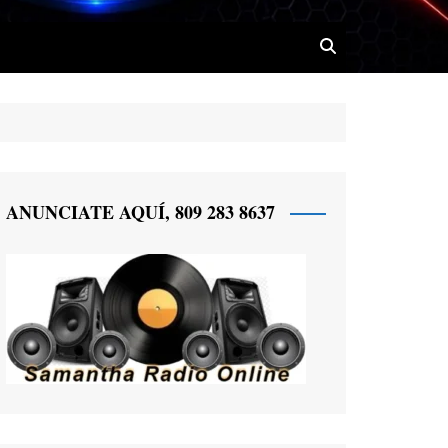
 Radio
ANUNCIATE AQUÍ, 809 283 8637