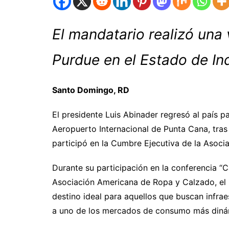
El mandatario realizó una 
Purdue en el Estado de In
Santo Domingo, RD
El presidente Luis Abinader regresó al país pa
Aeropuerto Internacional de Punta Cana, tras
participó en la Cumbre Ejecutiva de la Asoc
Durante su participación en la conferencia “
Asociación Americana de Ropa y Calzado, el 
destino ideal para aquellos que buscan infrae
a uno de los mercados de consumo más diná