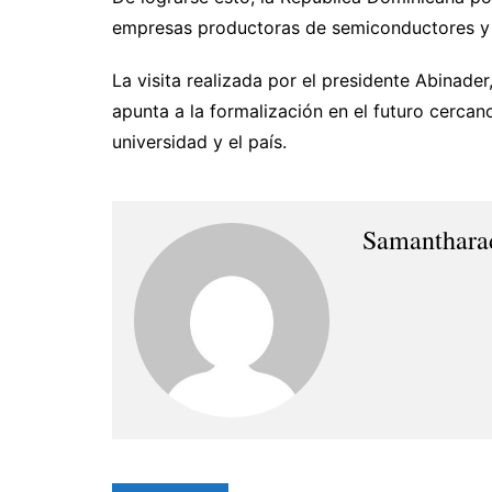
empresas productoras de semiconductores y 
La visita realizada por el presidente Abinader
apunta a la formalización en el futuro cerca
universidad y el país.
Samanthara