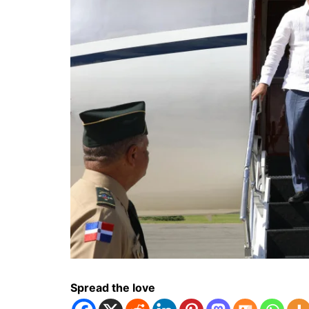
Spread the love