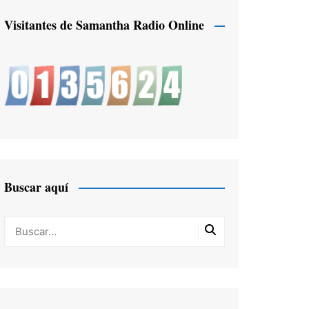
Visitantes de Samantha Radio Online
Buscar aquí