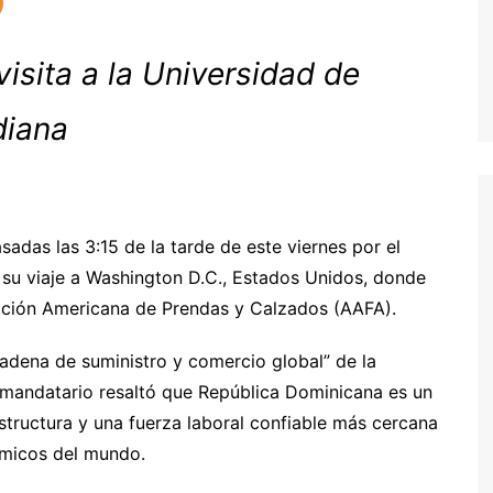
visita a la Universidad de
diana
sadas las 3:15 de la tarde de este viernes por el
 su viaje a Washington D.C., Estados Unidos, donde
iación Americana de Prendas y Calzados (AAFA).
Cadena de suministro y comercio global” de la
mandatario resaltó que República Dominicana es un
structura y una fuerza laboral confiable más cercana
micos del mundo.