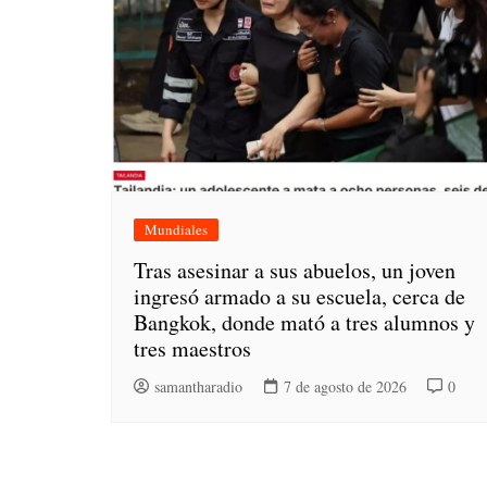
Mundiales
Tras asesinar a sus abuelos, un joven
ingresó armado a su escuela, cerca de
Bangkok, donde mató a tres alumnos y
tres maestros
samantharadio
7 de agosto de 2026
0