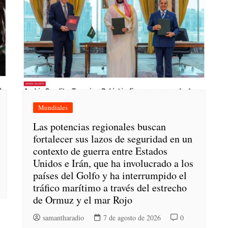
Mundiales
Las potencias regionales buscan
fortalecer sus lazos de seguridad en un
contexto de guerra entre Estados
Unidos e Irán, que ha involucrado a los
países del Golfo y ha interrumpido el
tráfico marítimo a través del estrecho
de Ormuz y el mar Rojo
samantharadio
7 de agosto de 2026
0