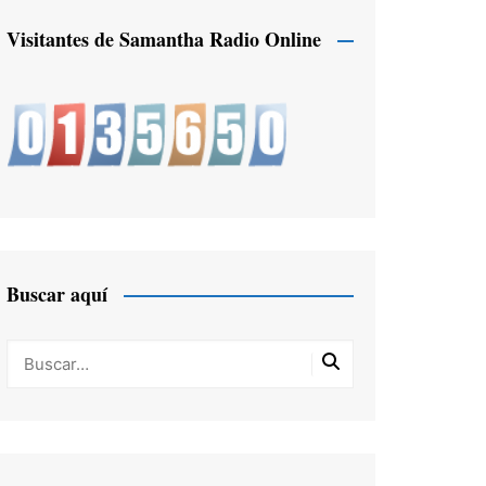
Visitantes de Samantha Radio Online
Buscar aquí