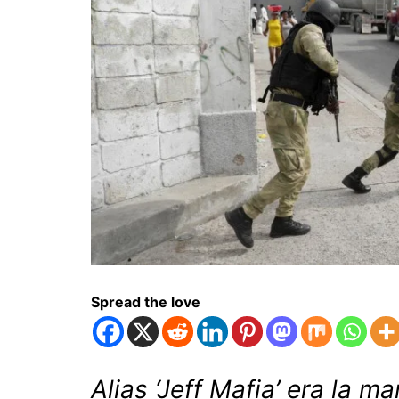
Spread the love
Alias ‘Jeff Mafia’ era la 