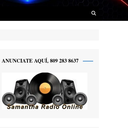
 Radio
ANUNCIATE AQUÍ, 809 283 8637