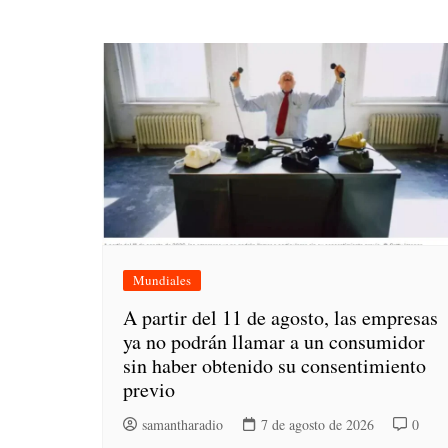
Mundiales
A partir del 11 de agosto, las empresas
ya no podrán llamar a un consumidor
sin haber obtenido su consentimiento
previo
samantharadio
7 de agosto de 2026
0