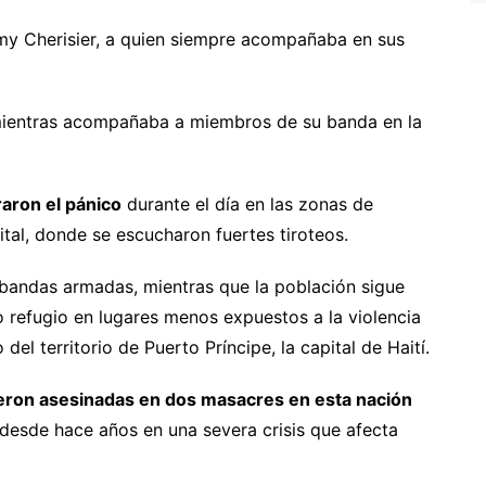
my Cherisier, a quien siempre acompañaba en sus
mientras acompañaba a miembros de su banda en la
aron el pánico
durante el día en las zonas de
tal, donde se escucharon fuertes tiroteos.
bandas armadas, mientras que la población sigue
refugio en lugares menos expuestos a la violencia
el territorio de Puerto Príncipe, la capital de Haití.
ron asesinadas en dos masacres en esta nación
desde hace años en una severa crisis que afecta