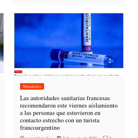
Mundiales
Las autoridades sanitarias francesas
recomendaron este viernes aislamiento
a las personas que estuvieron en
contacto estrecho con un turista
francoargentino