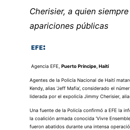
Cherisier, a quien siemp
apariciones públicas
Agencia EFE,
Puerto Príncipe, Haití
Agentes de la Policía Nacional de Haití mata
Kendy, alias ‘Jeff Mafia’, considerado el núm
liderada por el expolicía Jimmy Cherisier, alia
Una fuente de la Policía confirmó a EFE la i
la coalición armada conocida ‘Vivre Ensemble’
fueron abatidos durante una intensa operación