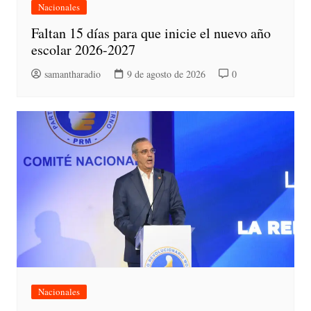
Nacionales
Faltan 15 días para que inicie el nuevo año
escolar 2026-2027
samantharadio
9 de agosto de 2026
0
Nacionales