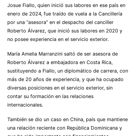
Josue Fiallo, quien inició sus labores en ese país en
enero de 2024, fue traído de vuela a la Cancillería
por una “asesora” en el despacho del canciller
Roberto Álvarez, que inició sus labores en 2020 y
no posee experiencia en el servicio exterior.
María Amelia Marranzini saltó de ser asesora de
Roberto Álvarez a embajadora en Costa Rica,
sustituyendo a Fiallo, un diplomático de carrera, con
más de 20 años de experiencia, y que ha ocupado
diversas posiciones en el servicio exterior, sin
contar su formación en las relaciones
internacionales.
También se dio un caso en China, país que mantiene
una relación reciente con República Dominicana y