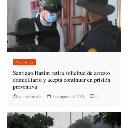
Nacionales
Santiago Hazim retira solicitud de arresto
domiciliario y acepta continuar en prisión
preventiva
samantharadio
5 de agosto de 2026
0