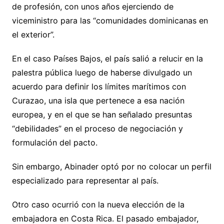
de profesión, con unos años ejerciendo de
viceministro para las “comunidades dominicanas en
el exterior”.
En el caso Países Bajos, el país salió a relucir en la
palestra pública luego de haberse divulgado un
acuerdo para definir los límites marítimos con
Curazao, una isla que pertenece a esa nación
europea, y en el que se han señalado presuntas
“debilidades” en el proceso de negociación y
formulación del pacto.
Sin embargo, Abinader optó por no colocar un perfil
especializado para representar al país.
Otro caso ocurrió con la nueva elección de la
embajadora en Costa Rica. El pasado embajador,