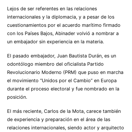
Lejos de ser referentes en las relaciones
internacionales y la diplomacia, y a pesar de los
cuestionamientos por el acuerdo marítimo firmado
con los Países Bajos, Abinader volvió a nombrar a
un embajador sin experiencia en la materia.
El pasado embajador, Juan Bautista Durán, es un
odontólogo miembro del oficialista Partido
Revolucionario Moderno (PRM) que puso en marcha
el movimiento “Unidos por el Cambio” en Europa
durante el proceso electoral y fue nombrado en la
posición.
El más reciente, Carlos de la Mota, carece también
de experiencia y preparación en el área de las
relaciones internacionales, siendo actor y arquitecto