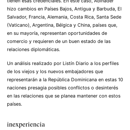
tienen esas credenciales. En este caso, Abinader
hizo cambios en Países Bajos, Antigua y Barbuda, El
Salvador, Francia, Alemania, Costa Rica, Santa Sede
(Vaticano), Argentina, Bélgica y China, países que,
en su mayoría, representan oportunidades de
comercio y requieren de un buen estado de las
relaciones diplomáticas.
Un análisis realizado por Listín Diario a los perfiles
de los viejos y los nuevos embajadores que
representarán a la República Dominicana en estas 10
naciones presagia posibles conflictos o desinterés
en las relaciones que se planea mantener con estos
países.
inexperiencia