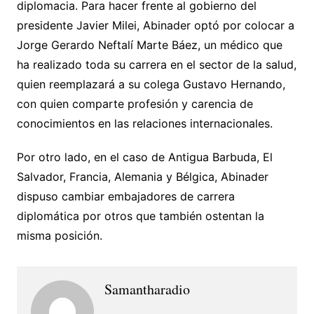
diplomacia. Para hacer frente al gobierno del
presidente Javier Milei, Abinader optó por colocar a
Jorge Gerardo Neftalí Marte Báez, un médico que
ha realizado toda su carrera en el sector de la salud,
quien reemplazará a su colega Gustavo Hernando,
con quien comparte profesión y carencia de
conocimientos en las relaciones internacionales.
Por otro lado, en el caso de Antigua Barbuda, El
Salvador, Francia, Alemania y Bélgica, Abinader
dispuso cambiar embajadores de carrera
diplomática por otros que también ostentan la
misma posición.
Samantharadio