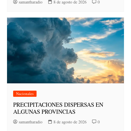
samantharadio
8 de agosto de 2026
0
Nacionales
PRECIPITACIONES DISPERSAS EN
ALGUNAS PROVINCIAS
samantharadio
8 de agosto de 2026
0