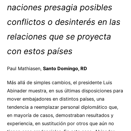
naciones presagia posibles
conflictos o desinterés en las
relaciones que se proyecta
con estos países
Paul Mathiasen,
Santo Domingo, RD
Más allá de simples cambios, el presidente Luis
Abinader muestra, en sus últimas disposiciones para
mover embajadores en distintos países, una
tendencia a reemplazar personal diplomático que,
en mayoría de casos, demostraban resultados y
experiencia, en sustitución por otros que aún no