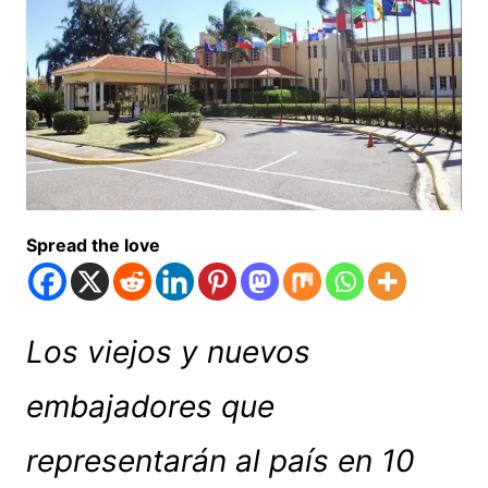
Spread the love
Los viejos y nuevos
embajadores que
representarán al país en 10