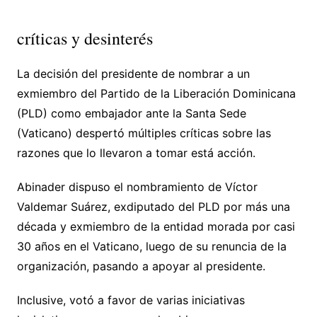
críticas y desinterés
La decisión del presidente de nombrar a un
exmiembro del Partido de la Liberación Dominicana
(PLD) como embajador ante la Santa Sede
(Vaticano) despertó múltiples críticas sobre las
razones que lo llevaron a tomar está acción.
Abinader dispuso el nombramiento de Víctor
Valdemar Suárez, exdiputado del PLD por más una
década y exmiembro de la entidad morada por casi
30 años en el Vaticano, luego de su renuncia de la
organización, pasando a apoyar al presidente.
Inclusive, votó a favor de varias iniciativas