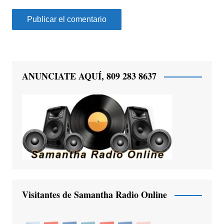
ANUNCIATE AQUÍ, 809 283 8637
Visitantes de Samantha Radio Online