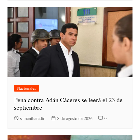
Nacionales
Pena contra Adán Cáceres se leerá el 23 de
septiembre
samantharadio
8 de agosto de 2026
0