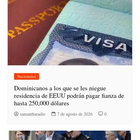
Nacionales
Dominicanos a los que se les niegue
residencia de EEUU podrán pagar fianza de
hasta 250,000 dólares
samantharadio
7 de agosto de 2026
0