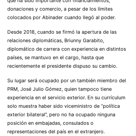
que ha sido importante con financiamientos,
donaciones y comercio, a pesar de los límites
colocados por Abinader cuando llegó al poder.
Desde 2018, cuando se firmó la apertura de las
relaciones diplomáticas, Briunny Garabito,
diplomático de carrera con experiencia en distintos
países, se mantuvo en el cargo, hasta que
recientemente el presidente dispuso su cambio.
Su lugar será ocupado por un también miembro del
PRM, José Julio Gómez, quien tampoco tiene
experiencia en el servicio exterior. En su currículum
solo muestra haber sido viceministro de “política
exterior bilateral”, pero no ha ocupado ninguna
posición en embajadas, consulados o
representaciones del país en el extranjero.