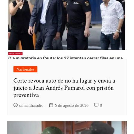
Nacionales
Corte revoca auto de no ha lugar y envía a
juicio a Jean Andrés Pumarol con prisión
preventiva
samantharadio
6 de agosto de 2026
0