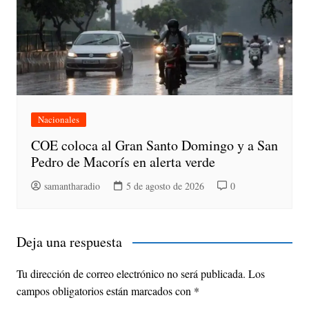
Nacionales
COE coloca al Gran Santo Domingo y a San
Pedro de Macorís en alerta verde
samantharadio
5 de agosto de 2026
0
Deja una respuesta
Tu dirección de correo electrónico no será publicada.
Los
campos obligatorios están marcados con
*