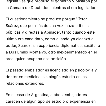
legislativas que propuso el gobierno y pasaron por
la Cámara de Diputados mientras él era legislador.
El cuestionamiento se produce porque Víctor
Suárez, que por más de una vez lanzó críticas
públicas y directas a Abinader, tanto cuando este
último era candidato, como cuando ya alcanzó el
poder, Suárez, sin experiencia diplomática, sustituirá
a Luis Emilio Montalvo, otro inexperimentado en el
área, quien ocupaba esa posición.
El pasado embajador es licenciado en psicología y
doctor en medicina, sin ningún estudio en las
relaciones exteriores.
En el caso de Argentina, ambos embajadores
carecen de algún tipo de estudio o experiencia en