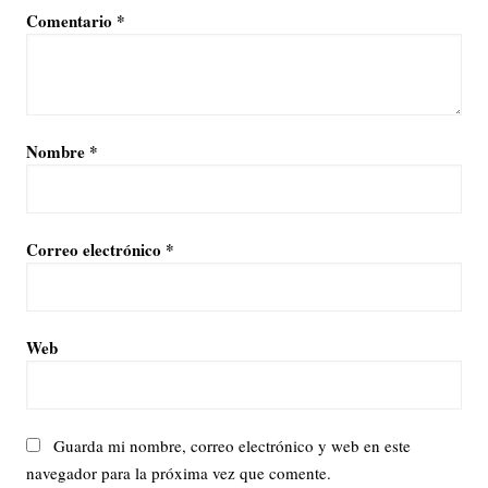
Comentario
*
Nombre
*
Correo electrónico
*
Web
Guarda mi nombre, correo electrónico y web en este
navegador para la próxima vez que comente.