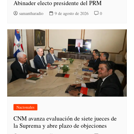
Abinader electo presidente del PRM
samantharadio
9 de agosto de 2026
0
Nacionales
CNM avanza evaluación de siete jueces de
la Suprema y abre plazo de objeciones