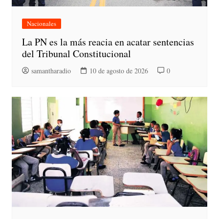
Nacionales
La PN es la más reacia en acatar sentencias
del Tribunal Constitucional
samantharadio
10 de agosto de 2026
0