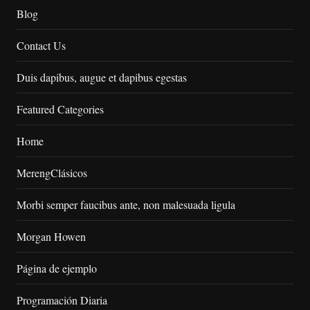
Blog
Contact Us
Duis dapibus, augue et dapibus egestas
Featured Categories
Home
MerengClásicos
Morbi semper faucibus ante, non malesuada ligula
Morgan Howen
Página de ejemplo
Programación Diaria