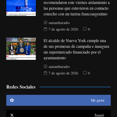
recomendaron este viernes aislamiento a
las personas que estuvieron en contacto
estrecho con un turista francoargentino
samantharadio
7 de agosto de 2026
0
El alcalde de Nueva York cumple una
de sus promesas de campaña e inaugura
un supermercado financiado por el
ayuntamiento
samantharadio
7 de agosto de 2026
0
Redes Sociales
Me gusta
Seguir