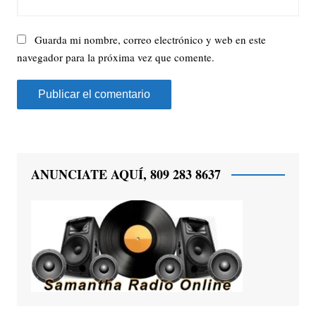
Guarda mi nombre, correo electrónico y web en este
navegador para la próxima vez que comente.
ANUNCIATE AQUÍ, 809 283 8637