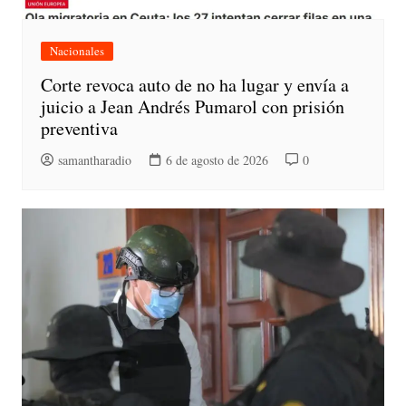
Nacionales
Corte revoca auto de no ha lugar y envía a
juicio a Jean Andrés Pumarol con prisión
preventiva
samantharadio
6 de agosto de 2026
0