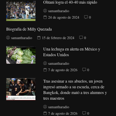
Ohtani logra el 40-40 más rápido
samantharadio
24 de agosto de 2024
0
Biografía de Milly Quezada
samantharadio
15 de febrero de 2024
0
Una lechuga en alerta en México y
Estados Unidos
samantharadio
7 de agosto de 2026
0
Tras asesinar a sus abuelos, un joven
ingresó armado a su escuela, cerca de
Bangkok, donde mató a tres alumnos y
tres maestros
samantharadio
7 de agosto de 2026
0