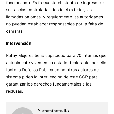
funcionando. Es frecuente el intento de ingreso de
sustancias controladas desde el exterior, las
llamadas palomas, y regularmente las autoridades
no puedan establecer responsables por la falta de
cámaras.
Intervención
Rafey Mujeres tiene capacidad para 70 internas que
actualmente viven en un estado deplorable, por ello
tanto la Defensa Pública como otros actores del
sistema piden la intervención de este CCR para
garantizar los derechos fundamentales a las
reclusas.
Samantharadio