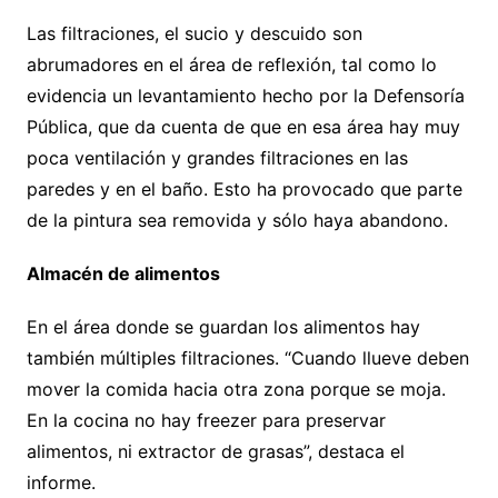
Las filtraciones, el sucio y descuido son
abrumadores en el área de reflexión, tal como lo
evidencia un levantamiento hecho por la Defensoría
Pública, que da cuenta de que en esa área hay muy
poca ventilación y grandes filtraciones en las
paredes y en el baño. Esto ha provocado que parte
de la pintura sea removida y sólo haya abandono.
Almacén de alimentos
En el área donde se guardan los alimentos hay
también múltiples filtraciones. “Cuando llueve deben
mover la comida hacia otra zona porque se moja.
En la cocina no hay freezer para preservar
alimentos, ni extractor de grasas”, destaca el
informe.