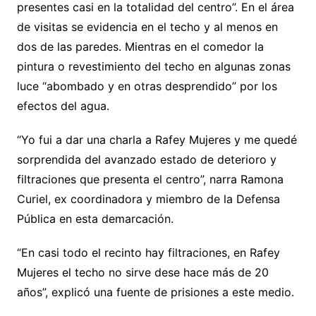
presentes casi en la totalidad del centro”. En el área
de visitas se evidencia en el techo y al menos en
dos de las paredes. Mientras en el comedor la
pintura o revestimiento del techo en algunas zonas
luce “abombado y en otras desprendido” por los
efectos del agua.
“Yo fui a dar una charla a Rafey Mujeres y me quedé
sorprendida del avanzado estado de deterioro y
filtraciones que presenta el centro”, narra Ramona
Curiel, ex coordinadora y miembro de la Defensa
Pública en esta demarcación.
“En casi todo el recinto hay filtraciones, en Rafey
Mujeres el techo no sirve dese hace más de 20
años”, explicó una fuente de prisiones a este medio.