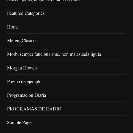
Featured Categories
Home
MerengClásicos
Morbi semper faucibus ante, non malesuada ligula
Morgan Howen
Página de ejemplo
Programación Diaria
PROGRAMAS DE RADIO
Sample Page