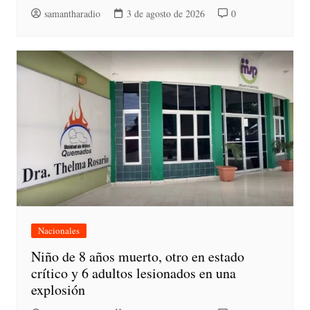
samantharadio
3 de agosto de 2026
0
Nacionales
Niño de 8 años muerto, otro en estado
crítico y 6 adultos lesionados en una
explosión