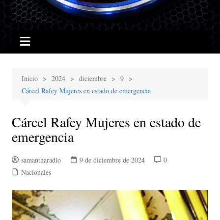
Inicio
2024
diciembre
9
Cárcel Rafey Mujeres en estado de emergencia
Cárcel Rafey Mujeres en estado de
emergencia
samantharadio
9 de diciembre de 2024
0
Nacionales