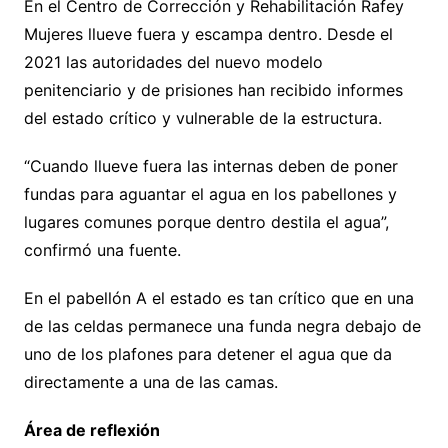
En el Centro de Corrección y Rehabilitación Rafey
Mujeres llueve fuera y escampa dentro. Desde el
2021 las autoridades del nuevo modelo
penitenciario y de prisiones han recibido informes
del estado crítico y vulnerable de la estructura.
“Cuando llueve fuera las internas deben de poner
fundas para aguantar el agua en los pabellones y
lugares comunes porque dentro destila el agua”,
confirmó una fuente.
En el pabellón A el estado es tan crítico que en una
de las celdas permanece una funda negra debajo de
uno de los plafones para detener el agua que da
directamente a una de las camas.
Área de reflexión