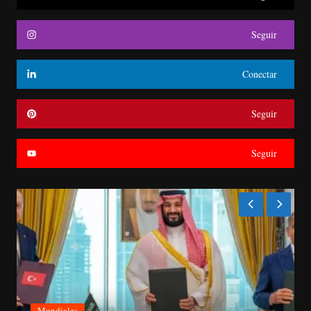
Seguir
Conectar
Seguir
Seguir