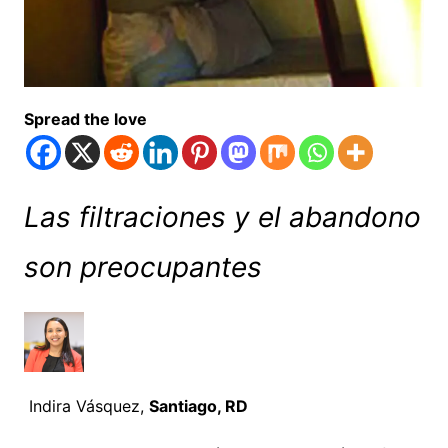
Spread the love
Las filtraciones y el abandono
son preocupantes
Indira Vásquez,
Santiago, RD