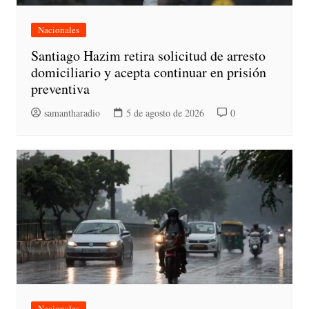
Nacionales
Santiago Hazim retira solicitud de arresto
domiciliario y acepta continuar en prisión
preventiva
samantharadio
5 de agosto de 2026
0
Nacionales