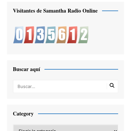
Visitantes de Samantha Radio Online
Buscar aquí
Category
Category