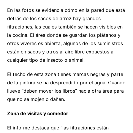
En las fotos se evidencia cómo en la pared que está
detrás de los sacos de arroz hay grandes
filtraciones, las cuales también se hacen visibles en
la cocina. El área donde se guardan los plátanos y
otros víveres es abierta, algunos de los suministros
están en sacos y otros al aire libre expuestos a
cualquier tipo de insecto o animal.
El techo de esta zona tienes marcas negras y parte
de la pintura se ha desprendido por el agua. Cuando
llueve “deben mover los libros” hacia otra área para
que no se mojen o dañen.
Zona de visitas y comedor
El informe destaca que “las filtraciones están