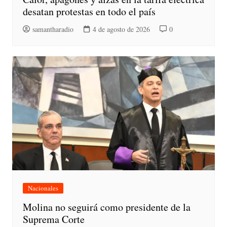
desatan protestas en todo el país
samantharadio
4 de agosto de 2026
0
Nacionales
Molina no seguirá como presidente de la
Suprema Corte