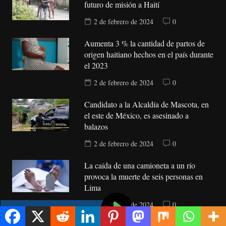
futuro de misión a Haití
2 de febrero de 2024
0
Aumenta 3 % la cantidad de partos de
origen haitiano hechos en el país durante
el 2023
2 de febrero de 2024
0
Candidato a la Alcaldía de Mascota, en
el este de México, es asesinado a
balazos
2 de febrero de 2024
0
La caída de una camioneta a un río
provoca la muerte de seis personas en
Lima
2 de febrero de 2024
0