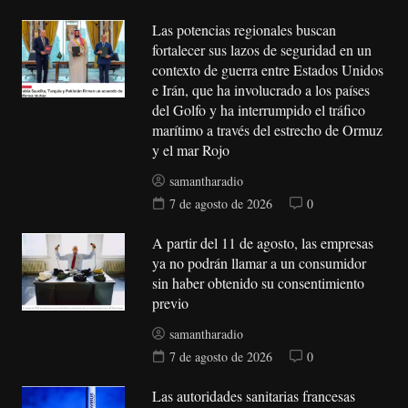
Las potencias regionales buscan
fortalecer sus lazos de seguridad en un
contexto de guerra entre Estados Unidos
e Irán, que ha involucrado a los países
del Golfo y ha interrumpido el tráfico
marítimo a través del estrecho de Ormuz
y el mar Rojo
samantharadio
7 de agosto de 2026
0
A partir del 11 de agosto, las empresas
ya no podrán llamar a un consumidor
sin haber obtenido su consentimiento
previo
samantharadio
7 de agosto de 2026
0
Las autoridades sanitarias francesas