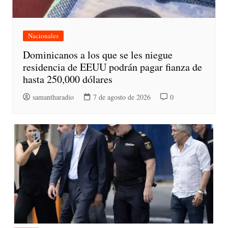
Nacionales
Dominicanos a los que se les niegue
residencia de EEUU podrán pagar fianza de
hasta 250,000 dólares
samantharadio
7 de agosto de 2026
0