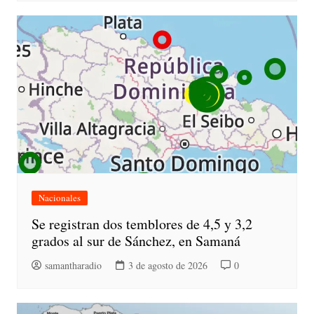
Nacionales
Se registran dos temblores de 4,5 y 3,2
grados al sur de Sánchez, en Samaná
samantharadio
3 de agosto de 2026
0