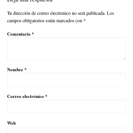
Tu dirección de correo electrónico no será publicada.
Los
campos obligatorios están marcados con
*
Comentario
*
Nombre
*
Correo electrónico
*
Web