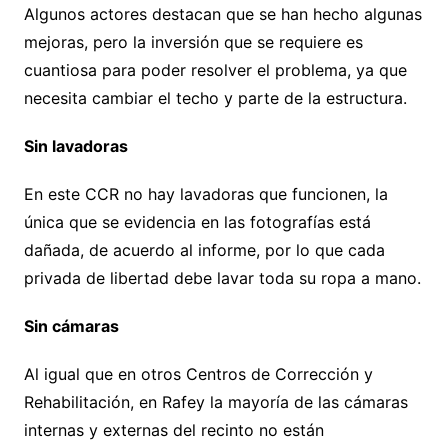
Algunos actores destacan que se han hecho algunas
mejoras, pero la inversión que se requiere es
cuantiosa para poder resolver el problema, ya que
necesita cambiar el techo y parte de la estructura.
Sin lavadoras
En este CCR no hay lavadoras que funcionen, la
única que se evidencia en las fotografías está
dañada, de acuerdo al informe, por lo que cada
privada de libertad debe lavar toda su ropa a mano.
Sin cámaras
Al igual que en otros Centros de Corrección y
Rehabilitación, en Rafey la mayoría de las cámaras
internas y externas del recinto no están