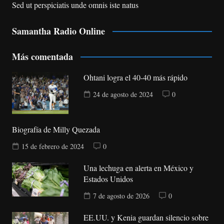
Sed ut perspiciatis unde omnis iste natus
Samantha Radio Online
Más comentada
Ohtani logra el 40-40 más rápido
24 de agosto de 2024
0
Biografía de Milly Quezada
15 de febrero de 2024
0
Una lechuga en alerta en México y
Estados Unidos
7 de agosto de 2026
0
EE.UU. y Kenia guardan silencio sobre