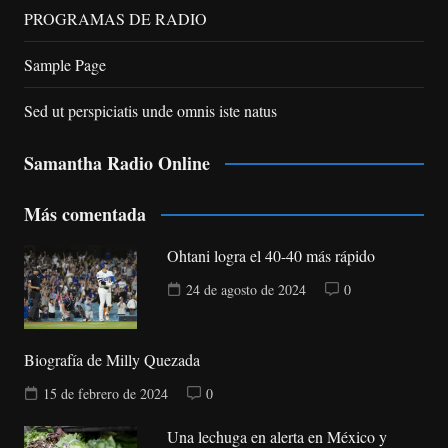
PROGRAMAS DE RADIO
Sample Page
Sed ut perspiciatis unde omnis iste natus
Samantha Radio Online
Más comentada
Ohtani logra el 40-40 más rápido
24 de agosto de 2024
0
Biografía de Milly Quezada
15 de febrero de 2024
0
Una lechuga en alerta en México y