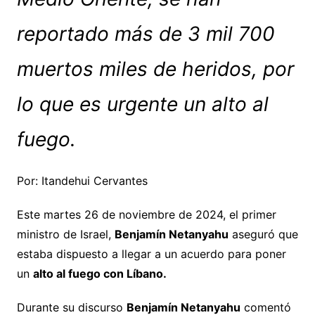
reportado más de 3 mil 700
muertos miles de heridos, por
lo que es urgente un alto al
fuego.
Por: Itandehui Cervantes
Este martes 26 de noviembre de 2024, el primer
ministro de Israel,
Benjamín Netanyahu
aseguró que
estaba dispuesto a llegar a un acuerdo para poner
un
alto al fuego con Líbano.
Durante su discurso
Benjamín Netanyahu
comentó