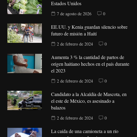
Estados Unidos
7 de agosto de 2026
0
EE.UU. y Kenia guardan silencio sobre
futuro de misión a Haití
2 de febrero de 2024
0
Aumenta 3 % la cantidad de partos de
origen haitiano hechos en el país durante
el 2023
2 de febrero de 2024
0
Candidato a la Alcaldía de Mascota, en
el este de México, es asesinado a
balazos
2 de febrero de 2024
0
La caída de una camioneta a un río