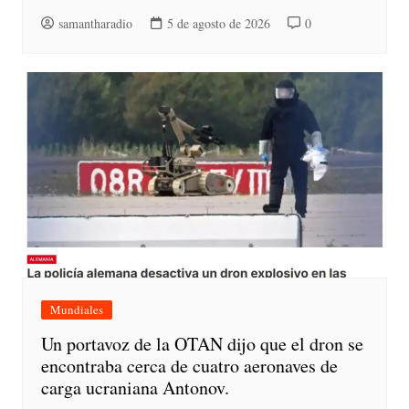
samantharadio
5 de agosto de 2026
0
Mundiales
Un portavoz de la OTAN dijo que el dron se
encontraba cerca de cuatro aeronaves de
carga ucraniana Antonov.