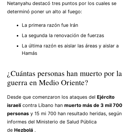
Netanyahu destacó tres puntos por los cuales se
determinó poner un alto al fuego:
La primera razón fue Irán
La segunda la renovación de fuerzas
La última razón es aislar las áreas y aislar a
Hamás
¿Cuántas personas han muerto por la
guerra en Medio Oriente?
Desde que comenzaron los ataques del
Ejército
israelí
contra Líbano han
muerto más de 3 mil 700
personas
y 15 mi 700 han resultado heridas, según
informes del Ministerio de Salud Pública
de
Hezbolá
.