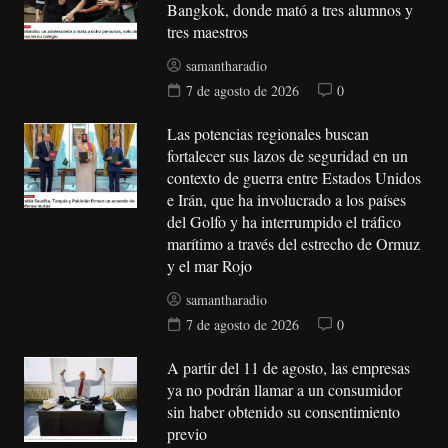
Bangkok, donde mató a tres alumnos y
tres maestros
samantharadio
7 de agosto de 2026
0
Las potencias regionales buscan
fortalecer sus lazos de seguridad en un
contexto de guerra entre Estados Unidos
e Irán, que ha involucrado a los países
del Golfo y ha interrumpido el tráfico
marítimo a través del estrecho de Ormuz
y el mar Rojo
samantharadio
7 de agosto de 2026
0
A partir del 11 de agosto, las empresas
ya no podrán llamar a un consumidor
sin haber obtenido su consentimiento
previo