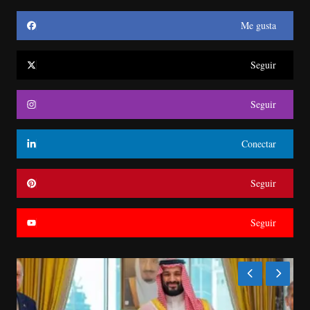
Me gusta
Seguir
Seguir
Conectar
Seguir
Seguir