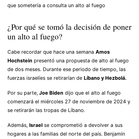
que sometería a consulta un alto al fuego
¿Por qué se tomó la decisión de poner
un alto al fuego?
Cabe recordar que hace una semana
Amos
Hochstein
presentó una propuesta de alto al fuego
de dos meses. Durante ese periodo de tiempo, las
fuerzas israelíes se retirarían de
Líbano y Hezbolá.
Por su parte,
Joe Biden
dijo que el alto al fuego
comenzará el miércoles 27 de noviembre de 2024 y
se retirarán las tropas de Líbano.
Además,
Israel
se comprometió a devolver a sus
hogares a las familias del norte del país. Benjamín