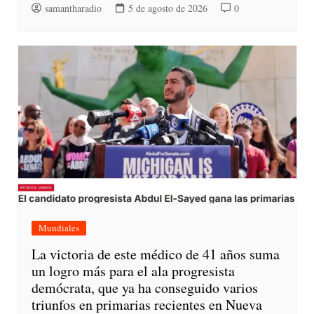
samantharadio
5 de agosto de 2026
0
Mundiales
La victoria de este médico de 41 años suma
un logro más para el ala progresista
demócrata, que ya ha conseguido varios
triunfos en primarias recientes en Nueva