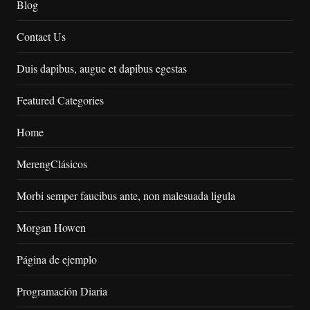
Blog
Contact Us
Duis dapibus, augue et dapibus egestas
Featured Categories
Home
MerengClásicos
Morbi semper faucibus ante, non malesuada ligula
Morgan Howen
Página de ejemplo
Programación Diaria