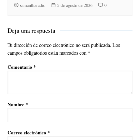
samantharadio
5 de agosto de 2026
0
Deja una respuesta
Tu dirección de correo electrónico no será publicada.
Los
campos obligatorios están marcados con
*
Comentario
*
Nombre
*
Correo electrónico
*