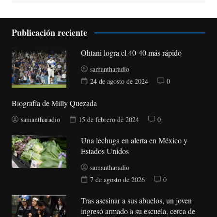
Publicación reciente
Ohtani logra el 40-40 más rápido
samantharadio
24 de agosto de 2024
0
Biografía de Milly Quezada
samantharadio
15 de febrero de 2024
0
Una lechuga en alerta en México y
Estados Unidos
samantharadio
7 de agosto de 2026
0
Tras asesinar a sus abuelos, un joven
ingresó armado a su escuela, cerca de