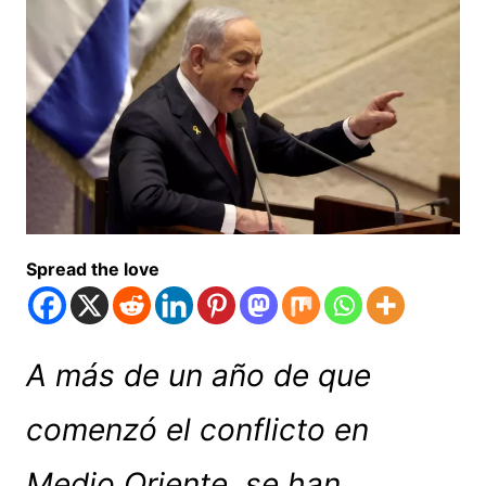
Spread the love
A más de un año de que
comenzó el conflicto en
Medio Oriente, se han