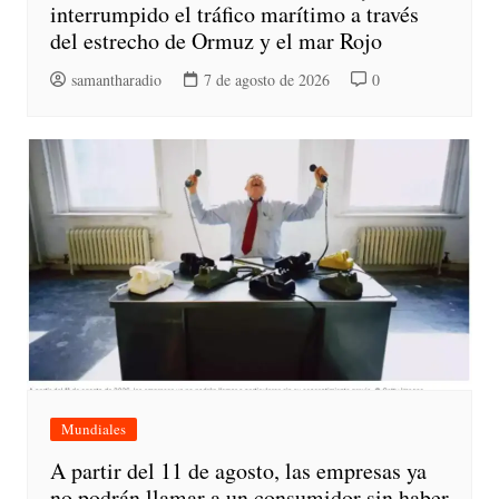
interrumpido el tráfico marítimo a través
del estrecho de Ormuz y el mar Rojo
samantharadio
7 de agosto de 2026
0
Mundiales
A partir del 11 de agosto, las empresas ya
no podrán llamar a un consumidor sin haber