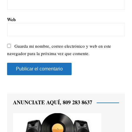
Web
Guarda mi nombre, correo electrónico y web en este
navegador para la próxima vez que comente.
ANUNCIATE AQUÍ, 809 283 8637