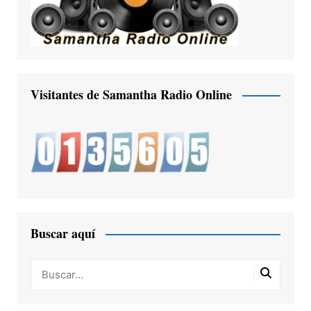
Visitantes de Samantha Radio Online
Buscar aquí