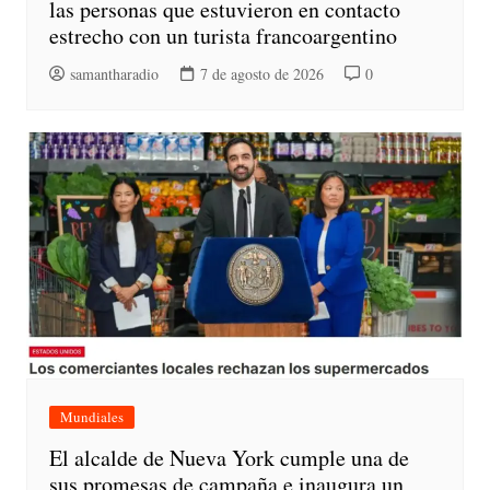
las personas que estuvieron en contacto
estrecho con un turista francoargentino
samantharadio
7 de agosto de 2026
0
Mundiales
El alcalde de Nueva York cumple una de
sus promesas de campaña e inaugura un