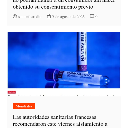
obtenido su consentimiento previo
samantharadio
7 de agosto de 2026
0
Mundiales
Las autoridades sanitarias francesas
recomendaron este viernes aislamiento a