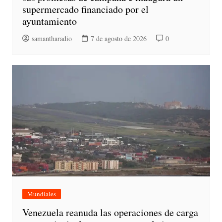
supermercado financiado por el
ayuntamiento
samantharadio
7 de agosto de 2026
0
Mundiales
Venezuela reanuda las operaciones de carga