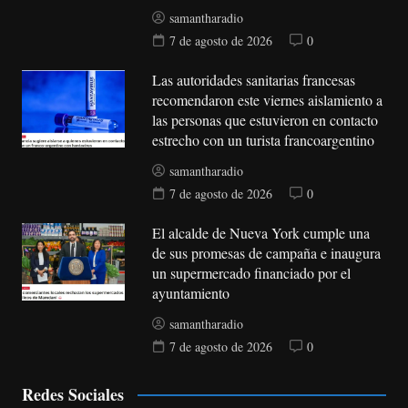
samantharadio
7 de agosto de 2026
0
Las autoridades sanitarias francesas
recomendaron este viernes aislamiento a
las personas que estuvieron en contacto
estrecho con un turista francoargentino
samantharadio
7 de agosto de 2026
0
El alcalde de Nueva York cumple una
de sus promesas de campaña e inaugura
un supermercado financiado por el
ayuntamiento
samantharadio
7 de agosto de 2026
0
Redes Sociales