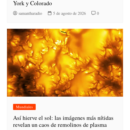
York y Colorado
samantharadio
5 de agosto de 2026
0
Mundiales
Así hierve el sol: las imágenes más nítidas
revelan un caos de remolinos de plasma