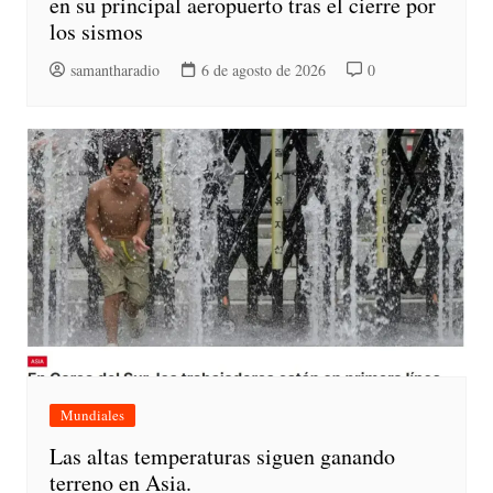
en su principal aeropuerto tras el cierre por
los sismos
samantharadio
6 de agosto de 2026
0
Mundiales
Las altas temperaturas siguen ganando
terreno en Asia.