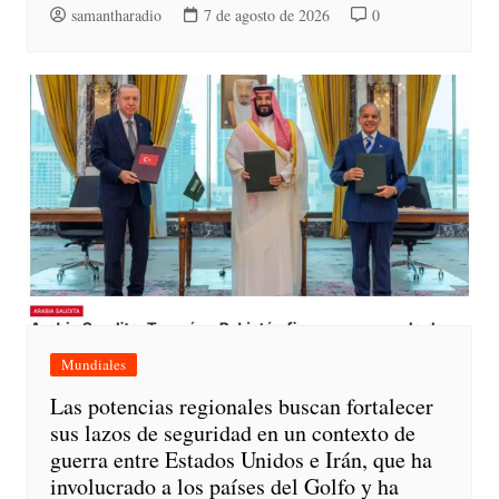
samantharadio
7 de agosto de 2026
0
Mundiales
Las potencias regionales buscan fortalecer
sus lazos de seguridad en un contexto de
guerra entre Estados Unidos e Irán, que ha
involucrado a los países del Golfo y ha