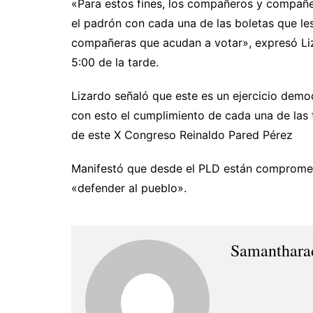
«Para estos fines, los compañeros y compañera
el padrón con cada una de las boletas que l
compañeras que acudan a votar», expresó Lizar
5:00 de la tarde.
Lizardo señaló que este es un ejercicio demo
con esto el cumplimiento de cada una de las 
de este X Congreso Reinaldo Pared Pérez
Manifestó que desde el PLD están comprometi
«defender al pueblo».
Samanthara