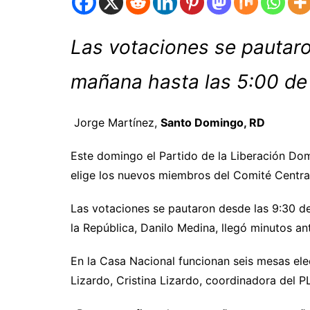
Las votaciones se pautaro
mañana hasta las 5:00 de 
Jorge Martínez,
Santo Domingo, RD
Este domingo el Partido de la Liberación Dom
elige los nuevos miembros del Comité Centra
Las votaciones se pautaron desde las 9:30 de
la República, Danilo Medina, llegó minutos an
En la Casa Nacional funcionan seis mesas elect
Lizardo, Cristina Lizardo, coordinadora del P