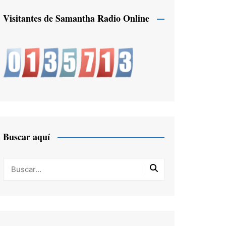
Visitantes de Samantha Radio Online
Buscar aquí