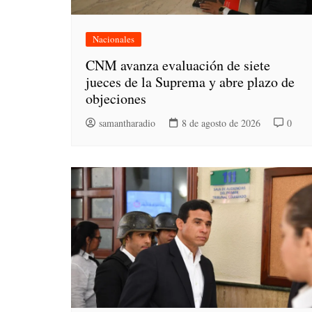
Nacionales
CNM avanza evaluación de siete
jueces de la Suprema y abre plazo de
objeciones
samantharadio
8 de agosto de 2026
0