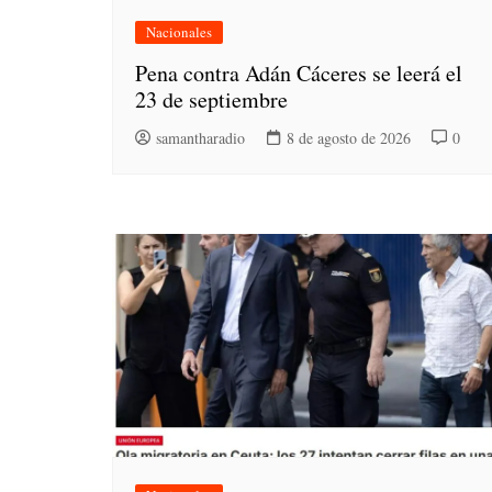
Nacionales
Pena contra Adán Cáceres se leerá el
23 de septiembre
samantharadio
8 de agosto de 2026
0