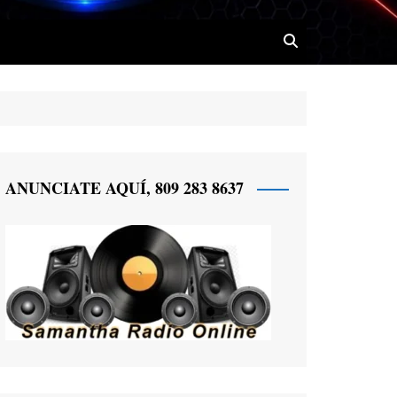
 Radio
ANUNCIATE AQUÍ, 809 283 8637