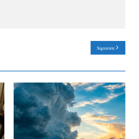
Siguiente