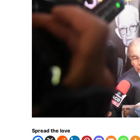
Spread the love