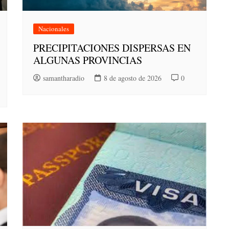
Nacionales
PRECIPITACIONES DISPERSAS EN
ALGUNAS PROVINCIAS
samantharadio
8 de agosto de 2026
0