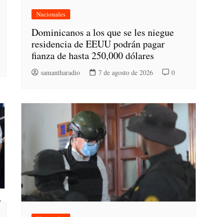
Nacionales
Dominicanos a los que se les niegue
residencia de EEUU podrán pagar
fianza de hasta 250,000 dólares
samantharadio
7 de agosto de 2026
0