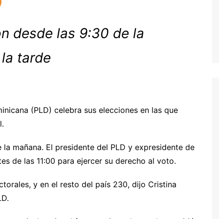
n desde las 9:30 de la
la tarde
inicana (PLD) celebra sus elecciones en las que
l.
 la mañana. El presidente del PLD y expresidente de
tes de las 11:00 para ejercer su derecho al voto.
orales, y en el resto del país 230, dijo Cristina
LD.