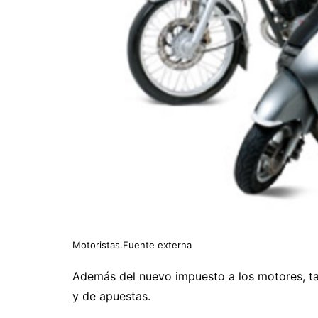
Motoristas.Fuente externa
Además del nuevo impuesto a los motores, ta
y de apuestas.