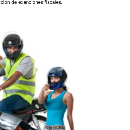
ción de exenciones fiscales.