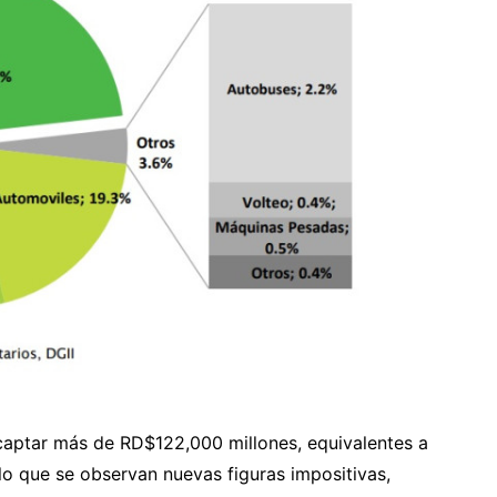
 captar más de RD$122,000 millones, equivalentes a
 lo que se observan nuevas figuras impositivas,