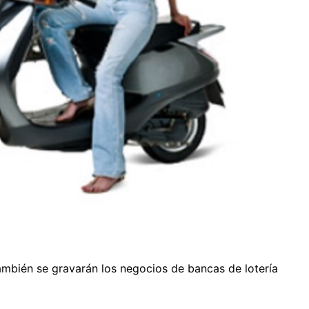
mbién se gravarán los negocios de bancas de lotería