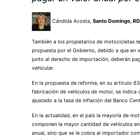
Cándida Acosta,
Santo Domingo, RD
También a los propietarios de motocicletas le
propuesta por el Gobierno, debido a que en
junto al derecho de importación, deberán pa
vehicular.
En la propuesta de reforma, en su artículo 63
fabricación de vehículos de motor, se indica
ajustado a la tasa de inflación del Banco Cent
En la actualidad, en el país la mayoría de mot
componen la mayor cantidad de vehículos en 
anual, sino que se le cobra al importador com