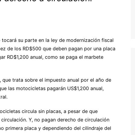
 tocará su parte en la ley de modernización fiscal
 vez de los RD$500 que deben pagan por una placa
gar RD$1,200 anual, como se paga el marbete
, que trata sobre el impuesto anual por el año de
 que las motocicletas pagarán US$1,200 anual,
ral.
ocicletas circula sin placas, a pesar de que
circulación. Y, no pagan derecho de circulación
o primera placa y dependiendo del cilindraje del