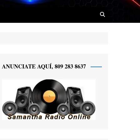
 Radio
ANUNCIATE AQUÍ, 809 283 8637