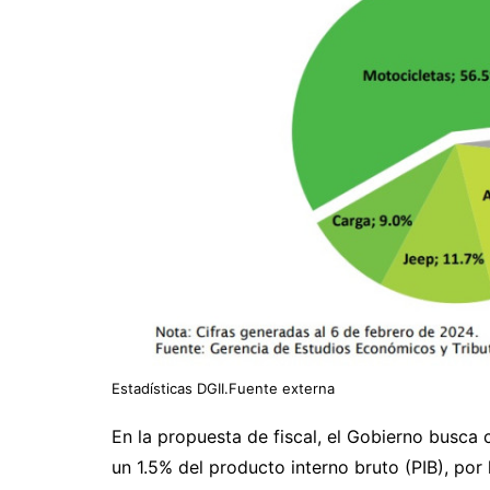
Estadísticas DGII.Fuente externa
En la propuesta de fiscal, el Gobierno busca
un 1.5% del producto interno bruto (PIB), por