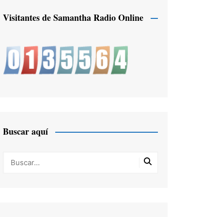
Visitantes de Samantha Radio Online
Buscar aquí