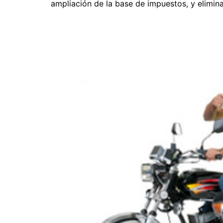
ampliación de la base de impuestos, y elimina