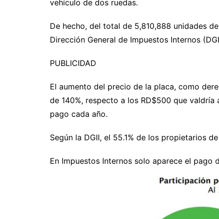
vehículo de dos ruedas.
De hecho, del total de 5,810,888 unidades de
Dirección General de Impuestos Internos (DGI
PUBLICIDAD
El aumento del precio de la placa, como der
de 140%, respecto a los RD$500 que valdría 
pago cada año.
Según la DGII, el 55.1% de los propietarios 
En Impuestos Internos solo aparece el pago 