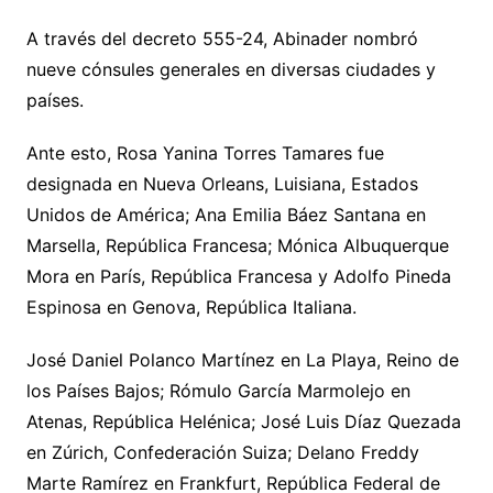
A través del decreto 555-24, Abinader nombró
nueve cónsules generales en diversas ciudades y
países.
Ante esto, Rosa Yanina Torres Tamares fue
designada en Nueva Orleans, Luisiana, Estados
Unidos de América; Ana Emilia Báez Santana en
Marsella, República Francesa; Mónica Albuquerque
Mora en París, República Francesa y Adolfo Pineda
Espinosa en Genova, República Italiana.
José Daniel Polanco Martínez en La Playa, Reino de
los Países Bajos; Rómulo García Marmolejo en
Atenas, República Helénica; José Luis Díaz Quezada
en Zúrich, Confederación Suiza; Delano Freddy
Marte Ramírez en Frankfurt, República Federal de