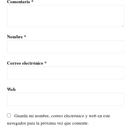
Comentario
*
Nombre
*
Correo electrónico
*
Web
Guarda mi nombre, correo electrónico y web en este
navegador para la próxima vez que comente.