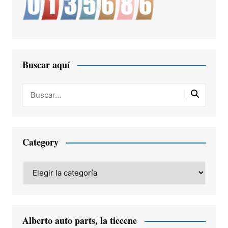
Buscar aquí
Category
Category
Alberto auto parts, la tieeene