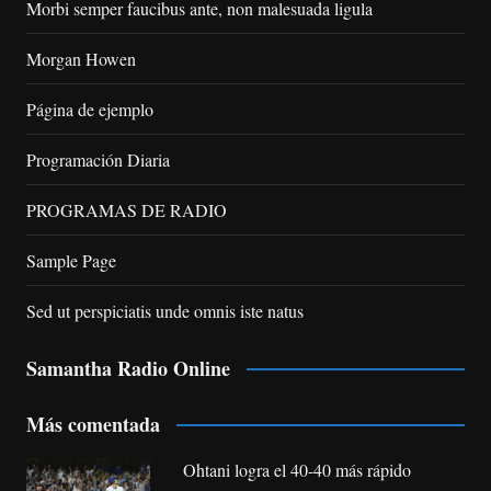
Morbi semper faucibus ante, non malesuada ligula
Morgan Howen
Página de ejemplo
Programación Diaria
PROGRAMAS DE RADIO
Sample Page
Sed ut perspiciatis unde omnis iste natus
Samantha Radio Online
Más comentada
Ohtani logra el 40-40 más rápido