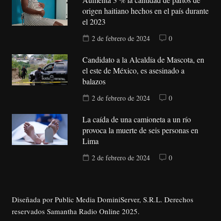
origen haitiano hechos en el país durante
el 2023
2 de febrero de 2024
0
Candidato a la Alcaldía de Mascota, en
el este de México, es asesinado a
balazos
2 de febrero de 2024
0
La caída de una camioneta a un río
provoca la muerte de seis personas en
Lima
2 de febrero de 2024
0
Diseñada por Public Media DominiServer, S.R.L. Derechos
reservados Samantha Radio Online 2025.