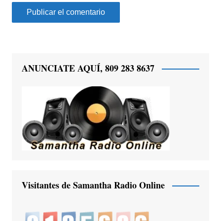
ANUNCIATE AQUÍ, 809 283 8637
Visitantes de Samantha Radio Online