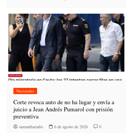
Nacionales
Corte revoca auto de no ha lugar y envía a
juicio a Jean Andrés Pumarol con prisión
preventiva
samantharadio
6 de agosto de 2026
0