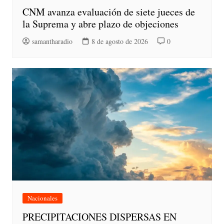
CNM avanza evaluación de siete jueces de
la Suprema y abre plazo de objeciones
samantharadio
8 de agosto de 2026
0
Nacionales
PRECIPITACIONES DISPERSAS EN