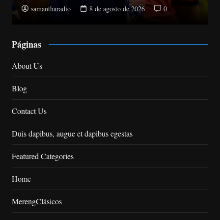
samantharadio
8 de agosto de 2026
0
Páginas
About Us
Blog
Contact Us
Duis dapibus, augue et dapibus egestas
Featured Categories
Home
MerengClásicos