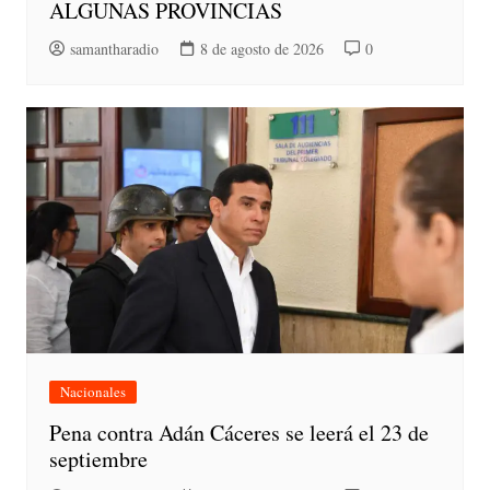
ALGUNAS PROVINCIAS
samantharadio
8 de agosto de 2026
0
Nacionales
Pena contra Adán Cáceres se leerá el 23 de
septiembre