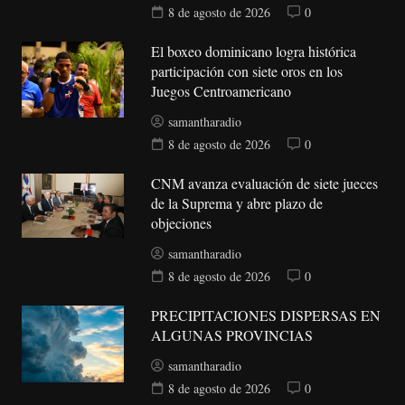
8 de agosto de 2026
0
El boxeo dominicano logra histórica
participación con siete oros en los
Juegos Centroamericano
samantharadio
8 de agosto de 2026
0
CNM avanza evaluación de siete jueces
de la Suprema y abre plazo de
objeciones
samantharadio
8 de agosto de 2026
0
PRECIPITACIONES DISPERSAS EN
ALGUNAS PROVINCIAS
samantharadio
8 de agosto de 2026
0