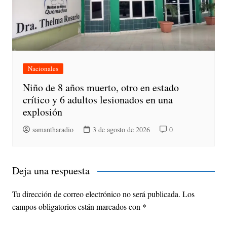
Nacionales
Niño de 8 años muerto, otro en estado
crítico y 6 adultos lesionados en una
explosión
samantharadio
3 de agosto de 2026
0
Deja una respuesta
Tu dirección de correo electrónico no será publicada.
Los
campos obligatorios están marcados con
*