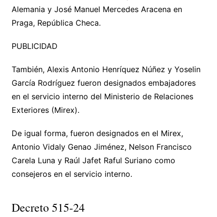
Alemania y José Manuel Mercedes Aracena en
Praga, República Checa.
PUBLICIDAD
También, Alexis Antonio Henríquez Núñez y Yoselin
García Rodríguez fueron designados embajadores
en el servicio interno del Ministerio de Relaciones
Exteriores (Mirex).
De igual forma, fueron designados en el Mirex,
Antonio Vidaly Genao Jiménez, Nelson Francisco
Carela Luna y Raúl Jafet Raful Suriano como
consejeros en el servicio interno.
Decreto 515-24