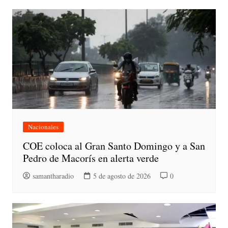
Nacionales
COE coloca al Gran Santo Domingo y a San
Pedro de Macorís en alerta verde
samantharadio
5 de agosto de 2026
0