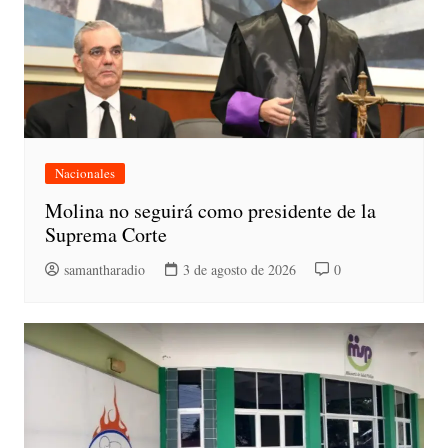
Nacionales
Molina no seguirá como presidente de la
Suprema Corte
samantharadio
3 de agosto de 2026
0