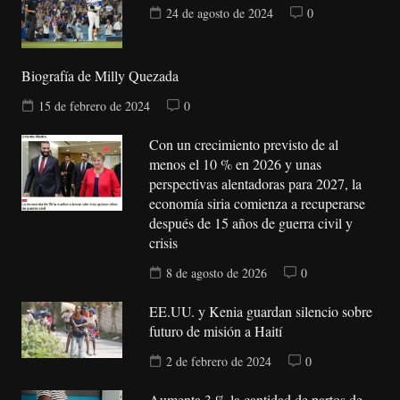
24 de agosto de 2024
0
Biografía de Milly Quezada
15 de febrero de 2024
0
Con un crecimiento previsto de al
menos el 10 % en 2026 y unas
perspectivas alentadoras para 2027, la
economía siria comienza a recuperarse
después de 15 años de guerra civil y
crisis
8 de agosto de 2026
0
EE.UU. y Kenia guardan silencio sobre
futuro de misión a Haití
2 de febrero de 2024
0
Aumenta 3 % la cantidad de partos de