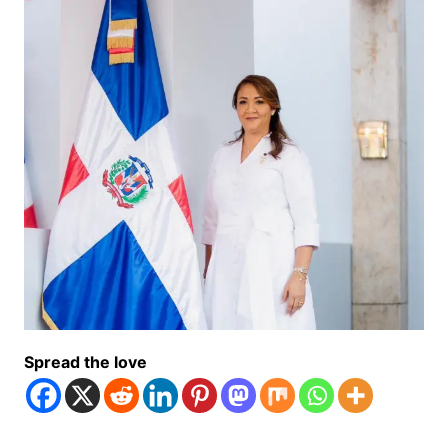
Spread the love