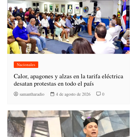
Nacionales
Calor, apagones y alzas en la tarifa eléctrica
desatan protestas en todo el país
samantharadio
4 de agosto de 2026
0