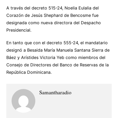
A través del decreto 515-24, Noelia Eulalia del
Corazón de Jesús Shephard de Bencosme fue
designada como nueva directora del Despacho
Presidencial.
En tanto que con el decreto 555-24, el mandatario
designó a Besaida María Manuela Santana Sierra de
Báez y Arístides Victoria Yeb como miembros del
Consejo de Directores del Banco de Reservas de la
República Dominicana.
Samantharadio