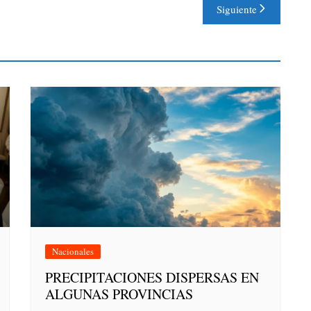
Siguiente
Nacionales
PRECIPITACIONES DISPERSAS EN
ALGUNAS PROVINCIAS