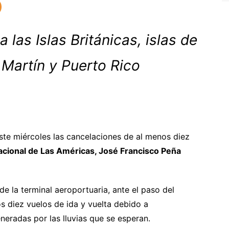
 las Islas Británicas, islas de
Martín y Puerto Rico
te miércoles las cancelaciones de al menos diez
acional de Las Américas, José Francisco Peña
de la terminal aeroportuaria, ante el paso del
 diez vuelos de ida y vuelta debido a
neradas por las lluvias que se esperan.