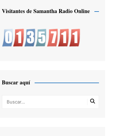
Visitantes de Samantha Radio Online
Buscar aquí