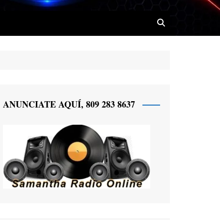
 Radio
ANUNCIATE AQUÍ, 809 283 8637