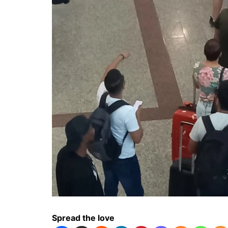
Spread the love