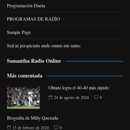
Programación Diaria
PROGRAMAS DE RADIO
Sample Page
Sed ut perspiciatis unde omnis iste natus
Samantha Radio Online
Más comentada
Ohtani logra el 40-40 más rápido
24 de agosto de 2024
0
Biografía de Milly Quezada
15 de febrero de 2024
0