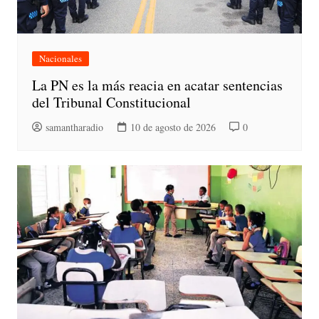
Nacionales
La PN es la más reacia en acatar sentencias
del Tribunal Constitucional
samantharadio
10 de agosto de 2026
0