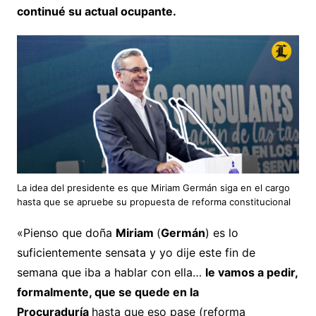
continué su actual ocupante.
La idea del presidente es que Miriam Germán siga en el cargo
hasta que se apruebe su propuesta de reforma constitucional
«Pienso que doña
Miriam
(
Germán
) es lo
suficientemente sensata y yo dije este fin de
semana que iba a hablar con ella…
le vamos a pedir,
formalmente, que se quede en la
Procuraduría
hasta que eso pase (reforma