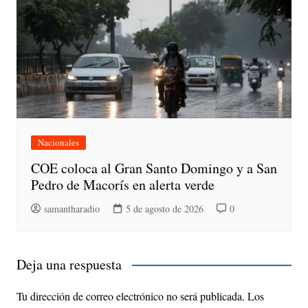
Nacionales
COE coloca al Gran Santo Domingo y a San
Pedro de Macorís en alerta verde
samantharadio
5 de agosto de 2026
0
Deja una respuesta
Tu dirección de correo electrónico no será publicada.
Los