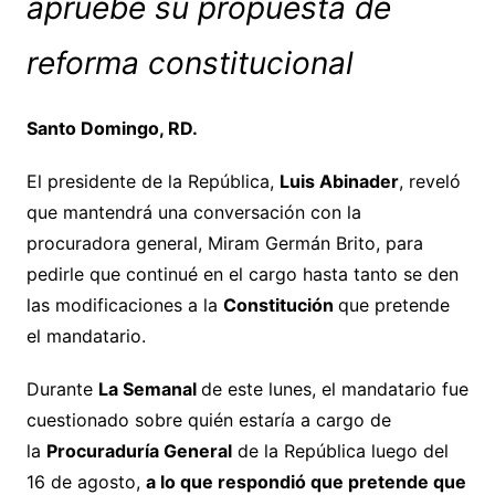
apruebe su propuesta de
reforma constitucional
Santo Domingo, RD.
El presidente de la República,
Luis Abinader
, reveló
que mantendrá una conversación con la
procuradora general, Miram Germán Brito, para
pedirle que continué en el cargo hasta tanto se den
las modificaciones a la
Constitución
que pretende
el mandatario.
Durante
La Semanal
de este lunes, el mandatario fue
cuestionado sobre quién estaría a cargo de
la
Procuraduría General
de la República luego del
16 de agosto,
a lo que respondió que pretende que