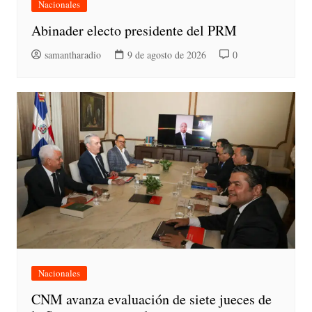
Nacionales
Abinader electo presidente del PRM
samantharadio
9 de agosto de 2026
0
Nacionales
CNM avanza evaluación de siete jueces de