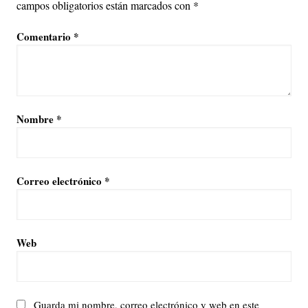
campos obligatorios están marcados con
*
Comentario
*
Nombre
*
Correo electrónico
*
Web
Guarda mi nombre, correo electrónico y web en este