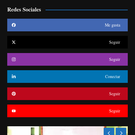
Redes Sociales
Me gusta
Seguir
Seguir
Conectar
Seguir
Seguir