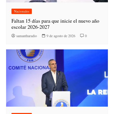
Nacionales
Faltan 15 días para que inicie el nuevo año
escolar 2026-2027
samantharadio
9 de agosto de 2026
0