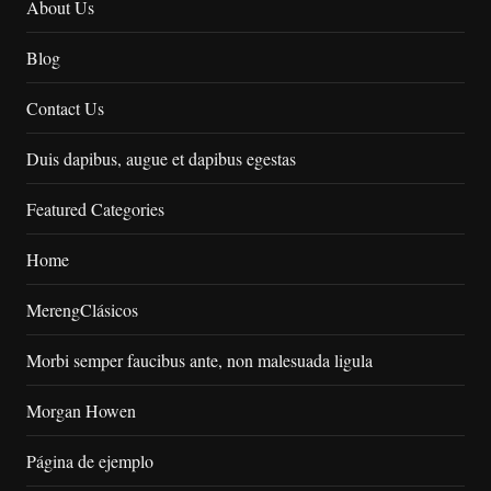
About Us
Blog
Contact Us
Duis dapibus, augue et dapibus egestas
Featured Categories
Home
MerengClásicos
Morbi semper faucibus ante, non malesuada ligula
Morgan Howen
Página de ejemplo