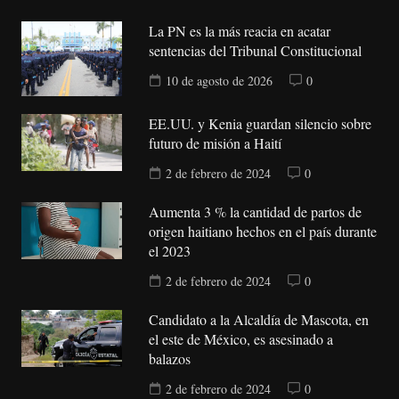
La PN es la más reacia en acatar
sentencias del Tribunal Constitucional
10 de agosto de 2026
0
EE.UU. y Kenia guardan silencio sobre
futuro de misión a Haití
2 de febrero de 2024
0
Aumenta 3 % la cantidad de partos de
origen haitiano hechos en el país durante
el 2023
2 de febrero de 2024
0
Candidato a la Alcaldía de Mascota, en
el este de México, es asesinado a
balazos
2 de febrero de 2024
0