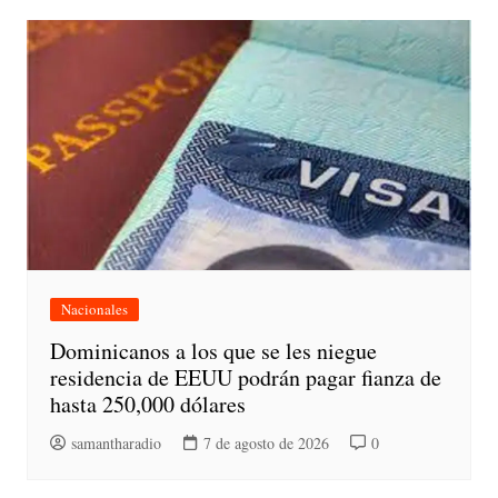
Nacionales
Dominicanos a los que se les niegue
residencia de EEUU podrán pagar fianza de
hasta 250,000 dólares
samantharadio
7 de agosto de 2026
0