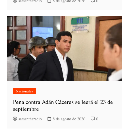
samantharadio
8 de agosto de 2026
0
Nacionales
Pena contra Adán Cáceres se leerá el 23 de
septiembre
samantharadio
8 de agosto de 2026
0