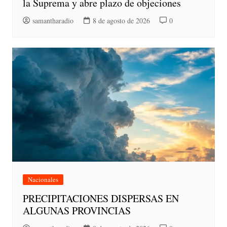
la Suprema y abre plazo de objeciones
samantharadio
8 de agosto de 2026
0
Nacionales
PRECIPITACIONES DISPERSAS EN
ALGUNAS PROVINCIAS