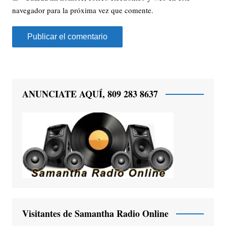
navegador para la próxima vez que comente.
ANUNCIATE AQUÍ, 809 283 8637
Visitantes de Samantha Radio Online