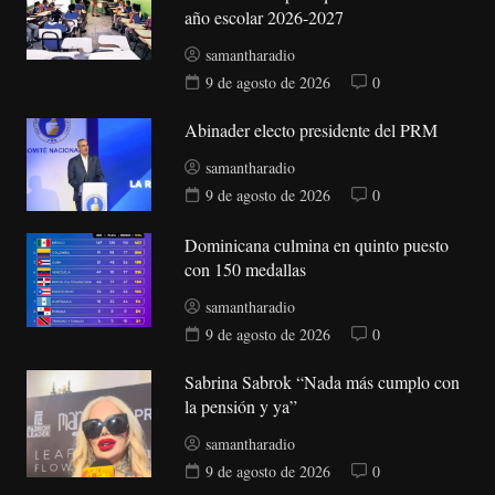
año escolar 2026-2027
samantharadio
9 de agosto de 2026
0
Abinader electo presidente del PRM
samantharadio
9 de agosto de 2026
0
Dominicana culmina en quinto puesto
con 150 medallas
samantharadio
9 de agosto de 2026
0
Sabrina Sabrok “Nada más cumplo con
la pensión y ya”
samantharadio
9 de agosto de 2026
0