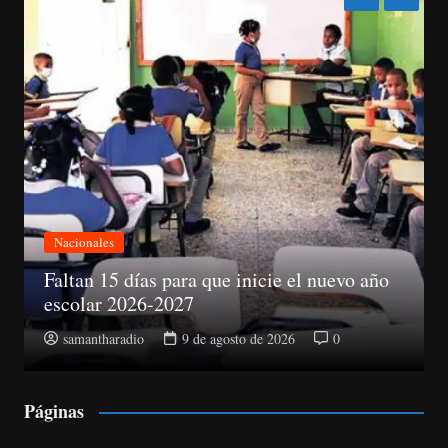
Nacionales
Faltan 15 días para que inicie el nuevo año
escolar 2026-2027
samantharadio
9 de agosto de 2026
0
Páginas