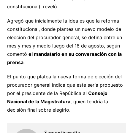
constitucional), reveló.
Agregó que inicialmente la idea es que la reforma
constitucional, donde plantea un nuevo modelo de
elección del procurador general, se defina entre un
mes y mes y medio luego del 16 de agosto, según
comentó
el mandatario en su conversación con la
prensa
.
El punto que platea la nueva forma de elección del
procurador general indica que este sería propuesto
por el presidente de la República al
Consejo
Nacional de la Magistratura,
quien tendría la
decisión final sobre elegirlo.
Samantharadio