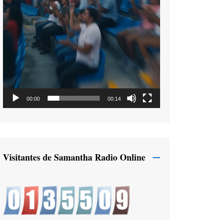
00:00
00:14
Visitantes de Samantha Radio Online