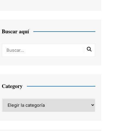
Buscar aquí
Category
Category