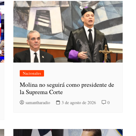
Nacionales
Molina no seguirá como presidente de
la Suprema Corte
samantharadio
3 de agosto de 2026
0