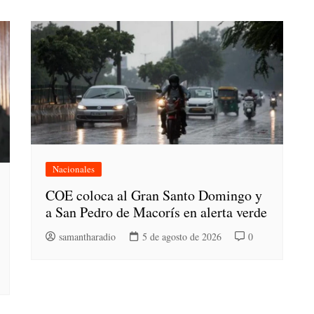
Nacionales
COE coloca al Gran Santo Domingo y
a San Pedro de Macorís en alerta verde
samantharadio
5 de agosto de 2026
0