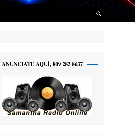
 Radio
ANUNCIATE AQUÍ, 809 283 8637