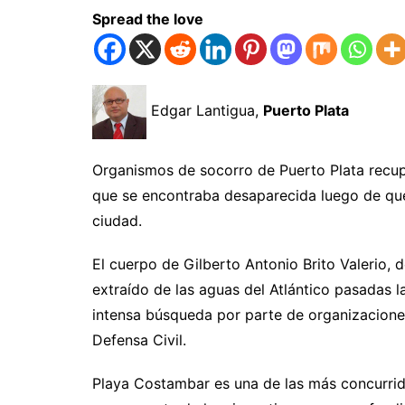
Spread the love
Edgar Lantigua,
Puerto Plata
Organismos de socorro de Puerto Plata recu
que se encontraba desaparecida luego de qu
ciudad.
El cuerpo de Gilberto Antonio Brito Valerio, 
extraído de las aguas del Atlántico pasadas 
intensa búsqueda por parte de organizacione
Defensa Civil.
Playa Costambar es una de las más concurridas