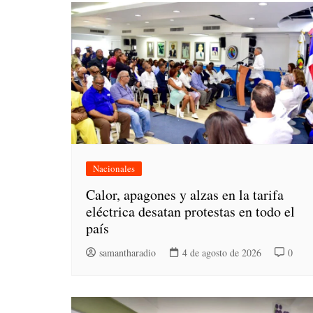
Nacionales
Calor, apagones y alzas en la tarifa
eléctrica desatan protestas en todo el
país
samantharadio
4 de agosto de 2026
0