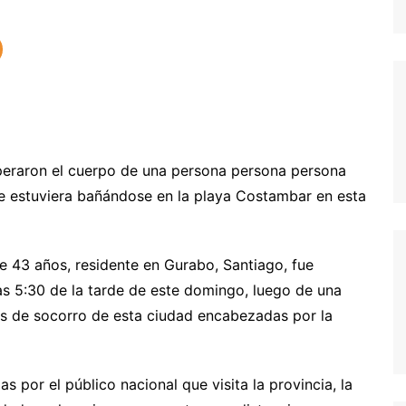
peraron el cuerpo de una persona persona persona
e estuviera bañándose en la playa Costambar en esta
de 43 años, residente en Gurabo, Santiago, fue
las 5:30 de la tarde de este domingo, luego de una
s de socorro de esta ciudad encabezadas por la
 por el público nacional que visita la provincia, la