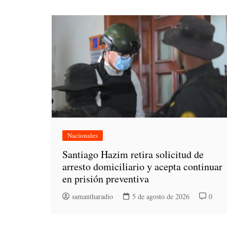
Nacionales
Santiago Hazim retira solicitud de
arresto domiciliario y acepta continuar
en prisión preventiva
samantharadio
5 de agosto de 2026
0