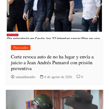
Nacionales
Corte revoca auto de no ha lugar y envía a
juicio a Jean Andrés Pumarol con prisión
preventiva
samantharadio
6 de agosto de 2026
0