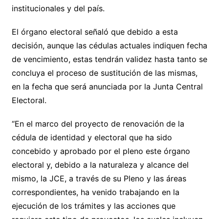
institucionales y del país.
El órgano electoral señaló que debido a esta
decisión, aunque las cédulas actuales indiquen fecha
de vencimiento, estas tendrán validez hasta tanto se
concluya el proceso de sustitución de las mismas,
en la fecha que será anunciada por la Junta Central
Electoral.
“En el marco del proyecto de renovación de la
cédula de identidad y electoral que ha sido
concebido y aprobado por el pleno este órgano
electoral y, debido a la naturaleza y alcance del
mismo, la JCE, a través de su Pleno y las áreas
correspondientes, ha venido trabajando en la
ejecución de los trámites y las acciones que