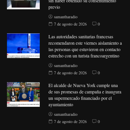
sin haber obtenido su consentimiento
previo
samantharadio
7 de agosto de 2026
0
Las autoridades sanitarias francesas
recomendaron este viernes aislamiento a
las personas que estuvieron en contacto
estrecho con un turista francoargentino
samantharadio
7 de agosto de 2026
0
El alcalde de Nueva York cumple una
de sus promesas de campaña e inaugura
un supermercado financiado por el
ayuntamiento
samantharadio
7 de agosto de 2026
0