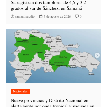
Se registran dos temblores de 4,5 y 3,2
grados al sur de Sánchez, en Samaná
samantharadio
3 de agosto de 2026
0
Nacionales
Nueve provincias y Distrito Nacional en
alerta verde por onda tropical y vaguada en