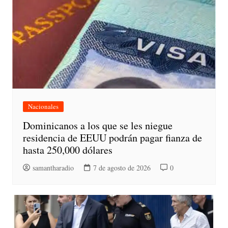
Nacionales
Dominicanos a los que se les niegue
residencia de EEUU podrán pagar fianza de
hasta 250,000 dólares
samantharadio
7 de agosto de 2026
0