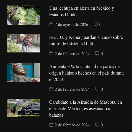
Una lechuga en alerta en México y
Estados Unidos
7 de agosto de 2026
0
EE.UU. y Kenia guardan silencio sobre
futuro de misión a Haití
2 de febrero de 2024
0
Aumenta 3 % la cantidad de partos de
origen haitiano hechos en el país durante
el 2023
2 de febrero de 2024
0
Candidato a la Alcaldía de Mascota, en
el este de México, es asesinado a
balazos
2 de febrero de 2024
0