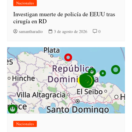
Nacionales
Investigan muerte de policía de EEUU tras
cirugía en RD
samantharadio
3 de agosto de 2026
0
Nacionales