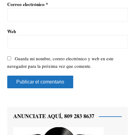
Correo electrónico
*
Web
Guarda mi nombre, correo electrónico y web en este
navegador para la próxima vez que comente.
ANUNCIATE AQUÍ, 809 283 8637