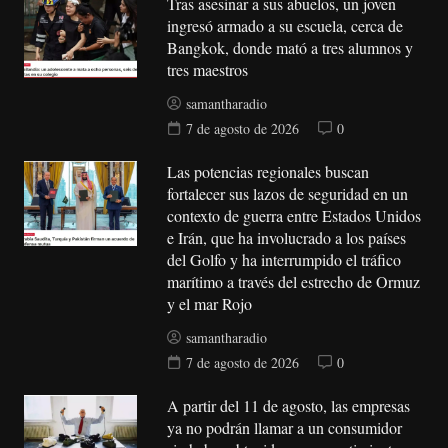
Tras asesinar a sus abuelos, un joven
ingresó armado a su escuela, cerca de
Bangkok, donde mató a tres alumnos y
tres maestros
samantharadio
7 de agosto de 2026
0
Las potencias regionales buscan
fortalecer sus lazos de seguridad en un
contexto de guerra entre Estados Unidos
e Irán, que ha involucrado a los países
del Golfo y ha interrumpido el tráfico
marítimo a través del estrecho de Ormuz
y el mar Rojo
samantharadio
7 de agosto de 2026
0
A partir del 11 de agosto, las empresas
ya no podrán llamar a un consumidor