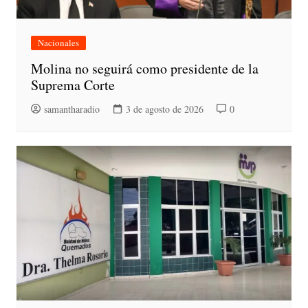
Nacionales
Molina no seguirá como presidente de la
Suprema Corte
samantharadio
3 de agosto de 2026
0