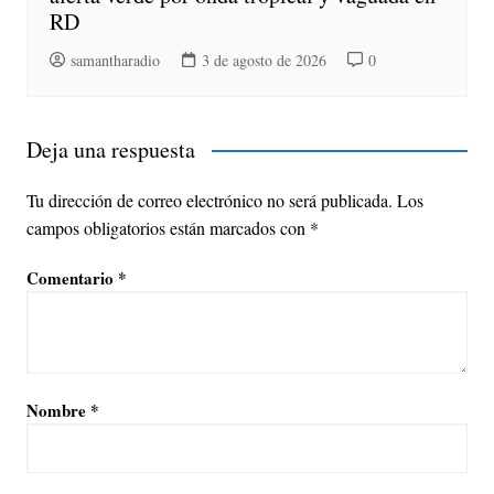
RD
samantharadio
3 de agosto de 2026
0
Deja una respuesta
Tu dirección de correo electrónico no será publicada.
Los
campos obligatorios están marcados con
*
Comentario
*
Nombre
*