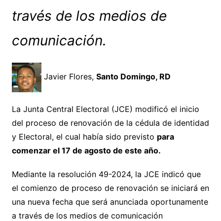
través de los medios de
comunicación.
Javier Flores,
Santo Domingo, RD
La Junta Central Electoral (JCE) modificó el inicio
del proceso de renovación de la cédula de identidad
y Electoral, el cual había sido previsto
para
comenzar el 17 de agosto de este año.
Mediante la resolución 49-2024, la JCE indicó que
el comienzo de proceso de renovación se iniciará en
una nueva fecha que será anunciada oportunamente
a través de los medios de comunicación