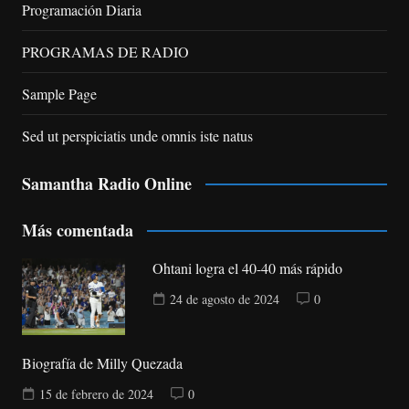
Programación Diaria
PROGRAMAS DE RADIO
Sample Page
Sed ut perspiciatis unde omnis iste natus
Samantha Radio Online
Más comentada
Ohtani logra el 40-40 más rápido
24 de agosto de 2024
0
Biografía de Milly Quezada
15 de febrero de 2024
0