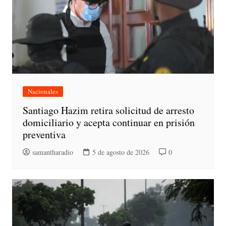
Nacionales
Santiago Hazim retira solicitud de arresto
domiciliario y acepta continuar en prisión
preventiva
samantharadio
5 de agosto de 2026
0