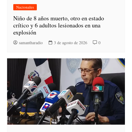
Nacionales
Niño de 8 años muerto, otro en estado
crítico y 6 adultos lesionados en una
explosión
samantharadio
3 de agosto de 2026
0