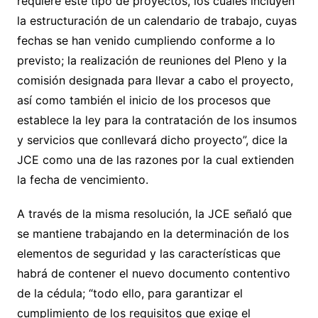
requiere este tipo de proyectos, los cuales incluyen
la estructuración de un calendario de trabajo, cuyas
fechas se han venido cumpliendo conforme a lo
previsto; la realización de reuniones del Pleno y la
comisión designada para llevar a cabo el proyecto,
así como también el inicio de los procesos que
establece la ley para la contratación de los insumos
y servicios que conllevará dicho proyecto”, dice la
JCE como una de las razones por la cual extienden
la fecha de vencimiento.
A través de la misma resolución, la JCE señaló que
se mantiene trabajando en la determinación de los
elementos de seguridad y las características que
habrá de contener el nuevo documento contentivo
de la cédula; “todo ello, para garantizar el
cumplimiento de los requisitos que exige el