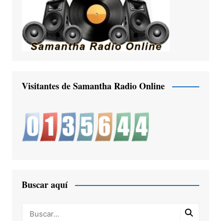
Visitantes de Samantha Radio Online
Buscar aquí