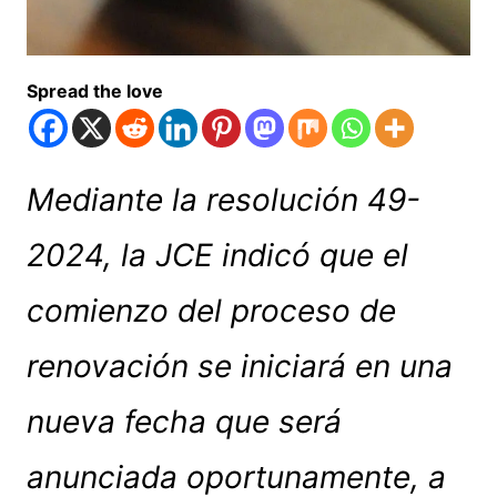
Spread the love
Mediante la resolución 49-
2024, la JCE indicó que el
comienzo del proceso de
renovación se iniciará en una
nueva fecha que será
anunciada oportunamente, a