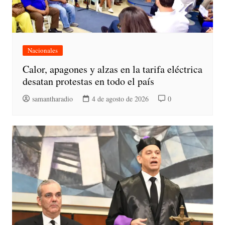
Nacionales
Calor, apagones y alzas en la tarifa eléctrica
desatan protestas en todo el país
samantharadio
4 de agosto de 2026
0