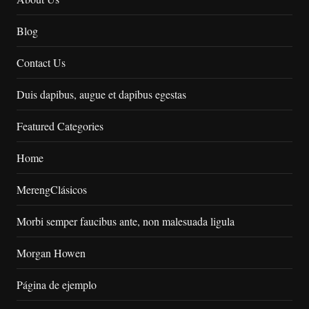
Blog
Contact Us
Duis dapibus, augue et dapibus egestas
Featured Categories
Home
MerengClásicos
Morbi semper faucibus ante, non malesuada ligula
Morgan Howen
Página de ejemplo