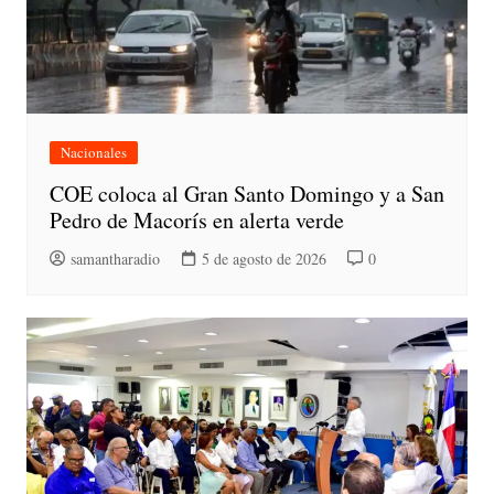
Nacionales
COE coloca al Gran Santo Domingo y a San
Pedro de Macorís en alerta verde
samantharadio
5 de agosto de 2026
0