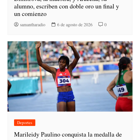
alumno, escriben con doble oro un final y
un comienzo
samantharadio
6 de agosto de 2026
0
Deportes
Marileidy Paulino conquista la medalla de