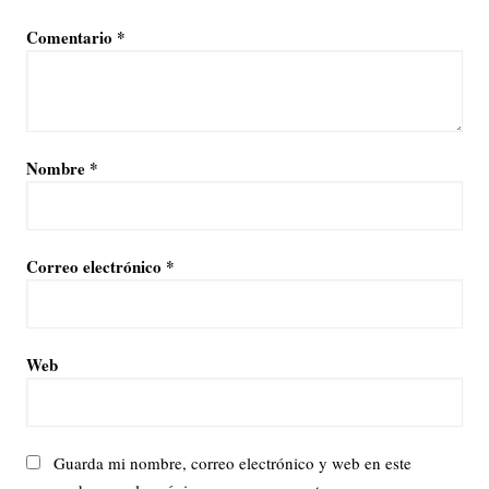
Comentario
*
Nombre
*
Correo electrónico
*
Web
Guarda mi nombre, correo electrónico y web en este