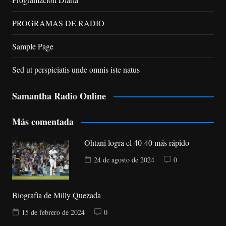
PROGRAMAS DE RADIO
Sample Page
Sed ut perspiciatis unde omnis iste natus
Samantha Radio Online
Más comentada
Ohtani logra el 40-40 más rápido
24 de agosto de 2024
0
Biografía de Milly Quezada
15 de febrero de 2024
0