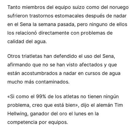
Tanto miembros del equipo suizo como del noruego
sufrieron trastornos estomacales después de nadar
en el Sena la semana pasada, pero ninguno de ellos
los relacionó directamente con problemas de
calidad del agua.
Otros triatletas han defendido el uso del Sena,
afirmando que no se han visto afectados y que
están acostumbrados a nadar en cursos de agua
mucho más contaminados.
«Si como el 99% de los atletas no tienen ningún
problema, creo que está bien», dijo el alemán Tim
Hellwing, ganador del oro el lunes en la
competencia por equipos.