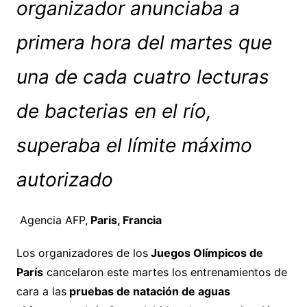
organizador anunciaba a
primera hora del martes que
una de cada cuatro lecturas
de bacterias en el río,
superaba el límite máximo
autorizado
Agencia AFP,
Paris, Francia
Los organizadores de los
Juegos Olímpicos de
París
cancelaron este martes los entrenamientos de
cara a las
pruebas de natación de aguas