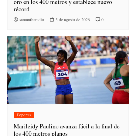
oro en los 400 metros y establece nuevo
récord
samantharadio
5 de agosto de 2026
0
Deportes
Marileidy Paulino avanza fácil a la final de
los 400 metros planos