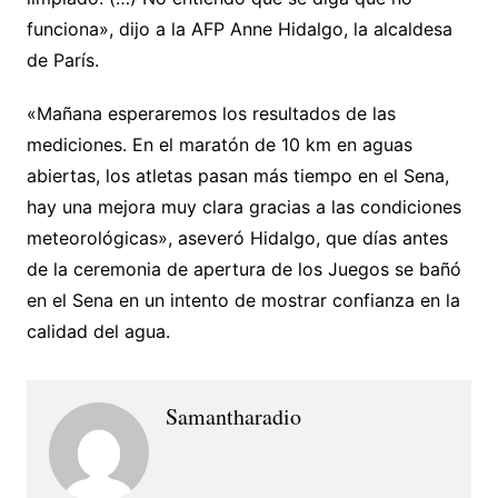
funciona», dijo a la AFP Anne Hidalgo, la alcaldesa
de París.
«Mañana esperaremos los resultados de las
mediciones. En el maratón de 10 km en aguas
abiertas, los atletas pasan más tiempo en el Sena,
hay una mejora muy clara gracias a las condiciones
meteorológicas», aseveró Hidalgo, que días antes
de la ceremonia de apertura de los Juegos se bañó
en el Sena en un intento de mostrar confianza en la
calidad del agua.
Samantharadio