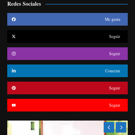
Redes Sociales
Me gusta
Seguir
Seguir
Conectar
Seguir
Seguir