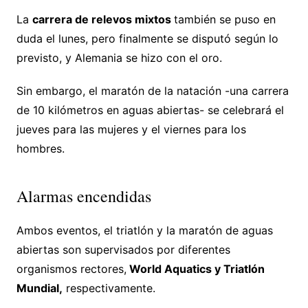
La
carrera de relevos mixtos
también se puso en
duda el lunes, pero finalmente se disputó según lo
previsto, y Alemania se hizo con el oro.
Sin embargo, el maratón de la natación -una carrera
de 10 kilómetros en aguas abiertas- se celebrará el
jueves para las mujeres y el viernes para los
hombres.
Alarmas encendidas
Ambos eventos, el triatlón y la maratón de aguas
abiertas son supervisados por diferentes
organismos rectores,
World Aquatics y Triatlón
Mundial,
respectivamente.