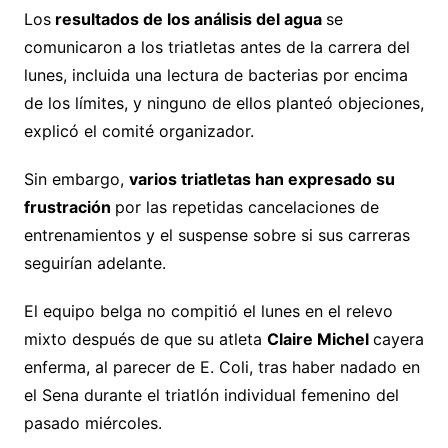
Los
resultados de los análisis del agua
se
comunicaron a los triatletas antes de la carrera del
lunes, incluida una lectura de bacterias por encima
de los límites, y ninguno de ellos planteó objeciones,
explicó el comité organizador.
Sin embargo,
varios triatletas han expresado su
frustración
por las repetidas cancelaciones de
entrenamientos y el suspense sobre si sus carreras
seguirían adelante.
El equipo belga no compitió el lunes en el relevo
mixto después de que su atleta
Claire Michel
cayera
enferma, al parecer de E. Coli, tras haber nadado en
el Sena durante el triatlón individual femenino del
pasado miércoles.