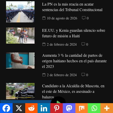
La PN es la más reacia en acatar
sentencias del Tribunal Constitucional
10 de agosto de 2026
0
EE.UU. y Kenia guardan silencio sobre
futuro de misión a Haití
2 de febrero de 2024
0
Aumenta 3 % la cantidad de partos de
origen haitiano hechos en el país durante
el 2023
2 de febrero de 2024
0
Candidato a la Alcaldía de Mascota, en
el este de México, es asesinado a
balazos
2 de febrero de 2024
0