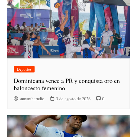
Deportes
Dominicana vence a PR y conquista oro en
baloncesto femenino
samantharadio
3 de agosto de 2026
0