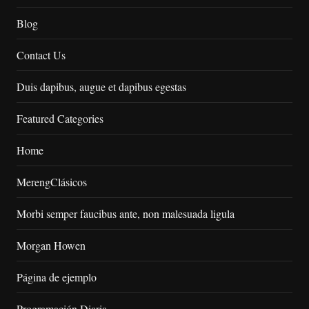
Blog
Contact Us
Duis dapibus, augue et dapibus egestas
Featured Categories
Home
MerengClásicos
Morbi semper faucibus ante, non malesuada ligula
Morgan Howen
Página de ejemplo
Programación Diaria