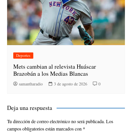
Deportes
Mets cambian al relevista Huáscar
Brazobán a los Medias Blancas
samantharadio
3 de agosto de 2026
0
Deja una respuesta
Tu dirección de correo electrónico no será publicada.
Los
campos obligatorios están marcados con
*