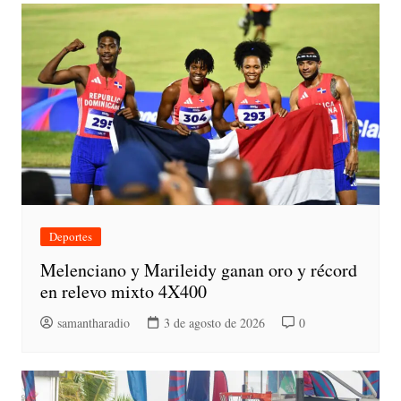
Deportes
Melenciano y Marileidy ganan oro y récord
en relevo mixto 4X400
samantharadio
3 de agosto de 2026
0