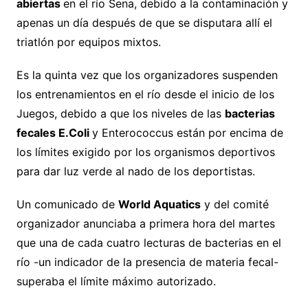
abiertas
en el río Sena, debido a la contaminación y
apenas un día después de que se disputara allí el
triatlón por equipos mixtos.
Es la quinta vez que los organizadores suspenden
los entrenamientos en el río desde el inicio de los
Juegos, debido a que los niveles de las
bacterias
fecales E.Coli
y Enterococcus están por encima de
los límites exigido por los organismos deportivos
para dar luz verde al nado de los deportistas.
Un comunicado de
World Aquatics
y del comité
organizador anunciaba a primera hora del martes
que una de cada cuatro lecturas de bacterias en el
río -un indicador de la presencia de materia fecal-
superaba el límite máximo autorizado.