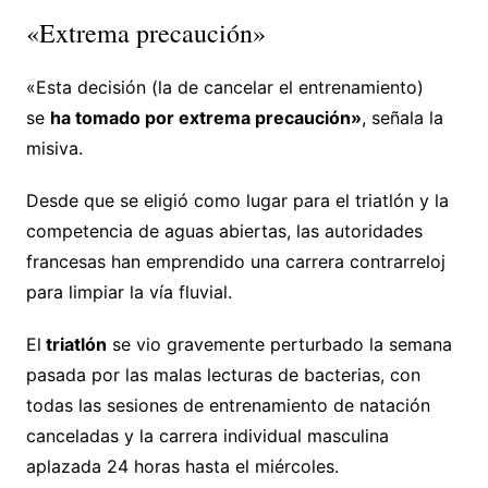
«Extrema precaución»
«Esta decisión (la de cancelar el entrenamiento)
se
ha tomado por extrema precaución»
, señala la
misiva.
Desde que se eligió como lugar para el triatlón y la
competencia de aguas abiertas, las autoridades
francesas han emprendido una carrera contrarreloj
para limpiar la vía fluvial.
El
triatlón
se vio gravemente perturbado la semana
pasada por las malas lecturas de bacterias, con
todas las sesiones de entrenamiento de natación
canceladas y la carrera individual masculina
aplazada 24 horas hasta el miércoles.