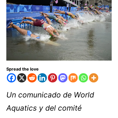
Spread the love
Un comunicado de World
Aquatics y del comité