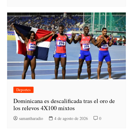
Deportes
Dominicana es descalificada tras el oro de
los relevos 4X100 mixtos
samantharadio
4 de agosto de 2026
0