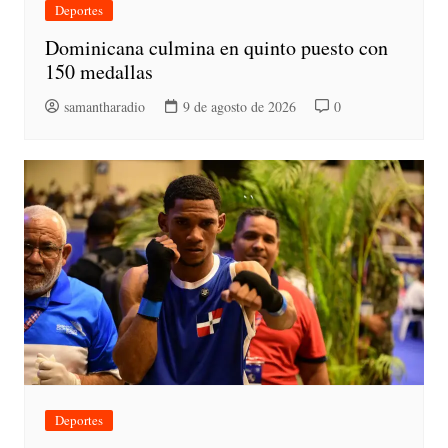
Deportes
Dominicana culmina en quinto puesto con
150 medallas
samantharadio
9 de agosto de 2026
0
Deportes