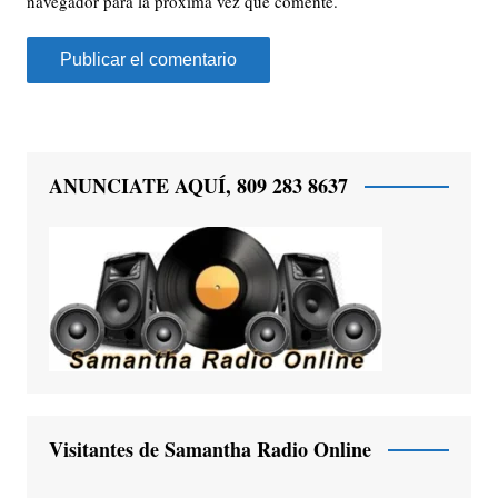
navegador para la próxima vez que comente.
ANUNCIATE AQUÍ, 809 283 8637
Visitantes de Samantha Radio Online