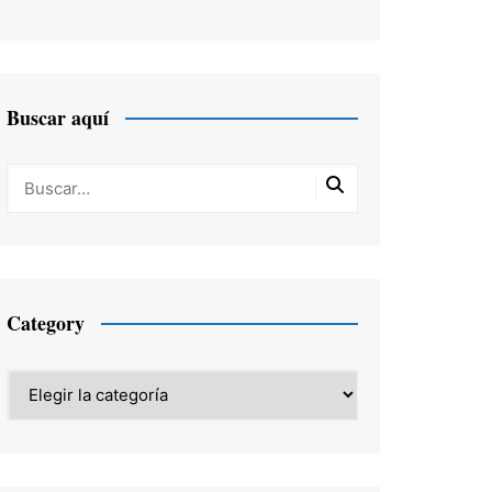
Buscar aquí
Category
Category