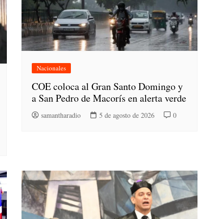
Nacionales
COE coloca al Gran Santo Domingo y
a San Pedro de Macorís en alerta verde
samantharadio
5 de agosto de 2026
0