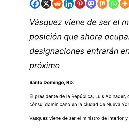
Vásquez viene de ser el min
posición que ahora ocupar
designaciones entrarán en
próximo
Santo Domingo, RD.
El presidente de la República, Luis Abinade
cónsul dominicano en la ciudad de Nueva Yor
Vásquez viene de ser el ministro de Interior y