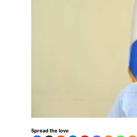
Spread the love