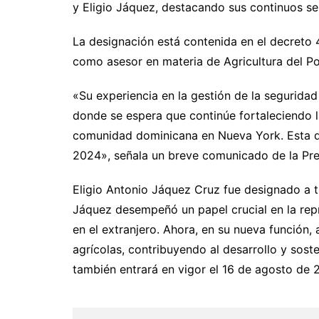
y Eligio Jáquez, destacando sus continuos serv
La designación está contenida en el decreto 
como asesor en materia de Agricultura del Po
«Su experiencia en la gestión de la seguridad 
donde se espera que continúe fortaleciendo l
comunidad dominicana en Nueva York. Esta de
2024», señala un breve comunicado de la Pre
Eligio Antonio Jáquez Cruz fue designado a t
Jáquez desempeñó un papel crucial en la re
en el extranjero. Ahora, en su nueva función,
agrícolas, contribuyendo al desarrollo y soste
también entrará en vigor el 16 de agosto de 