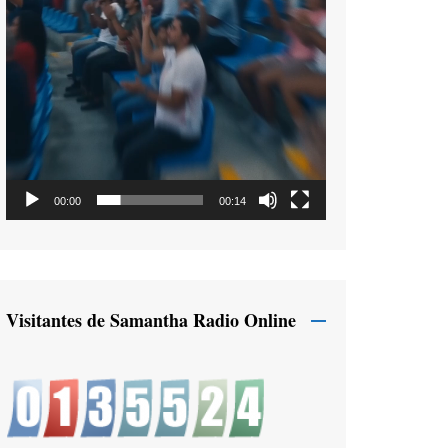
00:00
00:14
Visitantes de Samantha Radio Online