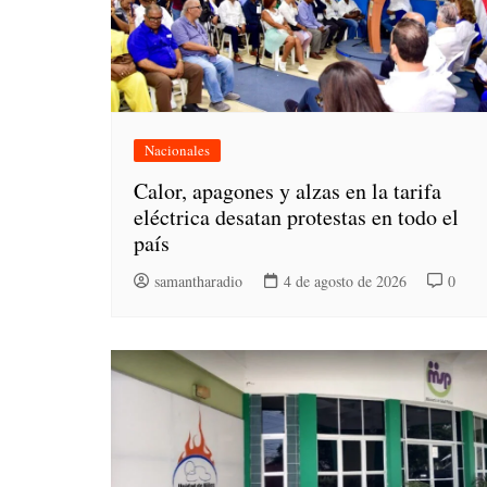
Nacionales
Calor, apagones y alzas en la tarifa
eléctrica desatan protestas en todo el
país
samantharadio
4 de agosto de 2026
0