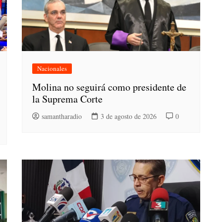
Nacionales
Molina no seguirá como presidente de
la Suprema Corte
samantharadio
3 de agosto de 2026
0