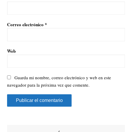
Correo electrónico
*
Web
Guarda mi nombre, correo electrónico y web en este
navegador para la próxima vez que comente.