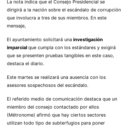
La nota indica que el Consejo Presidencial se
dirigirá a la nación sobre el escándalo de corrupción
que involucra a tres de sus miembros. En este
mensaje,
El ayuntamiento solicitará una
investigación
imparcial
que cumpla con los estándares y exigirá
que se presenten pruebas tangibles en este caso,
destaca el diario.
Este martes se realizará una ausencia con los
asesores sospechosos del escándalo.
El referido medio de comunicación destaca que un
miembro del consejo contactado por ellos
(Métronome) afirmó que hay ciertos sectores
utilizan todo tipo de subterfugios para poner