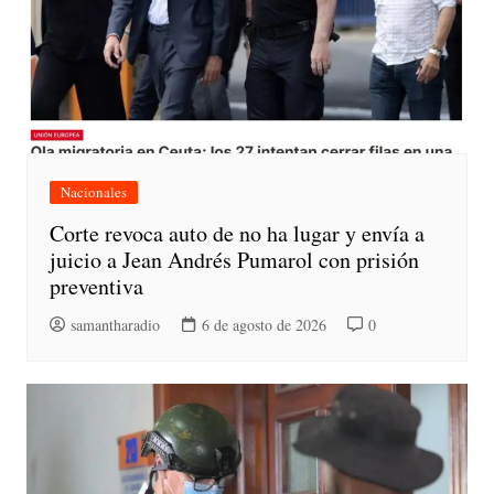
Nacionales
Corte revoca auto de no ha lugar y envía a
juicio a Jean Andrés Pumarol con prisión
preventiva
samantharadio
6 de agosto de 2026
0