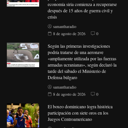
economía siria comienza a recuperarse
después de 15 años de guerra civil y
crisis
samantharadio
8 de agosto de 2026
0
Según las primeras investigaciones
podría tratarse de una aeronave
«ampliamente utilizada por las fuerzas
armadas ucranianas», según declaró la
tarde del sábado el Ministerio de
Defensa búlgaro
samantharadio
8 de agosto de 2026
0
El boxeo dominicano logra histórica
participación con siete oros en los
Juegos Centroamericano