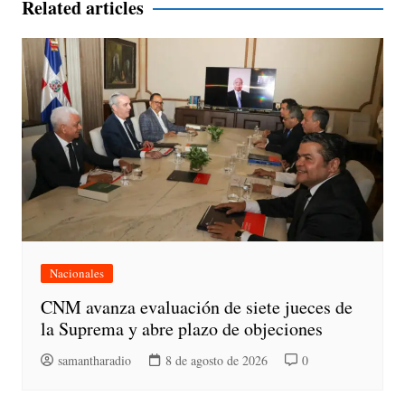
Related articles
Nacionales
CNM avanza evaluación de siete jueces de
la Suprema y abre plazo de objeciones
samantharadio
8 de agosto de 2026
0