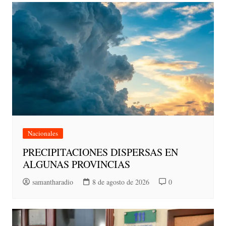
Nacionales
PRECIPITACIONES DISPERSAS EN
ALGUNAS PROVINCIAS
samantharadio
8 de agosto de 2026
0