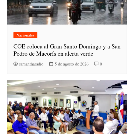
Nacionales
COE coloca al Gran Santo Domingo y a San
Pedro de Macorís en alerta verde
samantharadio
5 de agosto de 2026
0