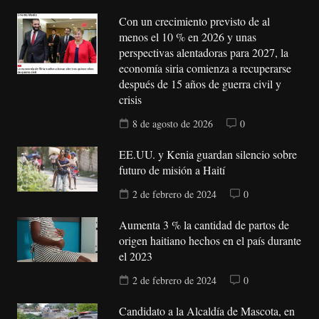
Con un crecimiento previsto de al
menos el 10 % en 2026 y unas
perspectivas alentadoras para 2027, la
economía siria comienza a recuperarse
después de 15 años de guerra civil y
crisis
8 de agosto de 2026
0
EE.UU. y Kenia guardan silencio sobre
futuro de misión a Haití
2 de febrero de 2024
0
Aumenta 3 % la cantidad de partos de
origen haitiano hechos en el país durante
el 2023
2 de febrero de 2024
0
Candidato a la Alcaldía de Mascota, en