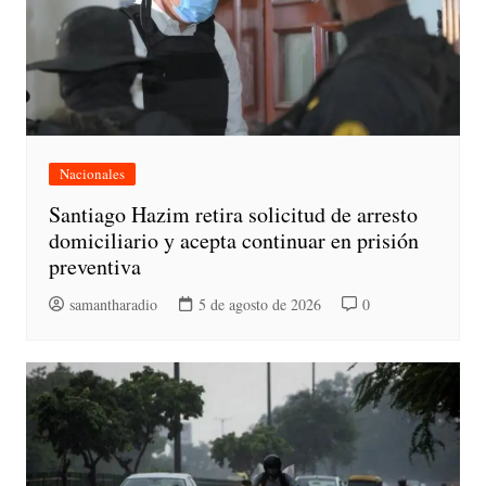
Nacionales
Santiago Hazim retira solicitud de arresto
domiciliario y acepta continuar en prisión
preventiva
samantharadio
5 de agosto de 2026
0