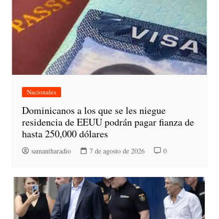
Nacionales
Dominicanos a los que se les niegue
residencia de EEUU podrán pagar fianza de
hasta 250,000 dólares
samantharadio
7 de agosto de 2026
0