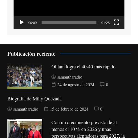
00:00
01:25
Publicación reciente
Ohtani logra el 40-40 más rápido
samantharadio
24 de agosto de 2024
0
Biografía de Milly Quezada
samantharadio
15 de febrero de 2024
0
Con un crecimiento previsto de al
menos el 10 % en 2026 y unas
perspectivas alentadoras para 2027, la