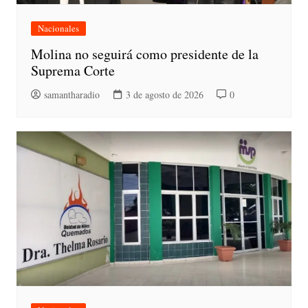
Nacionales
Molina no seguirá como presidente de la
Suprema Corte
samantharadio
3 de agosto de 2026
0