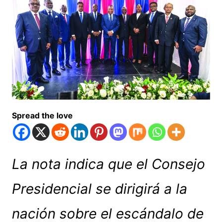
Spread the love
La nota indica que el Consejo
Presidencial se dirigirá a la
nación sobre el escándalo de