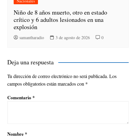
Nacionales
Niño de 8 años muerto, otro en estado
crítico y 6 adultos lesionados en una
explosión
samantharadio
3 de agosto de 2026
0
Deja una respuesta
Tu dirección de correo electrónico no será publicada.
Los
campos obligatorios están marcados con
*
Comentario
*
Nombre
*