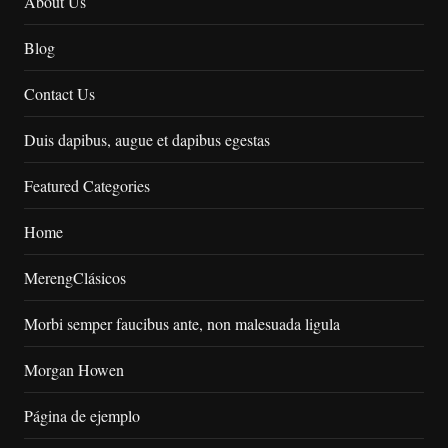
About Us
Blog
Contact Us
Duis dapibus, augue et dapibus egestas
Featured Categories
Home
MerengClásicos
Morbi semper faucibus ante, non malesuada ligula
Morgan Howen
Página de ejemplo