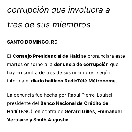
corrupción que involucra a
tres de sus miembros
SANTO DOMINGO, RD
El
Consejo Presidencial de Haití
se pronunciará este
martes en torno a la
denuncia de corrupción
que
hay en contra de tres de sus miembros, según
informa el
diario haitiano RadioTélé Métronome.
La denuncia fue hecha por Raoul Pierre-Louisel,
presidente del
Banco Nacional de Crédito de
Haití
(BNC), en contra de
Gérard Gilles, Emmanuel
Vertilaire y Smith Augustin