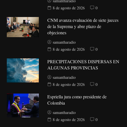
samantharadio
8 de agosto de 2026
0
CNM avanza evaluación de siete jueces
de la Suprema y abre plazo de
objeciones
samantharadio
8 de agosto de 2026
0
PRECIPITACIONES DISPERSAS EN
ALGUNAS PROVINCIAS
samantharadio
8 de agosto de 2026
0
Espriella jura como presidente de
Colombia
samantharadio
8 de agosto de 2026
0