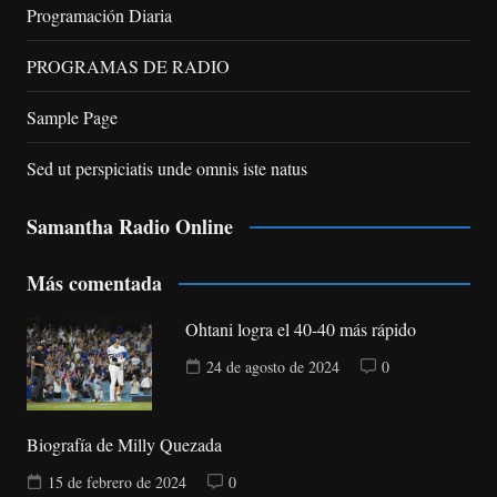
Programación Diaria
PROGRAMAS DE RADIO
Sample Page
Sed ut perspiciatis unde omnis iste natus
Samantha Radio Online
Más comentada
Ohtani logra el 40-40 más rápido
24 de agosto de 2024
0
Biografía de Milly Quezada
15 de febrero de 2024
0