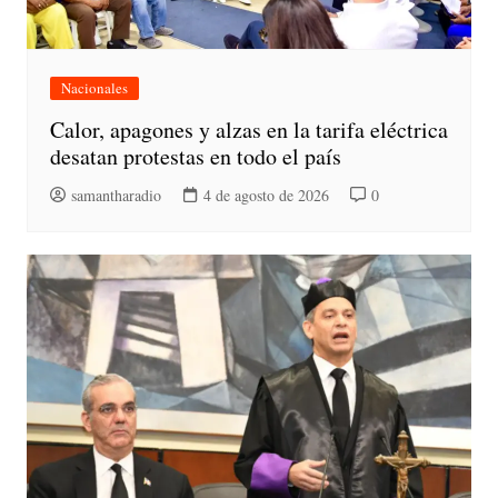
Nacionales
Calor, apagones y alzas en la tarifa eléctrica
desatan protestas en todo el país
samantharadio
4 de agosto de 2026
0