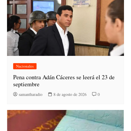
Nacionales
Pena contra Adán Cáceres se leerá el 23 de
septiembre
samantharadio
8 de agosto de 2026
0