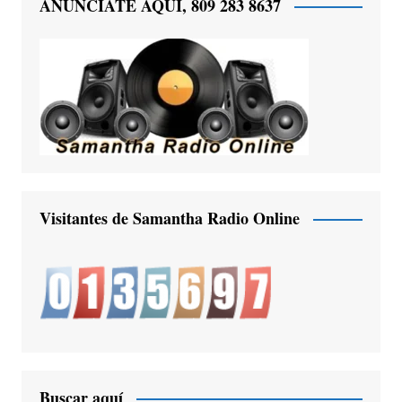
ANUNCIATE AQUÍ, 809 283 8637
Visitantes de Samantha Radio Online
Buscar aquí