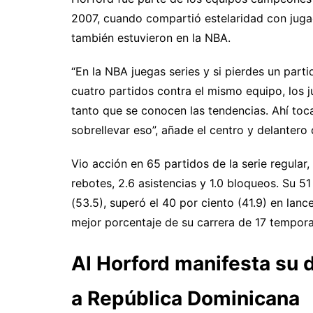
2007, cuando compartió estelaridad con ju
también estuvieron en la NBA.
“En la NBA juegas series y si pierdes un part
cuatro partidos contra el mismo equipo, los
tanto que se conocen las tendencias. Ahí toc
sobrellevar eso”, añade el centro y delantero
Vio acción en 65 partidos de la serie regular
rebotes, 2.6 asistencias y 1.0 bloqueos. Su 
(53.5), superó el 40 por ciento (41.9) en la
mejor porcentaje de su carrera de 17 temporad
Al Horford manifesta su d
a República Dominicana