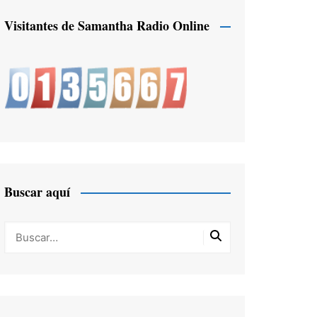
Visitantes de Samantha Radio Online
Buscar aquí