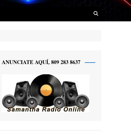
 Radio
ANUNCIATE AQUÍ, 809 283 8637