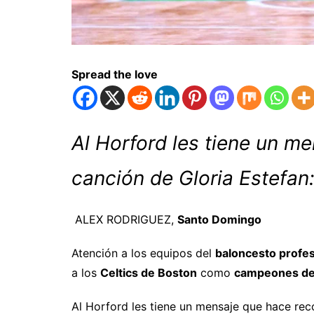
Spread the love
Al Horford les tiene un m
canción de Gloria Estefan:
ALEX RODRIGUEZ,
Santo Domingo
Atención a los equipos del
baloncesto profes
a los
Celtics de Boston
como
campeones de
Al Horford les tiene un mensaje que hace rec