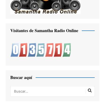
Visitantes de Samantha Radio Online
Buscar aquí