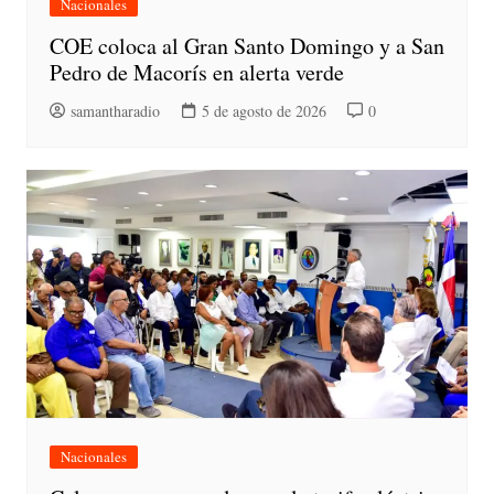
Nacionales
COE coloca al Gran Santo Domingo y a San
Pedro de Macorís en alerta verde
samantharadio
5 de agosto de 2026
0
Nacionales