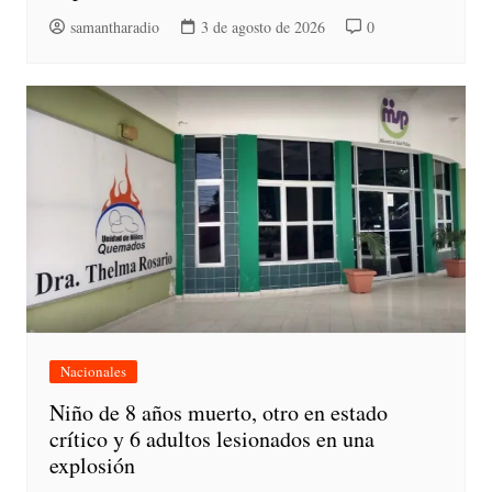
samantharadio
3 de agosto de 2026
0
Nacionales
Niño de 8 años muerto, otro en estado
crítico y 6 adultos lesionados en una
explosión