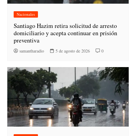
Nacionales
Santiago Hazim retira solicitud de arresto
domiciliario y acepta continuar en prisión
preventiva
samantharadio
5 de agosto de 2026
0