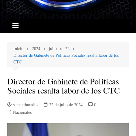
Inicio
2024
julio
22
Director de Gabinete de Políticas Sociales resalta labor de los
CTC
Director de Gabinete de Políticas
Sociales resalta labor de los CTC
samantharadio
22 de julio de 2024
0
Nacionales