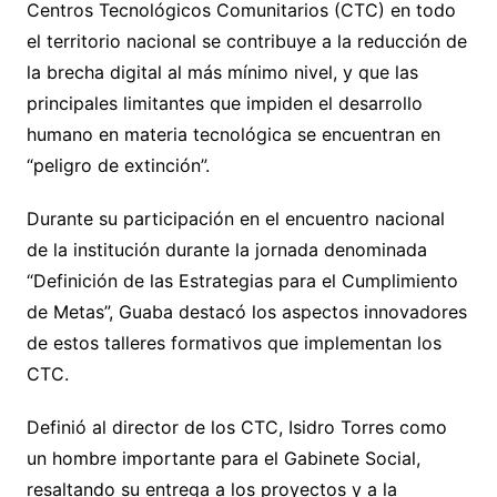
Centros Tecnológicos Comunitarios (CTC) en todo
el territorio nacional se contribuye a la reducción de
la brecha digital al más mínimo nivel, y que las
principales limitantes que impiden el desarrollo
humano en materia tecnológica se encuentran en
“peligro de extinción”.
Durante su participación en el encuentro nacional
de la institución durante la jornada denominada
“Definición de las Estrategias para el Cumplimiento
de Metas”, Guaba destacó los aspectos innovadores
de estos talleres formativos que implementan los
CTC.
Definió al director de los CTC, Isidro Torres como
un hombre importante para el Gabinete Social,
resaltando su entrega a los proyectos y a la