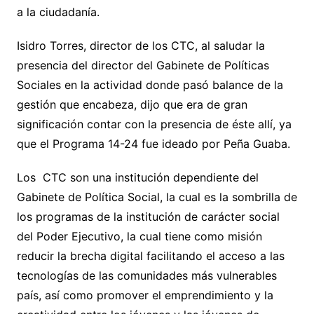
a la ciudadanía.
Isidro Torres, director de los CTC, al saludar la
presencia del director del Gabinete de Políticas
Sociales en la actividad donde pasó balance de la
gestión que encabeza, dijo que era de gran
significación contar con la presencia de éste allí, ya
que el Programa 14-24 fue ideado por Peña Guaba.
Los CTC son una institución dependiente del
Gabinete de Política Social, la cual es la sombrilla de
los programas de la institución de carácter social
del Poder Ejecutivo, la cual tiene como misión
reducir la brecha digital facilitando el acceso a las
tecnologías de las comunidades más vulnerables
país, así como promover el emprendimiento y la