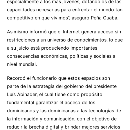
especialmente a los más jóvenes, dotándolos de las
capacidades necesarias para enfrentar el mundo tan
competitivo en que vivimos”, aseguró Peña Guaba.
Asimismo informó que el Internet genera acceso sin
restricciones a un universo de conocimientos, lo que
a su juicio está produciendo importantes
consecuencias económicas, políticas y sociales a
nivel mundial.
Recordó el funcionario que estos espacios son
parte de la estrategia del gobierno del presidente
Luís Abinader, el cual tiene como propósito
fundamental garantizar el acceso de los
dominicanos y las dominicanas a las tecnologías de
la información y comunicación, con el objetivo de
reducir la brecha digital y brindar mejores servicios