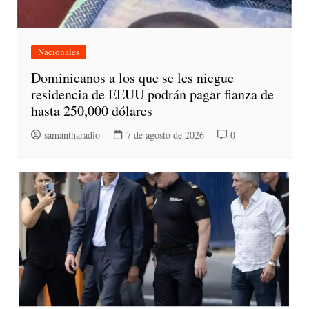
Nacionales
Dominicanos a los que se les niegue
residencia de EEUU podrán pagar fianza de
hasta 250,000 dólares
samantharadio
7 de agosto de 2026
0