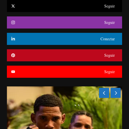
Seguir
Seguir
Conectar
Seguir
Seguir