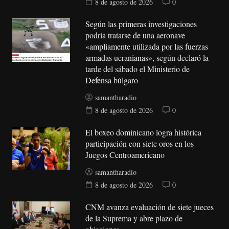
8 de agosto de 2026
0
Según las primeras investigaciones
podría tratarse de una aeronave
«ampliamente utilizada por las fuerzas
armadas ucranianas», según declaró la
tarde del sábado el Ministerio de
Defensa búlgaro
samantharadio
8 de agosto de 2026
0
El boxeo dominicano logra histórica
participación con siete oros en los
Juegos Centroamericano
samantharadio
8 de agosto de 2026
0
CNM avanza evaluación de siete jueces
de la Suprema y abre plazo de