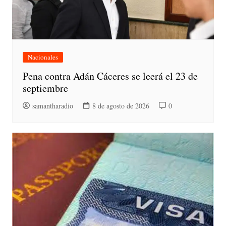
Nacionales
Pena contra Adán Cáceres se leerá el 23 de
septiembre
samantharadio
8 de agosto de 2026
0