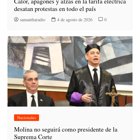
Calor, apagones y alzas en la tarifa eléctrica
desatan protestas en todo el país
samantharadio
4 de agosto de 2026
0
Nacionales
Molina no seguirá como presidente de la
Suprema Corte