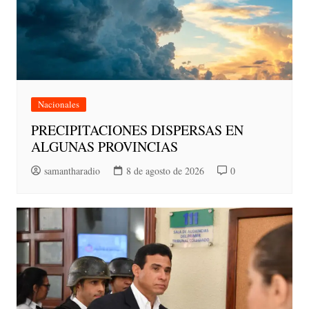
Nacionales
PRECIPITACIONES DISPERSAS EN
ALGUNAS PROVINCIAS
samantharadio
8 de agosto de 2026
0