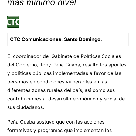
más mínimo nivel
CTC Comunicaciones
,
Santo Domingo.
El coordinador del Gabinete de Políticas Sociales
del Gobierno, Tony Peña Guaba, resaltó los aportes
y políticas públicas implementadas a favor de las
personas en condiciones vulnerables en las
diferentes zonas rurales del país, así como sus
contribuciones al desarrollo económico y social de
sus ciudadanos.
Peña Guaba sostuvo que con las acciones
formativas y programas que implementan los