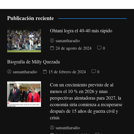
Publicación reciente
Ohtani logra el 40-40 más rápido
samantharadio
24 de agosto de 2024
0
Biografía de Milly Quezada
samantharadio
15 de febrero de 2024
0
Con un crecimiento previsto de al
menos el 10 % en 2026 y unas
perspectivas alentadoras para 2027, la
economía siria comienza a recuperarse
después de 15 años de guerra civil y
crisis
samantharadio