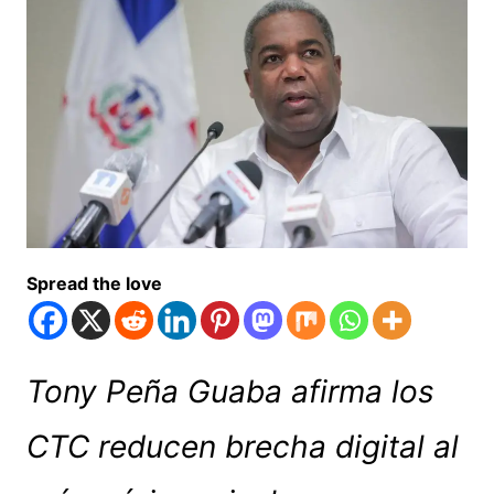
Spread the love
Tony Peña Guaba afirma los
CTC reducen brecha digital al