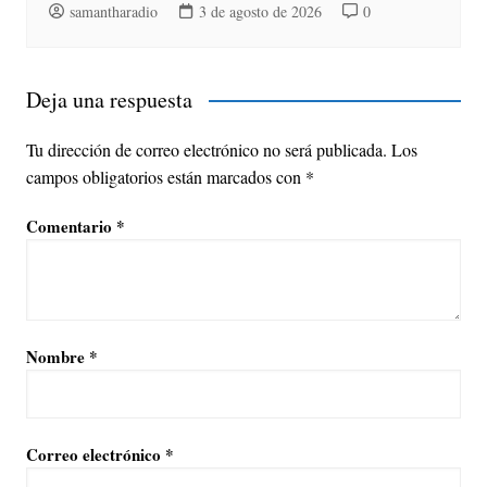
samantharadio
3 de agosto de 2026
0
Deja una respuesta
Tu dirección de correo electrónico no será publicada.
Los
campos obligatorios están marcados con
*
Comentario
*
Nombre
*
Correo electrónico
*