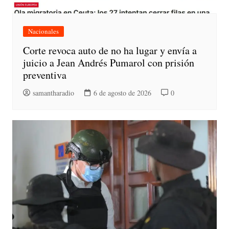
Nacionales
Corte revoca auto de no ha lugar y envía a
juicio a Jean Andrés Pumarol con prisión
preventiva
samantharadio
6 de agosto de 2026
0