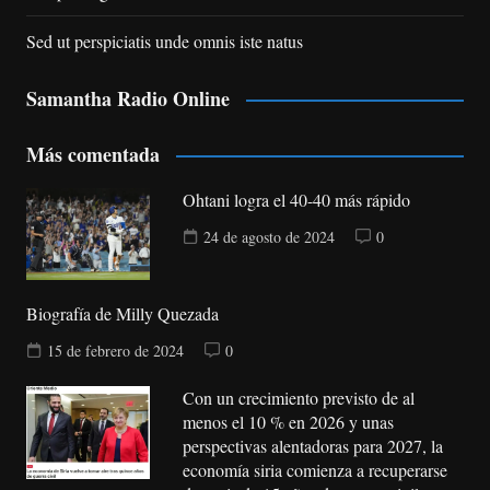
Sed ut perspiciatis unde omnis iste natus
Samantha Radio Online
Más comentada
Ohtani logra el 40-40 más rápido
24 de agosto de 2024
0
Biografía de Milly Quezada
15 de febrero de 2024
0
Con un crecimiento previsto de al
menos el 10 % en 2026 y unas
perspectivas alentadoras para 2027, la
economía siria comienza a recuperarse