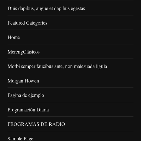
Duis dapibus, augue et dapibus egestas
Featured Categories
Home
MerengClásicos
Morbi semper faucibus ante, non malesuada ligula
Morgan Howen
Página de ejemplo
Programación Diaria
PROGRAMAS DE RADIO
Sample Page