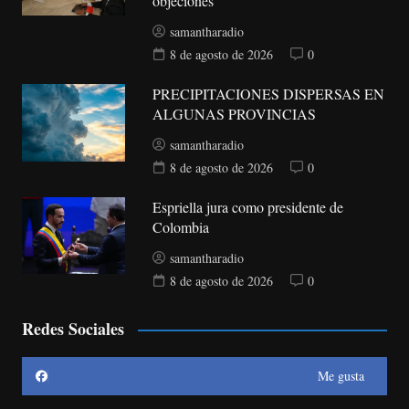
objeciones
samantharadio
8 de agosto de 2026
0
PRECIPITACIONES DISPERSAS EN
ALGUNAS PROVINCIAS
samantharadio
8 de agosto de 2026
0
Espriella jura como presidente de
Colombia
samantharadio
8 de agosto de 2026
0
Redes Sociales
Me gusta