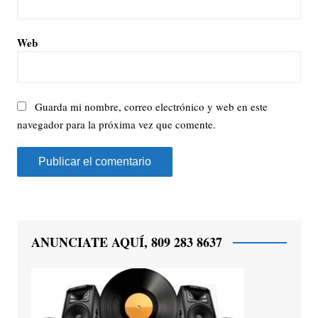
Web
Guarda mi nombre, correo electrónico y web en este
navegador para la próxima vez que comente.
ANUNCIATE AQUÍ, 809 283 8637