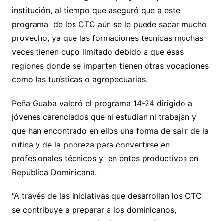
institución, al tiempo que aseguró que a este
programa de los CTC aún se le puede sacar mucho
provecho, ya que las formaciones técnicas muchas
veces tienen cupo limitado debido a que esas
regiones donde se imparten tienen otras vocaciones
como las turísticas o agropecuarias.
Peña Guaba valoró el programa 14-24 dirigido a
jóvenes carenciados que ni estudian ni trabajan y
que han encontrado en ellos una forma de salir de la
rutina y de la pobreza para convertirse en
profesionales técnicos y en entes productivos en
República Dominicana.
“A través de las iniciativas que desarrollan los CTC
se contribuye a preparar a los dominicanos,