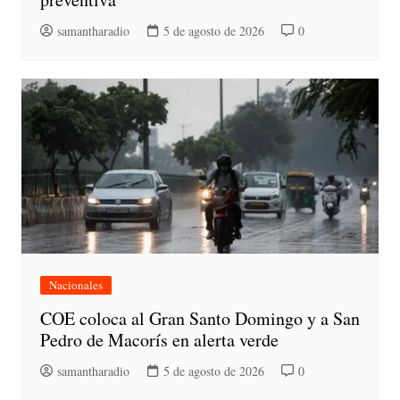
samantharadio
5 de agosto de 2026
0
Nacionales
COE coloca al Gran Santo Domingo y a San
Pedro de Macorís en alerta verde
samantharadio
5 de agosto de 2026
0