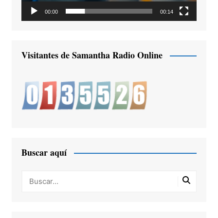
00:00
00:14
Visitantes de Samantha Radio Online
Buscar aquí