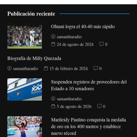
Publicación reciente
Ohtani logra el 40-40 más rápido
samantharadio
24 de agosto de 2024
0
Biografía de Milly Quezada
samantharadio
15 de febrero de 2024
0
Suspenden registros de proveedores del
Estado a 10 senadores
samantharadio
5 de agosto de 2026
0
Marileidy Paulino conquista la medalla
de oro en los 400 metros y establece
nuevo récord