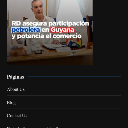
Páginas
About Us
Blog
Contact Us