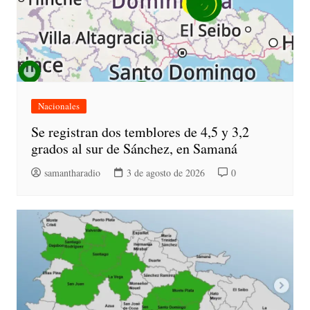
Nacionales
Se registran dos temblores de 4,5 y 3,2
grados al sur de Sánchez, en Samaná
samantharadio
3 de agosto de 2026
0