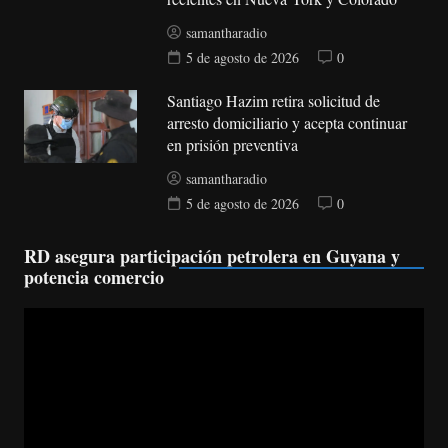
samantharadio
5 de agosto de 2026
0
Santiago Hazim retira solicitud de
arresto domiciliario y acepta continuar
en prisión preventiva
samantharadio
5 de agosto de 2026
0
RD asegura participación petrolera en Guyana y
potencia comercio
Reproductor
de
vídeo