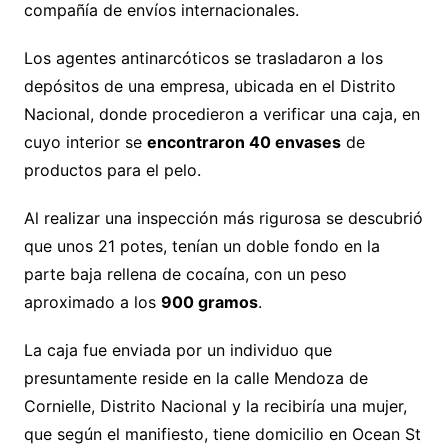
compañía de envíos internacionales.
Los agentes antinarcóticos se trasladaron a los
depósitos de una empresa, ubicada en el Distrito
Nacional, donde procedieron a verificar una caja, en
cuyo interior se
encontraron 40 envases
de
productos para el pelo.
Al realizar una inspección más rigurosa se descubrió
que unos 21 potes, tenían un doble fondo en la
parte baja rellena de cocaína, con un peso
aproximado a los
900 gramos
.
La caja fue enviada por un individuo que
presuntamente reside en la calle Mendoza de
Cornielle, Distrito Nacional y la recibiría una mujer,
que según el manifiesto, tiene domicilio en Ocean St