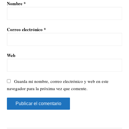
Nombre
*
Correo electrónico
*
Web
Guarda mi nombre, correo electrónico y web en este
navegador para la próxima vez que comente.