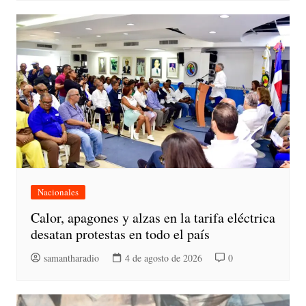
Nacionales
Calor, apagones y alzas en la tarifa eléctrica
desatan protestas en todo el país
samantharadio
4 de agosto de 2026
0