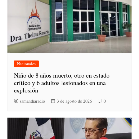
Nacionales
Niño de 8 años muerto, otro en estado
crítico y 6 adultos lesionados en una
explosión
samantharadio
3 de agosto de 2026
0