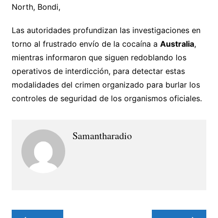
North, Bondi,
Las autoridades profundizan las investigaciones en
torno al frustrado envío de la cocaína a
Australia
,
mientras informaron que siguen redoblando los
operativos de interdicción, para detectar estas
modalidades del crimen organizado para burlar los
controles de seguridad de los organismos oficiales.
Samantharadio
Navegación