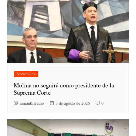
Nacionales
Molina no seguirá como presidente de la
Suprema Corte
samantharadio
3 de agosto de 2026
0