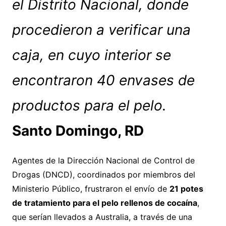
el Distrito Nacional, donde
procedieron a verificar una
caja, en cuyo interior se
encontraron 40 envases de
productos para el pelo.
Santo Domingo, RD
Agentes de la Dirección Nacional de Control de
Drogas (DNCD), coordinados por miembros del
Ministerio Público, frustraron el envío de
21 potes
de tratamiento para el pelo rellenos de cocaína
,
que serían llevados a Australia, a través de una