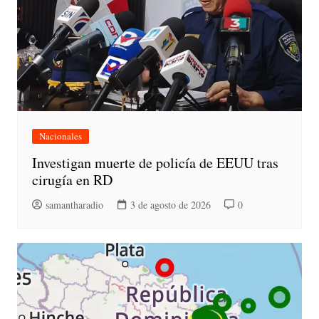
Nacionales
Investigan muerte de policía de EEUU tras
cirugía en RD
samantharadio
3 de agosto de 2026
0