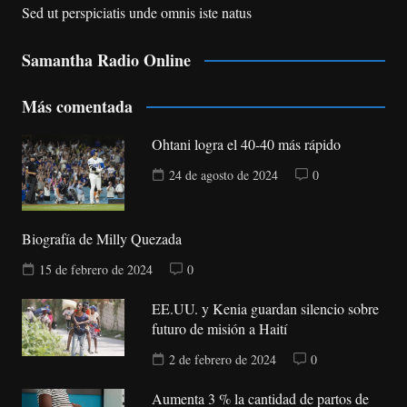
Sed ut perspiciatis unde omnis iste natus
Samantha Radio Online
Más comentada
Ohtani logra el 40-40 más rápido
24 de agosto de 2024
0
Biografía de Milly Quezada
15 de febrero de 2024
0
EE.UU. y Kenia guardan silencio sobre
futuro de misión a Haití
2 de febrero de 2024
0
Aumenta 3 % la cantidad de partos de