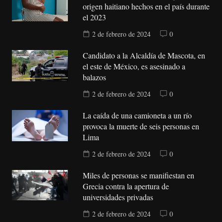
origen haitiano hechos en el país durante
el 2023
2 de febrero de 2024
0
Candidato a la Alcaldía de Mascota, en
el este de México, es asesinado a
balazos
2 de febrero de 2024
0
La caída de una camioneta a un río
provoca la muerte de seis personas en
Lima
2 de febrero de 2024
0
Miles de personas se manifiestan en
Grecia contra la apertura de
universidades privadas
2 de febrero de 2024
0