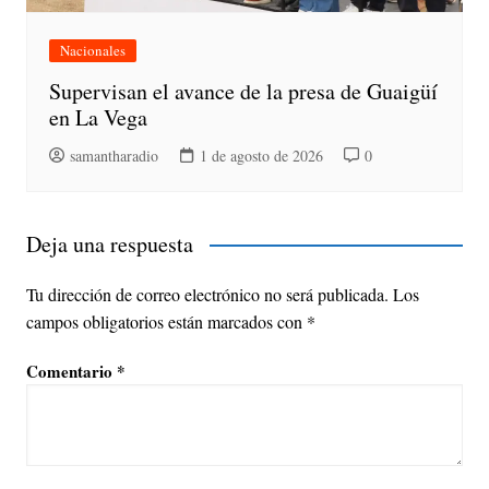
Nacionales
Supervisan el avance de la presa de Guaigüí
en La Vega
samantharadio
1 de agosto de 2026
0
Deja una respuesta
Tu dirección de correo electrónico no será publicada.
Los
campos obligatorios están marcados con
*
Comentario
*