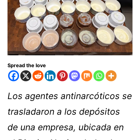
Spread the love
Los agentes antinarcóticos se
trasladaron a los depósitos
de una empresa, ubicada en