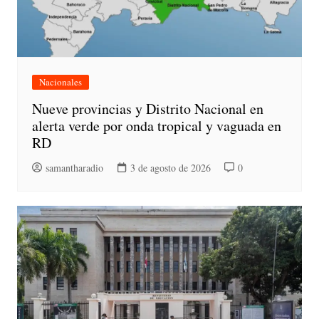
Nacionales
Nueve provincias y Distrito Nacional en
alerta verde por onda tropical y vaguada en
RD
samantharadio
3 de agosto de 2026
0