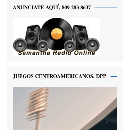
ANUNCIATE AQUÍ, 809 283 8637
JUEGOS CENTROAMERICANOS, DPP
Reproductor
de
vídeo