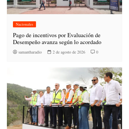
Nacionales
Pago de incentivos por Evaluación de
Desempeño avanza según lo acordado
samantharadio
2 de agosto de 2026
0