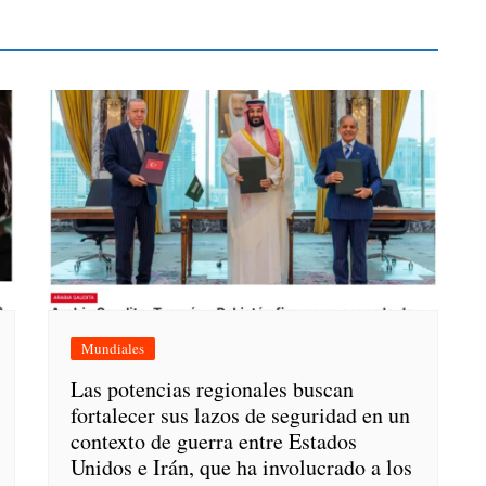
Mundiales
Las potencias regionales buscan
fortalecer sus lazos de seguridad en un
contexto de guerra entre Estados
Unidos e Irán, que ha involucrado a los