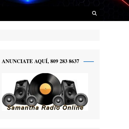
 Radio
ANUNCIATE AQUÍ, 809 283 8637