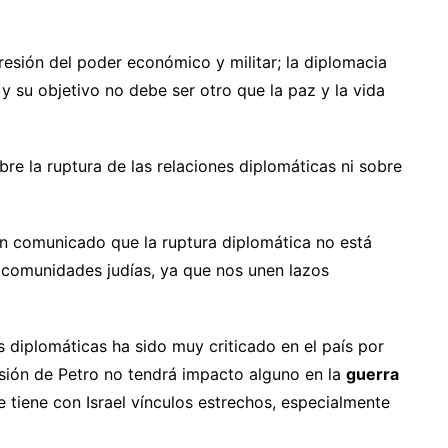
resión del poder económico y militar; la diplomacia
 y su objetivo no debe ser otro que la paz y la vida
e la ruptura de las relaciones diplomáticas ni sobre
un comunicado que la ruptura diplomática no está
as comunidades judías, ya que nos unen lazos
 diplomáticas ha sido muy criticado en el país por
isión de Petro no tendrá impacto alguno en la
guerra
 tiene con Israel vínculos estrechos, especialmente