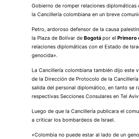
Gobierno de romper relaciones diplomáticas co
la Cancillería colombiana en un breve comun
Petro, ardoroso defensor de la causa palestin
la Plaza de Bolívar de
Bogotá
por el
Primero 
relaciones diplomáticas con el Estado de Isra
genocida».
La Cancillería colombiana también dijo este 
de la Dirección de Protocolo de la Cancillerí
salida del personal diplomático, en tanto se r
respectivas Secciones Consulares en Tel Aviv
Luego de que la Cancillería publicara el comu
a criticar los bombardeos de Israel.
«Colombia no puede estar al lado de un genoc