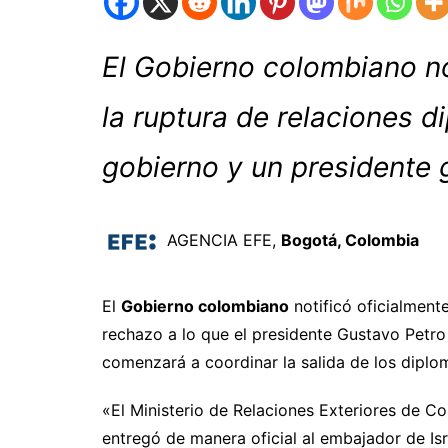
El Gobierno colombiano not
la ruptura de relaciones d
gobierno y un presidente
AGENCIA EFE,
Bogotá, Colombia
El
Gobierno colombiano
notificó oficialment
rechazo a lo que el presidente Gustavo Petro
comenzará a coordinar la salida de los diplo
«El Ministerio de Relaciones Exteriores de Co
entregó de manera oficial al embajador de Isr