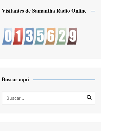
Visitantes de Samantha Radio Online
Buscar aquí