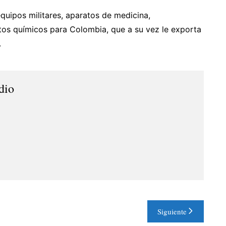
equipos militares, aparatos de medicina,
os químicos para Colombia, que a su vez le exporta
.
dio
Siguiente