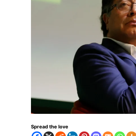
Spread the love