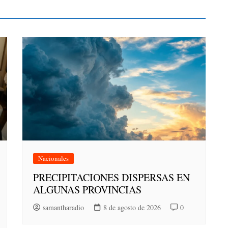
Nacionales
PRECIPITACIONES DISPERSAS EN
ALGUNAS PROVINCIAS
samantharadio
8 de agosto de 2026
0