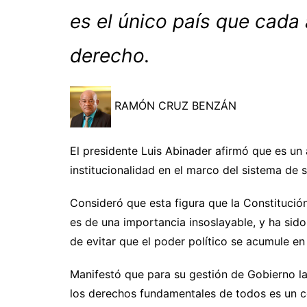
es el único país que cada 
derecho.
RAMÓN CRUZ BENZÁN
El presidente Luis Abinader afirmó que es un
institucionalidad en el marco del sistema de 
Consideró que esta figura que la Constitució
es de una importancia insoslayable, y ha sid
de evitar que el poder político se acumule e
Manifestó que para su gestión de Gobierno la
los derechos fundamentales de todos es un co