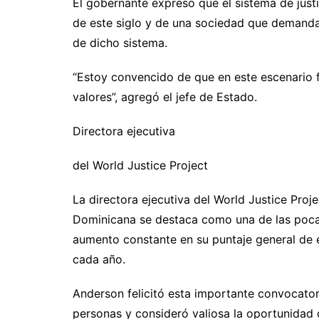
El gobernante expresó que el sistema de justi
de este siglo y de una sociedad que demanda
de dicho sistema.
“Estoy convencido de que en este escenario
valores”, agregó el jefe de Estado.
Directora ejecutiva
del World Justice Project
La directora ejecutiva del World Justice Proj
Dominicana se destaca como una de las poca
aumento constante en su puntaje general de
cada año.
Anderson felicitó esta importante convocatori
personas y consideró valiosa la oportunidad 