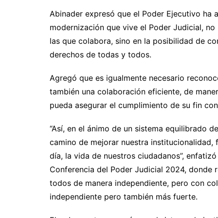
Abinader expresó que el Poder Ejecutivo ha 
modernización que vive el Poder Judicial, no 
las que colabora, sino en la posibilidad de co
derechos de todas y todos.
Agregó que es igualmente necesario reconocer
también una colaboración eficiente, de manera
pueda asegurar el cumplimiento de su fin cons
“Así, en el ánimo de un sistema equilibrado 
camino de mejorar nuestra institucionalidad, fo
día, la vida de nuestros ciudadanos”, enfatizó 
Conferencia del Poder Judicial 2024, donde re
todos de manera independiente, pero con col
independiente pero también más fuerte.