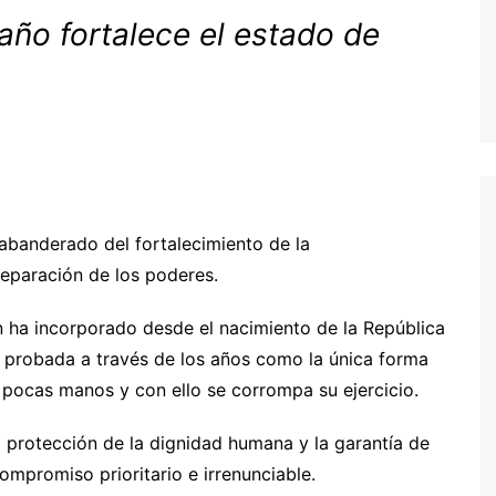
año fortalece el estado de
 abanderado del fortalecimiento de la
separación de los poderes.
n ha incorporado desde el nacimiento de la República
o probada a través de los años como la única forma
n pocas manos y con ello se corrompa su ejercicio.
 protección de la dignidad humana y la garantía de
mpromiso prioritario e irrenunciable.