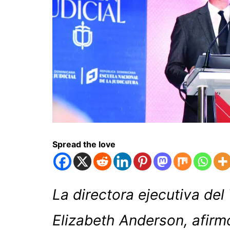
Spread the love
La directora ejecutiva del
Elizabeth Anderson, afir