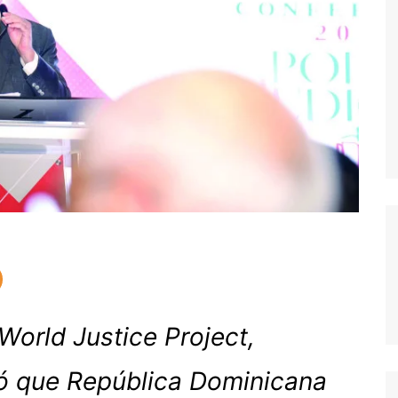
 World Justice Project,
mó que República Dominicana