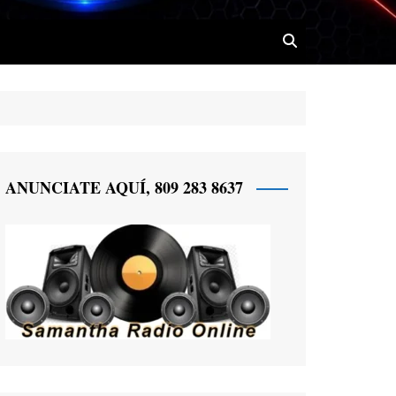
 Radio
ANUNCIATE AQUÍ, 809 283 8637