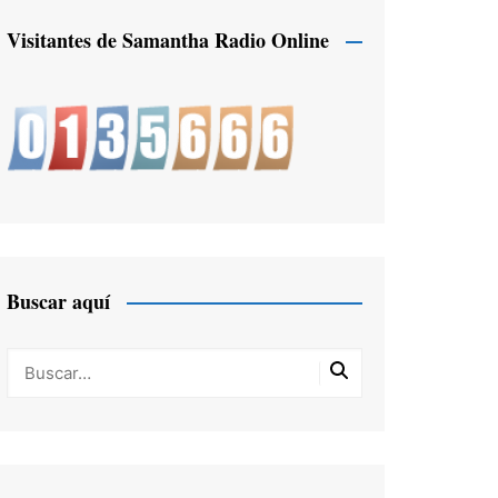
Visitantes de Samantha Radio Online
Buscar aquí