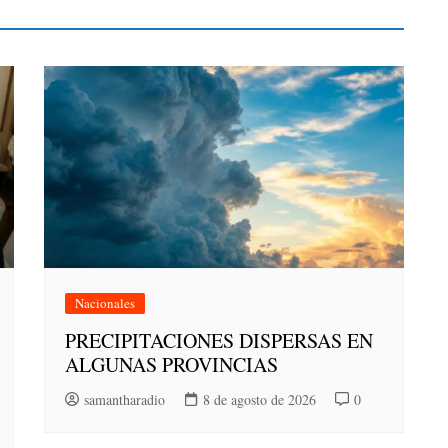
Nacionales
PRECIPITACIONES DISPERSAS EN
ALGUNAS PROVINCIAS
samantharadio
8 de agosto de 2026
0