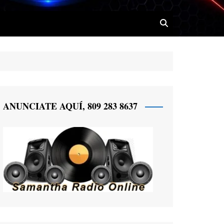
 Radio
ANUNCIATE AQUÍ, 809 283 8637