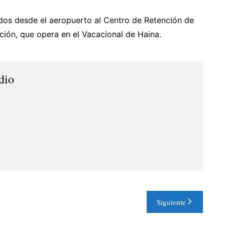
ados desde el aeropuerto al Centro de Retención de
ión, que opera en el Vacacional de Haina.
dio
Siguiente