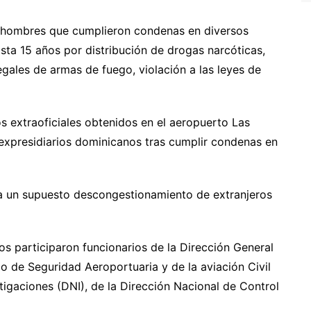
s hombres que cumplieron condenas en diversos
sta 15 años por distribución de drogas narcóticas,
gales de armas de fuego, violación a las leyes de
s extraoficiales obtenidos en el aeropuerto Las
xpresidiarios dominicanos tras cumplir condenas en
 a un supuesto descongestionamiento de extranjeros
os participaron funcionarios de la Dirección General
 de Seguridad Aeroportuaria y de la aviación Civil
igaciones (DNI), de la Dirección Nacional de Control