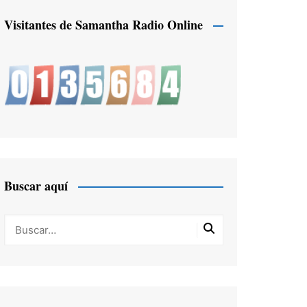
Visitantes de Samantha Radio Online
Buscar aquí