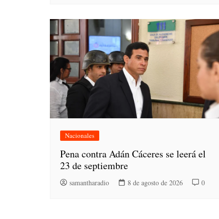
Nacionales
Pena contra Adán Cáceres se leerá el
23 de septiembre
samantharadio
8 de agosto de 2026
0