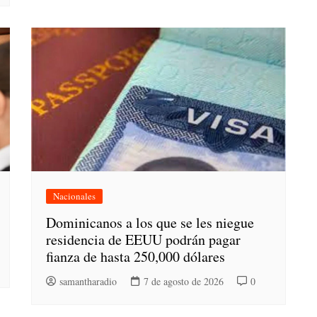
Nacionales
Dominicanos a los que se les niegue
residencia de EEUU podrán pagar
fianza de hasta 250,000 dólares
samantharadio
7 de agosto de 2026
0