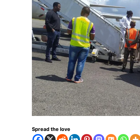
Spread the love