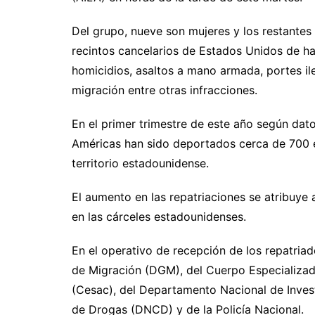
Del grupo, nueve son mujeres y los restante
recintos cancelarios de Estados Unidos de ha
homicidios, asaltos a mano armada, portes ile
migración entre otras infracciones.
En el primer trimestre de este año según dato
Américas han sido deportados cerca de 700 e
territorio estadounidense.
El aumento en las repatriaciones se atribuye
en las cárceles estadounidenses.
En el operativo de recepción de los repatriad
de Migración (DGM), del Cuerpo Especializado
(Cesac), del Departamento Nacional de Invest
de Drogas (DNCD) y de la Policía Nacional.