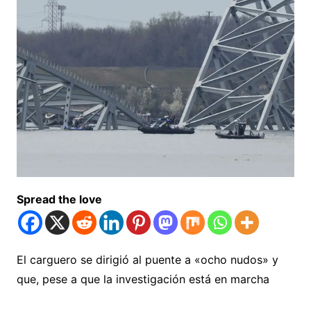
Spread the love
El carguero se dirigió al puente a «ocho nudos» y
que, pese a que la investigación está en marcha