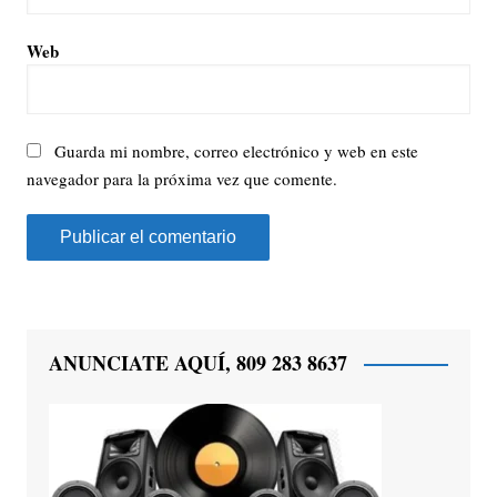
Web
Guarda mi nombre, correo electrónico y web en este
navegador para la próxima vez que comente.
ANUNCIATE AQUÍ, 809 283 8637