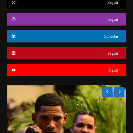
Seguir
Seguir
Conectar
Seguir
Seguir