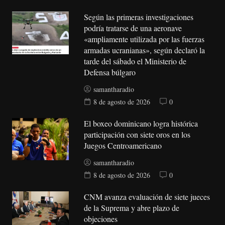
Según las primeras investigaciones
podría tratarse de una aeronave
«ampliamente utilizada por las fuerzas
armadas ucranianas», según declaró la
tarde del sábado el Ministerio de
Defensa búlgaro
samantharadio
8 de agosto de 2026
0
El boxeo dominicano logra histórica
participación con siete oros en los
Juegos Centroamericano
samantharadio
8 de agosto de 2026
0
CNM avanza evaluación de siete jueces
de la Suprema y abre plazo de
objeciones