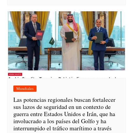
Mundiales
Las potencias regionales buscan fortalecer
sus lazos de seguridad en un contexto de
guerra entre Estados Unidos e Irán, que ha
involucrado a los países del Golfo y ha
interrumpido el tráfico marítimo a través