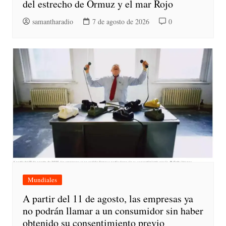
del estrecho de Ormuz y el mar Rojo
samantharadio
7 de agosto de 2026
0
Mundiales
A partir del 11 de agosto, las empresas ya
no podrán llamar a un consumidor sin haber
obtenido su consentimiento previo