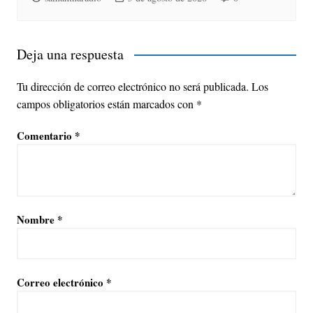
Deja una respuesta
Tu dirección de correo electrónico no será publicada.
Los
campos obligatorios están marcados con
*
Comentario
*
Nombre
*
Correo electrónico
*