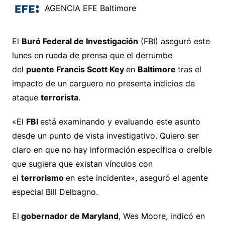
AGENCIA EFE Baltimore
El
Buró Federal de Investigación
(FBI) aseguró este
lunes en rueda de prensa que el derrumbe
del
puente Francis Scott Key
en
Baltimore
tras el
impacto de un carguero no presenta indicios de
ataque
terrorista
.
«El
FBI
está examinando y evaluando este asunto
desde un punto de vista investigativo. Quiero ser
claro en que no hay información específica o creíble
que sugiera que existan vínculos con
el
terrorismo
en este incidente», aseguró el agente
especial Bill Delbagno.
El
gobernador de Maryland
, Wes Moore, indicó en