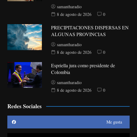
samantharadio
8 de agosto de 2026
0
PRECIPITACIONES DISPERSAS EN
ALGUNAS PROVINCIAS
samantharadio
8 de agosto de 2026
0
Espriella jura como presidente de
Colombia
samantharadio
8 de agosto de 2026
0
Redes Sociales
Me gusta