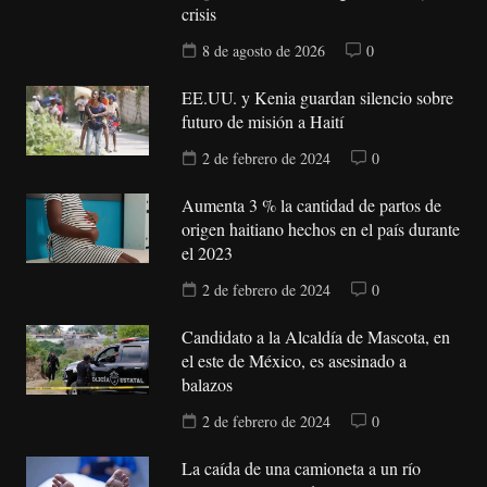
crisis
8 de agosto de 2026
0
EE.UU. y Kenia guardan silencio sobre
futuro de misión a Haití
2 de febrero de 2024
0
Aumenta 3 % la cantidad de partos de
origen haitiano hechos en el país durante
el 2023
2 de febrero de 2024
0
Candidato a la Alcaldía de Mascota, en
el este de México, es asesinado a
balazos
2 de febrero de 2024
0
La caída de una camioneta a un río