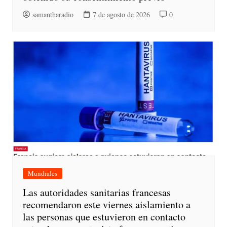
samantharadio
7 de agosto de 2026
0
Mundiales
Las autoridades sanitarias francesas
recomendaron este viernes aislamiento a
las personas que estuvieron en contacto