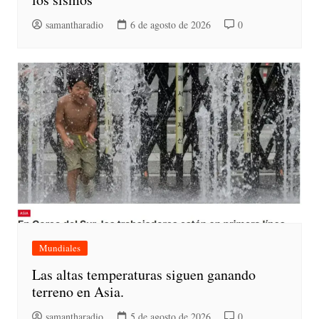
samantharadio
6 de agosto de 2026
0
Mundiales
Las altas temperaturas siguen ganando
terreno en Asia.
samantharadio
5 de agosto de 2026
0