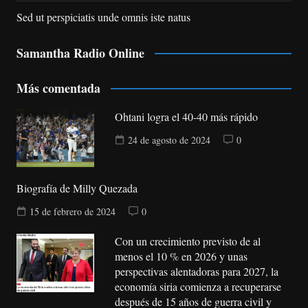
Sed ut perspiciatis unde omnis iste natus
Samantha Radio Online
Más comentada
Ohtani logra el 40-40 más rápido
24 de agosto de 2024
0
Biografía de Milly Quezada
15 de febrero de 2024
0
Con un crecimiento previsto de al
menos el 10 % en 2026 y unas
perspectivas alentadoras para 2027, la
economía siria comienza a recuperarse
después de 15 años de guerra civil y