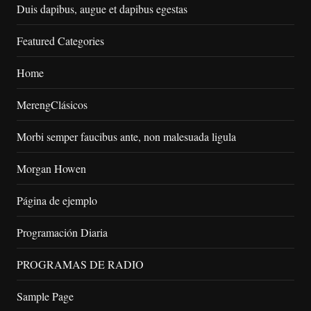
Duis dapibus, augue et dapibus egestas
Featured Categories
Home
MerengClásicos
Morbi semper faucibus ante, non malesuada ligula
Morgan Howen
Página de ejemplo
Programación Diaria
PROGRAMAS DE RADIO
Sample Page