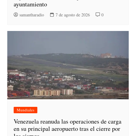
ayuntamiento
samantharadio
7 de agosto de 2026
0
Mundiales
Venezuela reanuda las operaciones de carga
en su principal aeropuerto tras el cierre por
los sismos