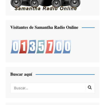
Visitantes de Samantha Radio Online
Buscar aquí