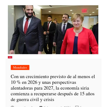
Mundiales
Con un crecimiento previsto de al menos el
10 % en 2026 y unas perspectivas
alentadoras para 2027, la economía siria
comienza a recuperarse después de 15 años
de guerra civil y crisis