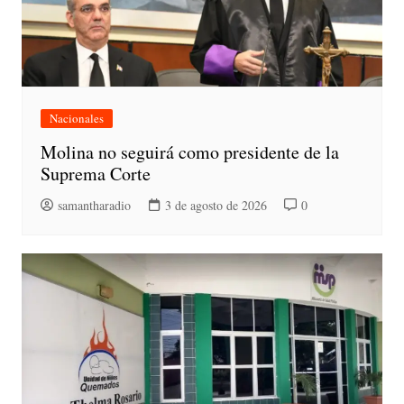
Nacionales
Molina no seguirá como presidente de la
Suprema Corte
samantharadio
3 de agosto de 2026
0