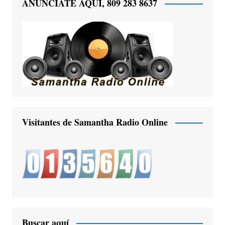
ANUNCIATE AQUÍ, 809 283 8637
Visitantes de Samantha Radio Online
Buscar aquí