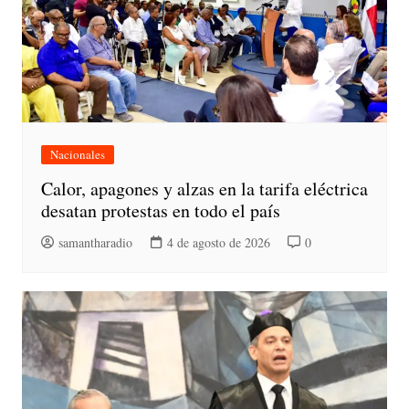
Nacionales
Calor, apagones y alzas en la tarifa eléctrica
desatan protestas en todo el país
samantharadio
4 de agosto de 2026
0