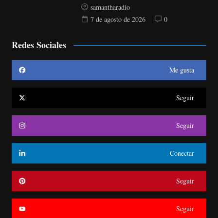
samantharadio
7 de agosto de 2026
0
Redes Sociales
Me gusta
Seguir
Seguir
Conectar
Seguir
Seguir