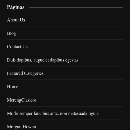
Páginas
About Us
Blog
Contact Us
Duis dapibus, augue et dapibus egestas
Featured Categories
Home
MerengClásicos
Morbi semper faucibus ante, non malesuada ligula
Morgan Howen