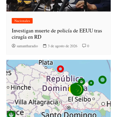
Nacionales
Investigan muerte de policía de EEUU tras
cirugía en RD
samantharadio
3 de agosto de 2026
0