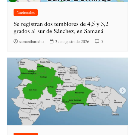
Nacionales
Se registran dos temblores de 4,5 y 3,2
grados al sur de Sánchez, en Samaná
samantharadio
3 de agosto de 2026
0