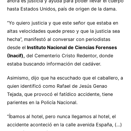
ahora es justicia y ayuda para poder llevar el cuerpo
hasta Estados Unidos, país de origen de la dama.
“Yo quiero justicia y que este señor que estaba en
altas velocidades quede preso y que la justicia sea
hecha”, manifestó al conversar con periodistas
desde el
Instituto Nacional de Ciencias Forenses
(Inacif),
del Cementerio Cristo Redentor, donde
estaba buscando información del cadáver.
Asimismo, dijo que ha escuchado que el caballero, a
quien identificó como Rafael de Jesús Genao
Tejada, que provocó el fatídico accidente, tiene
parientes en la Policía Nacional.
“Íbamos al hotel, pero nunca llegamos al hotel, el
accidente aconteció en la calle avenida España, (…)