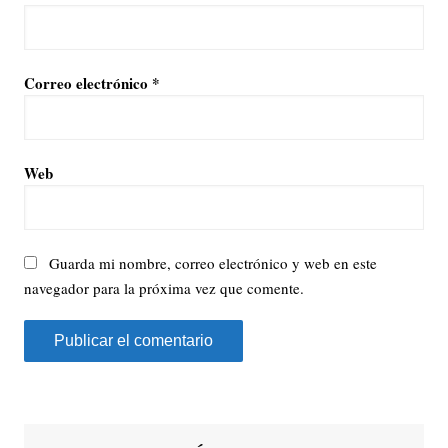
Correo electrónico
*
Web
Guarda mi nombre, correo electrónico y web en este
navegador para la próxima vez que comente.