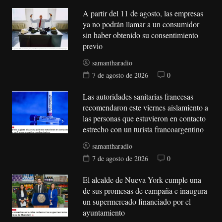
A partir del 11 de agosto, las empresas
ya no podrán llamar a un consumidor
sin haber obtenido su consentimiento
previo
samantharadio
7 de agosto de 2026
0
Las autoridades sanitarias francesas
recomendaron este viernes aislamiento a
las personas que estuvieron en contacto
estrecho con un turista francoargentino
samantharadio
7 de agosto de 2026
0
El alcalde de Nueva York cumple una
de sus promesas de campaña e inaugura
un supermercado financiado por el
ayuntamiento