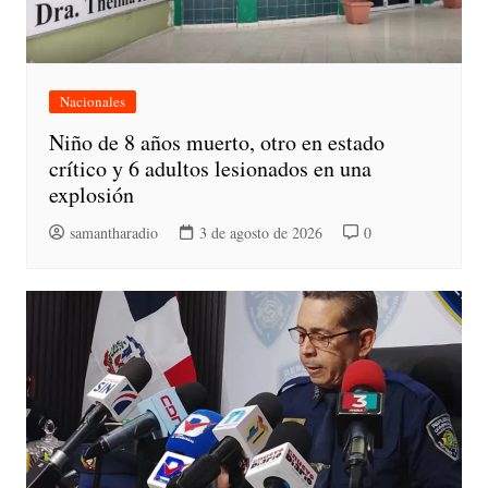
Nacionales
Niño de 8 años muerto, otro en estado
crítico y 6 adultos lesionados en una
explosión
samantharadio
3 de agosto de 2026
0