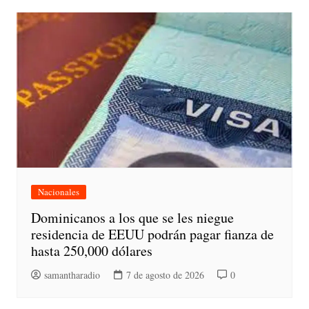
Nacionales
Dominicanos a los que se les niegue
residencia de EEUU podrán pagar fianza de
hasta 250,000 dólares
samantharadio
7 de agosto de 2026
0