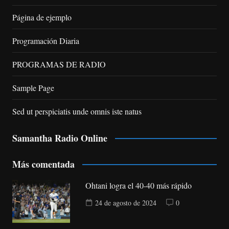
Página de ejemplo
Programación Diaria
PROGRAMAS DE RADIO
Sample Page
Sed ut perspiciatis unde omnis iste natus
Samantha Radio Online
Más comentada
Ohtani logra el 40-40 más rápido
24 de agosto de 2024
0