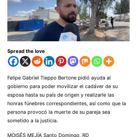
Spread the love
Felipe Gabriel Tieppo Bertone pidió ayuda al
gobierno para poder movilizar el cadáver de su
esposa hasta su país de origen y realizarle las
honras fúnebres correspondientes, así como que la
persona provocó la muerte de su pareja sea
sometido a la justicia.
MOISÉS MEJÍA Santo Domingo, RD