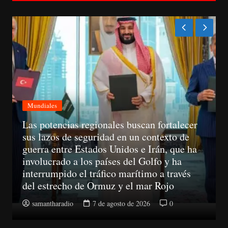
Mundiales
Las potencias regionales buscan fortalecer
sus lazos de seguridad en un contexto de
guerra entre Estados Unidos e Irán, que ha
involucrado a los países del Golfo y ha
interrumpido el tráfico marítimo a través
del estrecho de Ormuz y el mar Rojo
samantharadio
7 de agosto de 2026
0