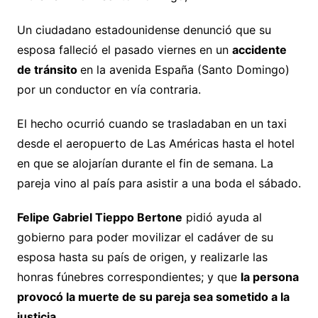
Un ciudadano estadounidense denunció que su
esposa falleció el pasado viernes en un
accidente
de tránsito
en la avenida España (Santo Domingo)
por un conductor en vía contraria.
El hecho ocurrió cuando se trasladaban en un taxi
desde el aeropuerto de Las Américas hasta el hotel
en que se alojarían durante el fin de semana. La
pareja vino al país para asistir a una boda el sábado.
Felipe Gabriel Tieppo Bertone
pidió ayuda al
gobierno para poder movilizar el cadáver de su
esposa hasta su país de origen, y realizarle las
honras fúnebres correspondientes; y que
la persona
provocó la muerte de su pareja sea sometido a la
justicia.