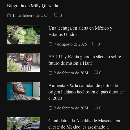
Biografía de Milly Quezada
15 de febrero de 2024
0
Una lechuga en alerta en México y
Estados Unidos
7 de agosto de 2026
0
EE.UU. y Kenia guardan silencio sobre
futuro de misión a Haití
2 de febrero de 2024
0
Aumenta 3 % la cantidad de partos de
origen haitiano hechos en el país durante
el 2023
2 de febrero de 2024
0
Candidato a la Alcaldía de Mascota, en
el este de México, es asesinado a