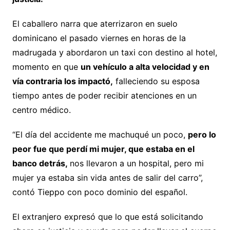
El caballero narra que aterrizaron en suelo
dominicano el pasado viernes en horas de la
madrugada y abordaron un taxi con destino al hotel,
momento en que
un vehículo a alta velocidad y en
vía contraria los impactó,
falleciendo su esposa
tiempo antes de poder recibir atenciones en un
centro médico.
“El día del accidente me machuqué un poco,
pero lo
peor fue que perdí mi mujer, que estaba en el
banco detrás,
nos llevaron a un hospital, pero mi
mujer ya estaba sin vida antes de salir del carro”,
contó Tieppo con poco dominio del español.
El extranjero expresó que lo que está solicitando