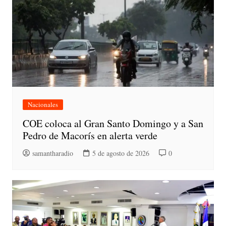
Nacionales
COE coloca al Gran Santo Domingo y a San
Pedro de Macorís en alerta verde
samantharadio
5 de agosto de 2026
0