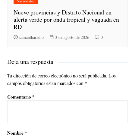
Nacionales
Nueve provincias y Distrito Nacional en
alerta verde por onda tropical y vaguada en
RD
samantharadio
3 de agosto de 2026
0
Deja una respuesta
Tu dirección de correo electrónico no será publicada.
Los
campos obligatorios están marcados con
*
Comentario
*
Nombre
*