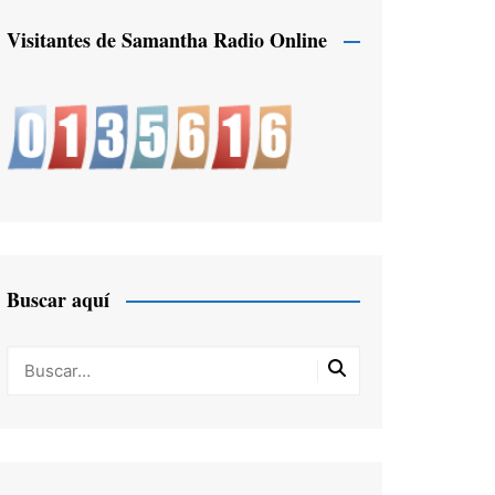
Visitantes de Samantha Radio Online
Buscar aquí