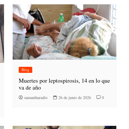
Blog
Muertes por leptospirosis, 14 en lo que
va de año
samantharadio
26 de junio de 2026
0