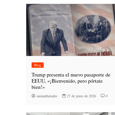
Blog
Trump presenta el nuevo pasaporte de
EEUU, «¡Bienvenido, pero pórtate
bien!»
samantharadio
27 de junio de 2026
0