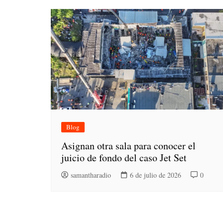
Blog
Asignan otra sala para conocer el
juicio de fondo del caso Jet Set
samantharadio
6 de julio de 2026
0