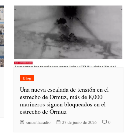
Blog
Una nueva escalada de tensión en el
estrecho de Ormuz, más de 8,000
marineros siguen bloqueados en el
estrecho de Ormuz
samantharadio
27 de junio de 2026
0