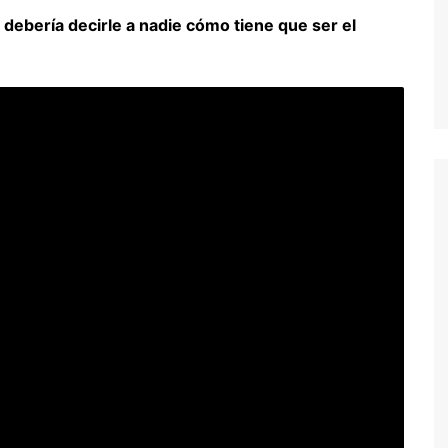
 debería decirle a nadie cómo tiene que ser el