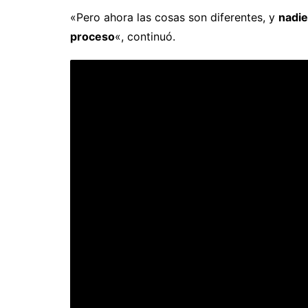
«Pero ahora las cosas son diferentes, y
nadie
proceso
«, continuó.