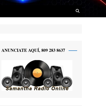
 Radio
ANUNCIATE AQUÍ, 809 283 8637