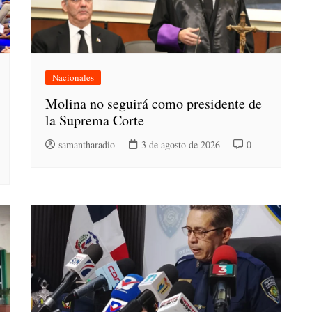
Nacionales
Molina no seguirá como presidente de
la Suprema Corte
samantharadio
3 de agosto de 2026
0