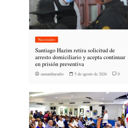
Nacionales
Santiago Hazim retira solicitud de
arresto domiciliario y acepta continuar
en prisión preventiva
samantharadio
5 de agosto de 2026
0