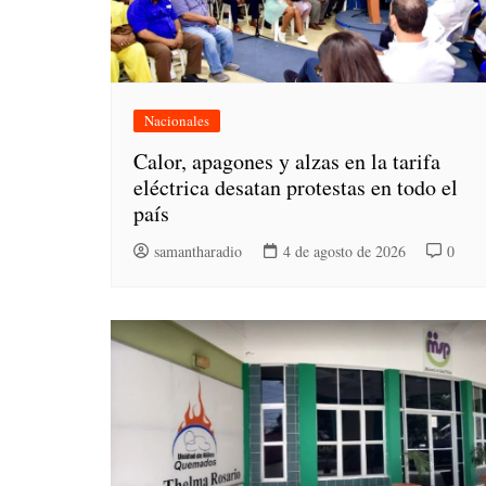
Nacionales
Calor, apagones y alzas en la tarifa
eléctrica desatan protestas en todo el
país
samantharadio
4 de agosto de 2026
0