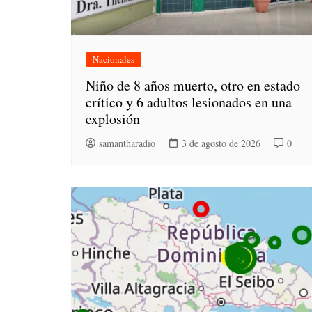
Nacionales
Niño de 8 años muerto, otro en estado
crítico y 6 adultos lesionados en una
explosión
samantharadio
3 de agosto de 2026
0