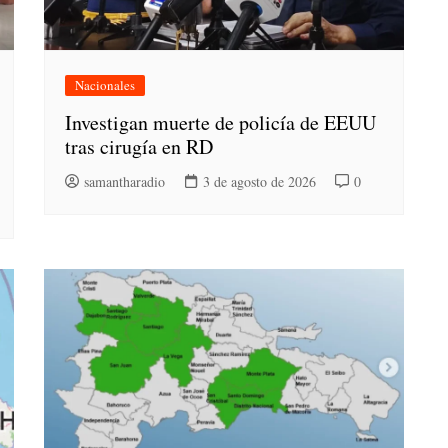
Nacionales
Investigan muerte de policía de EEUU
tras cirugía en RD
samantharadio
3 de agosto de 2026
0