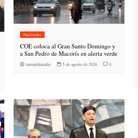
Nacionales
COE coloca al Gran Santo Domingo y
a San Pedro de Macorís en alerta verde
samantharadio
5 de agosto de 2026
0