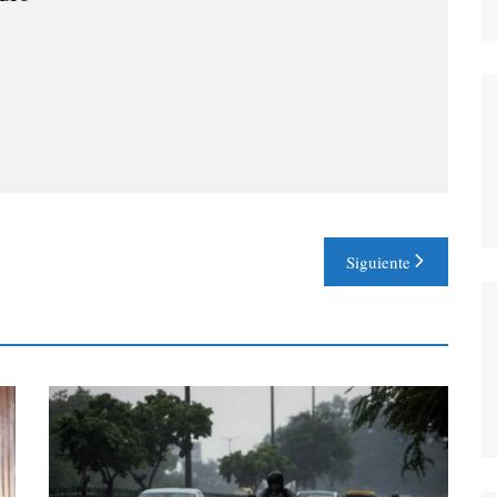
Siguiente