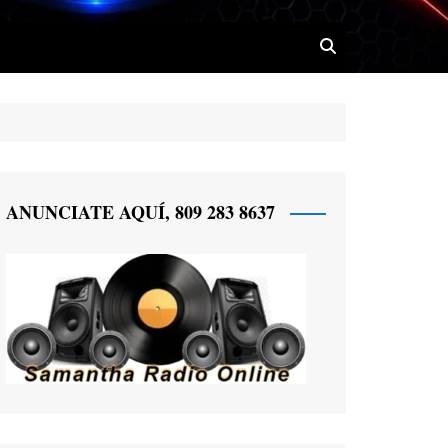
 Radio
ANUNCIATE AQUÍ, 809 283 8637