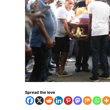
Spread the love