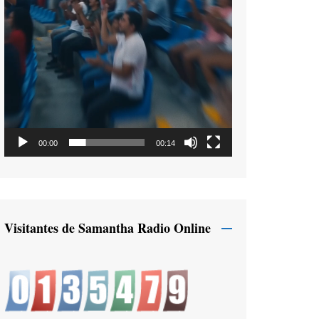
00:00
00:14
Visitantes de Samantha Radio Online