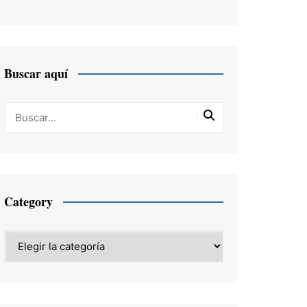
Buscar aquí
Category
Category