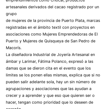
emprendimientos como Chocal, productos
artesanales derivados del cacao registrado por un
grupo
de mujeres de la provincia de Puerto Plata, marcas
registradas en el ámbito textil con proyectos en
asociaciones como Mujeres Emprendedoras de El
Puerto y Mujeres de Quisqueya de San Pedro de
Macorís.
La diseñadora Industrial de Joyería Artesanal en
ámbar y Larimar, Fátima Polanco, expresó a las
damas que se dieron cita en el evento que los
limites se los ponen ellas mismas, explica que si no
pueden salir adelante sola, hay un sin número de
agrupaciones y asociaciones que las ayudan a
crecer y a aprender y que eso que quieren ser o
hacer, tengan como prioridad que lo deseen de