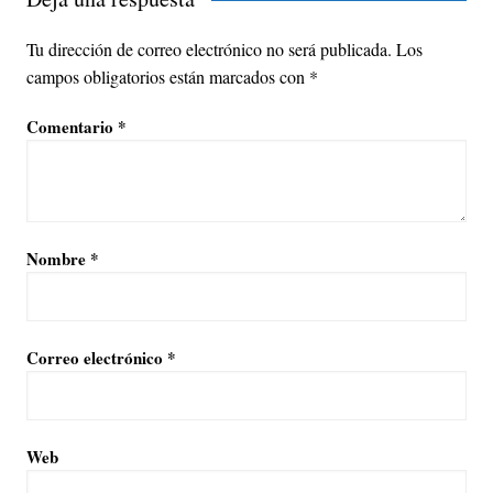
Tu dirección de correo electrónico no será publicada.
Los
campos obligatorios están marcados con
*
Comentario
*
Nombre
*
Correo electrónico
*
Web