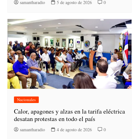
samantharadio
5 de agosto de 2026
0
Nacionales
Calor, apagones y alzas en la tarifa eléctrica
desatan protestas en todo el país
samantharadio
4 de agosto de 2026
0