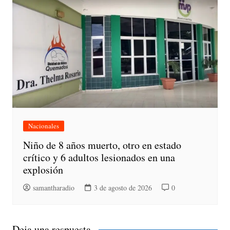
Nacionales
Niño de 8 años muerto, otro en estado
crítico y 6 adultos lesionados en una
explosión
samantharadio
3 de agosto de 2026
0
Deja una respuesta