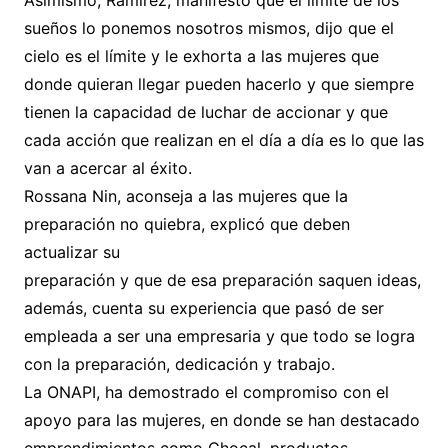
Asimismo, Ramírez, manifestó que el límite de los
sueños lo ponemos nosotros mismos, dijo que el
cielo es el límite y le exhorta a las mujeres que
donde quieran llegar pueden hacerlo y que siempre
tienen la capacidad de luchar de accionar y que
cada acción que realizan en el día a día es lo que las
van a acercar al éxito.
Rossana Nin, aconseja a las mujeres que la
preparación no quiebra, explicó que deben
actualizar su
preparación y que de esa preparación saquen ideas,
además, cuenta su experiencia que pasó de ser
empleada a ser una empresaria y que todo se logra
con la preparación, dedicación y trabajo.
La ONAPI, ha demostrado el compromiso con el
apoyo para las mujeres, en donde se han destacado