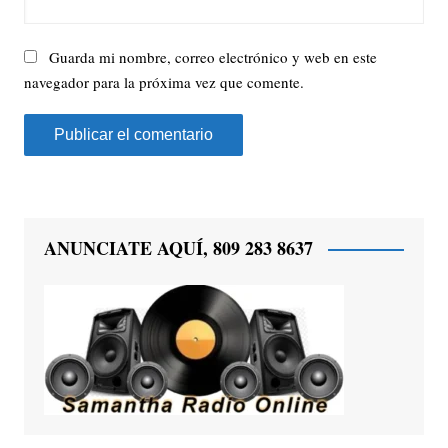
Guarda mi nombre, correo electrónico y web en este
navegador para la próxima vez que comente.
ANUNCIATE AQUÍ, 809 283 8637