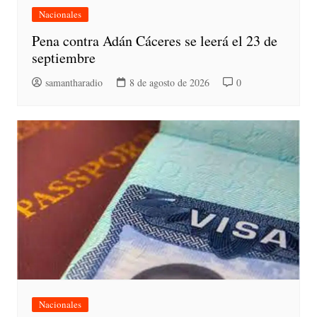
Nacionales
Pena contra Adán Cáceres se leerá el 23 de
septiembre
samantharadio
8 de agosto de 2026
0
Nacionales