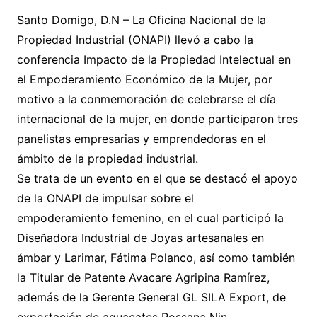
Santo Domigo, D.N – La Oficina Nacional de la
Propiedad Industrial (ONAPI) llevó a cabo la
conferencia Impacto de la Propiedad Intelectual en
el Empoderamiento Económico de la Mujer, por
motivo a la conmemoración de celebrarse el día
internacional de la mujer, en donde participaron tres
panelistas empresarias y emprendedoras en el
ámbito de la propiedad industrial.
Se trata de un evento en el que se destacó el apoyo
de la ONAPI de impulsar sobre el
empoderamiento femenino, en el cual participó la
Diseñadora Industrial de Joyas artesanales en
ámbar y Larimar, Fátima Polanco, así como también
la Titular de Patente Avacare Agripina Ramírez,
además de la Gerente General GL SILA Export, de