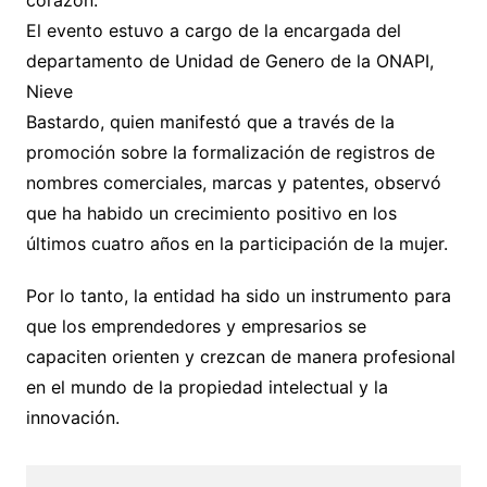
corazón.
El evento estuvo a cargo de la encargada del
departamento de Unidad de Genero de la ONAPI,
Nieve
Bastardo, quien manifestó que a través de la
promoción sobre la formalización de registros de
nombres comerciales, marcas y patentes, observó
que ha habido un crecimiento positivo en los
últimos cuatro años en la participación de la mujer.
Por lo tanto, la entidad ha sido un instrumento para
que los emprendedores y empresarios se
capaciten orienten y crezcan de manera profesional
en el mundo de la propiedad intelectual y la
innovación.