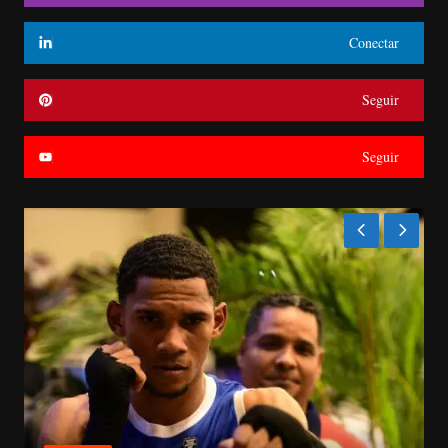
Conectar
Seguir
Seguir