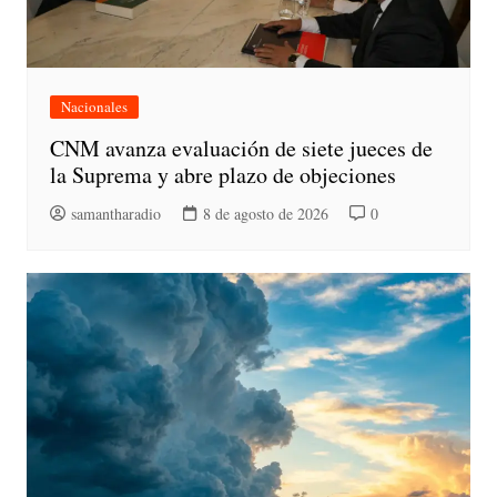
Nacionales
CNM avanza evaluación de siete jueces de
la Suprema y abre plazo de objeciones
samantharadio
8 de agosto de 2026
0