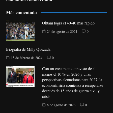
Más comentada
Ohtani logra el 40-40 más rápido
24 de agosto de 2024
0
Biografía de Milly Quezada
15 de febrero de 2024
0
Con un crecimiento previsto de al
menos el 10 % en 2026 y unas
perspectivas alentadoras para 2027, la
economía siria comienza a recuperarse
después de 15 años de guerra civil y
crisis
8 de agosto de 2026
0