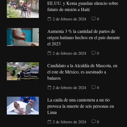
EE.UU. y Kenia guardan silencio sobre
futuro de misión a Haití
2 de febrero de 2024
0
Aumenta 3 % la cantidad de partos de
origen haitiano hechos en el país durante
el 2023
2 de febrero de 2024
0
Candidato a la Alcaldía de Mascota, en
el este de México, es asesinado a
balazos
2 de febrero de 2024
0
La caída de una camioneta a un río
provoca la muerte de seis personas en
Lima
2 de febrero de 2024
0