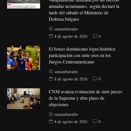
armadas ucranianas», según declaró la
tarde del sábado el Ministerio de
Defensa búlgaro
samantharadio
8 de agosto de 2026
0
El boxeo dominicano logra histórica
participación con siete oros en los
Juegos Centroamericano
samantharadio
8 de agosto de 2026
0
CNM avanza evaluación de siete jueces
de la Suprema y abre plazo de
objeciones
samantharadio
8 de agosto de 2026
0