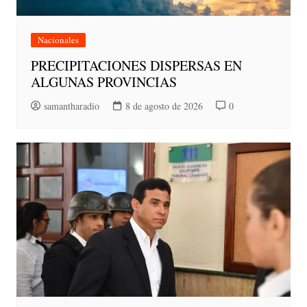
Nacionales
PRECIPITACIONES DISPERSAS EN
ALGUNAS PROVINCIAS
samantharadio
8 de agosto de 2026
0