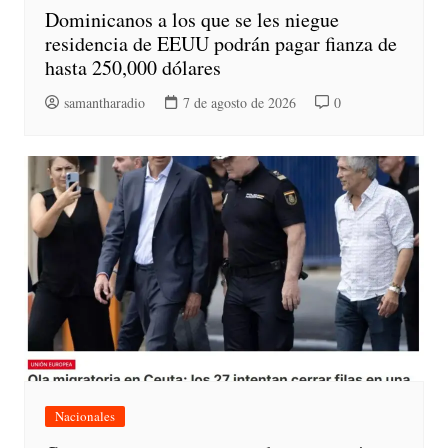
Dominicanos a los que se les niegue
residencia de EEUU podrán pagar fianza de
hasta 250,000 dólares
samantharadio
7 de agosto de 2026
0
Nacionales