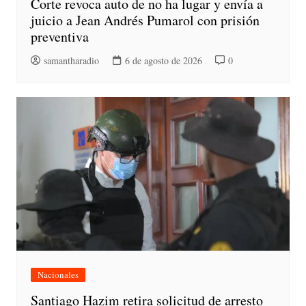
Corte revoca auto de no ha lugar y envía a
juicio a Jean Andrés Pumarol con prisión
preventiva
samantharadio
6 de agosto de 2026
0
Nacionales
Santiago Hazim retira solicitud de arresto