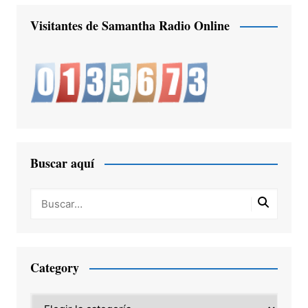
Visitantes de Samantha Radio Online
Buscar aquí
Category
Category