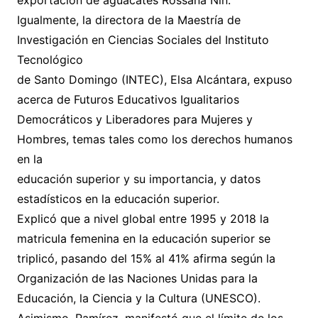
exportación de aguacates Rossana Nin.
Igualmente, la directora de la Maestría de
Investigación en Ciencias Sociales del Instituto
Tecnológico
de Santo Domingo (INTEC), Elsa Alcántara, expuso
acerca de Futuros Educativos Igualitarios
Democráticos y Liberadores para Mujeres y
Hombres, temas tales como los derechos humanos
en la
educación superior y su importancia, y datos
estadísticos en la educación superior.
Explicó que a nivel global entre 1995 y 2018 la
matricula femenina en la educación superior se
triplicó, pasando del 15% al 41% afirma según la
Organización de las Naciones Unidas para la
Educación, la Ciencia y la Cultura (UNESCO).