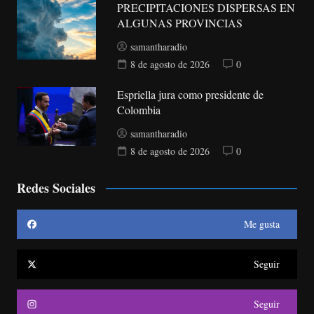
PRECIPITACIONES DISPERSAS EN
ALGUNAS PROVINCIAS
samantharadio
8 de agosto de 2026
0
Espriella jura como presidente de
Colombia
samantharadio
8 de agosto de 2026
0
Redes Sociales
Me gusta
Seguir
Seguir