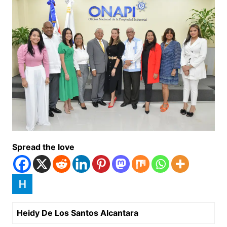
Spread the love
Heidy De Los Santos Alcantara