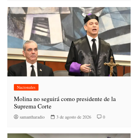
Nacionales
Molina no seguirá como presidente de la
Suprema Corte
samantharadio
3 de agosto de 2026
0