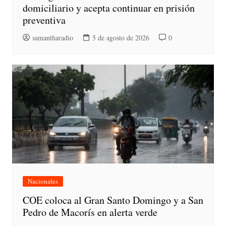
domiciliario y acepta continuar en prisión
preventiva
samantharadio
5 de agosto de 2026
0
Nacionales
COE coloca al Gran Santo Domingo y a San
Pedro de Macorís en alerta verde