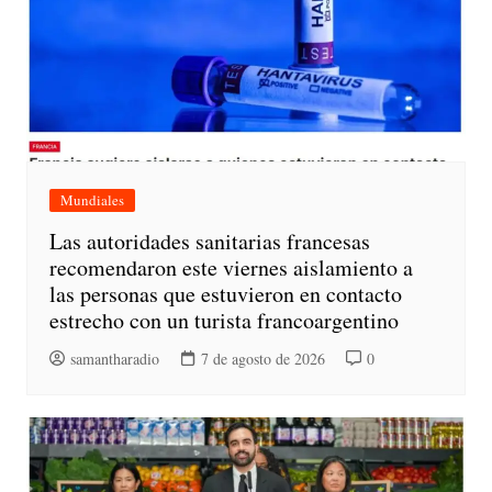
Mundiales
Las autoridades sanitarias francesas
recomendaron este viernes aislamiento a
las personas que estuvieron en contacto
estrecho con un turista francoargentino
samantharadio
7 de agosto de 2026
0