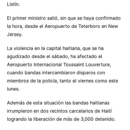
Listín.
El primer ministro salió, sin que se haya confirmado
la hora, desde el Aeropuerto de Teterboro en New
Jersey.
La violencia en la capital haitiana, que se ha
agudizado desde el sábado, ha afectado el
Aeropuerto Internacional Toussaint Louverture,
cuando bandas intercambiaron disparos con
miembros de la policía, tanto el viernes como este
lunes.
Además de esta situación las bandas haitianas
irrumpieron en dos recintos carcelarios de Haití
logrando la liberación de más de 3,000 detenido.