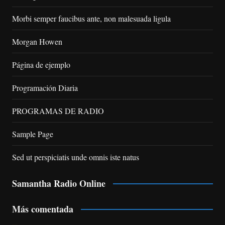
Morbi semper faucibus ante, non malesuada ligula
Morgan Howen
Página de ejemplo
Programación Diaria
PROGRAMAS DE RADIO
Sample Page
Sed ut perspiciatis unde omnis iste natus
Samantha Radio Online
Más comentada