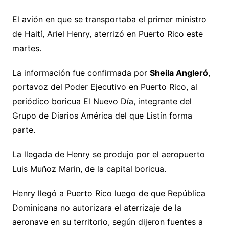
El avión en que se transportaba el primer ministro
de Haití, Ariel Henry, aterrizó en Puerto Rico este
martes.
La información fue confirmada por
Sheila Angleró
,
portavoz del Poder Ejecutivo en Puerto Rico, al
periódico boricua El Nuevo Día, integrante del
Grupo de Diarios América del que Listín forma
parte.
La llegada de Henry se produjo por el aeropuerto
Luis Muñoz Marin, de la capital boricua.
Henry llegó a Puerto Rico luego de que República
Dominicana no autorizara el aterrizaje de la
aeronave en su territorio, según dijeron fuentes a