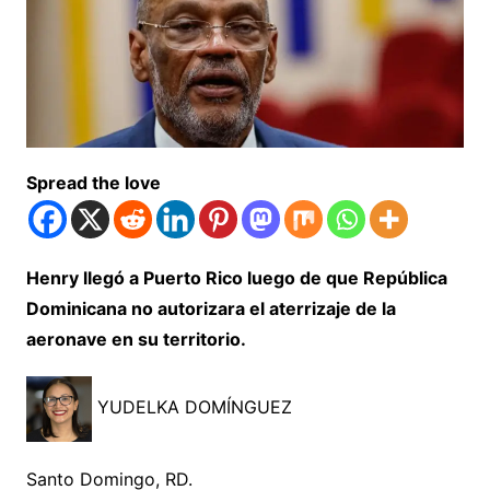
Spread the love
Henry llegó a Puerto Rico luego de que República
Dominicana no autorizara el aterrizaje de la
aeronave en su territorio.
YUDELKA DOMÍNGUEZ
Santo Domingo, RD.