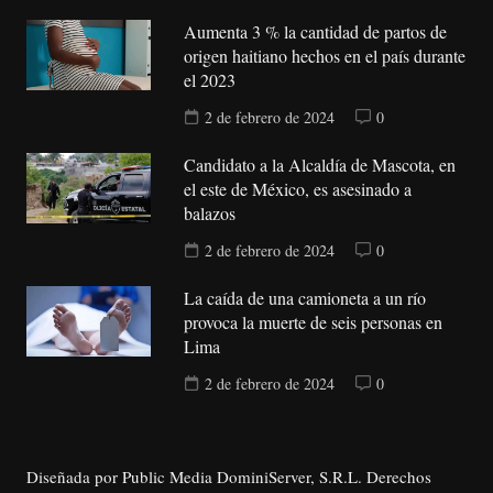
Aumenta 3 % la cantidad de partos de
origen haitiano hechos en el país durante
el 2023
2 de febrero de 2024
0
Candidato a la Alcaldía de Mascota, en
el este de México, es asesinado a
balazos
2 de febrero de 2024
0
La caída de una camioneta a un río
provoca la muerte de seis personas en
Lima
2 de febrero de 2024
0
Diseñada por Public Media DominiServer, S.R.L. Derechos