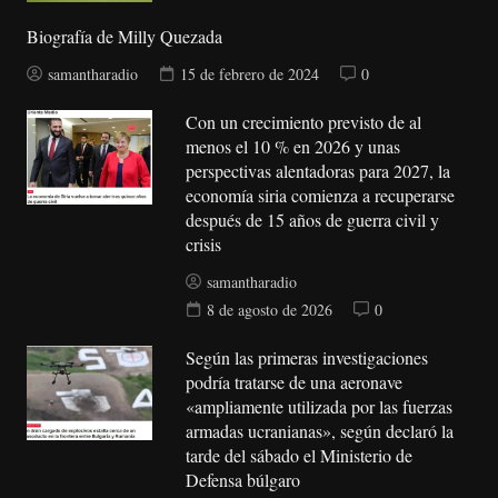
Biografía de Milly Quezada
samantharadio
15 de febrero de 2024
0
Con un crecimiento previsto de al
menos el 10 % en 2026 y unas
perspectivas alentadoras para 2027, la
economía siria comienza a recuperarse
después de 15 años de guerra civil y
crisis
samantharadio
8 de agosto de 2026
0
Según las primeras investigaciones
podría tratarse de una aeronave
«ampliamente utilizada por las fuerzas
armadas ucranianas», según declaró la
tarde del sábado el Ministerio de
Defensa búlgaro