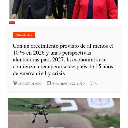
Mundiales
Con un crecimiento previsto de al menos el
10 % en 2026 y unas perspectivas
alentadoras para 2027, la economía siria
comienza a recuperarse después de 15 años
de guerra civil y crisis
samantharadio
8 de agosto de 2026
0