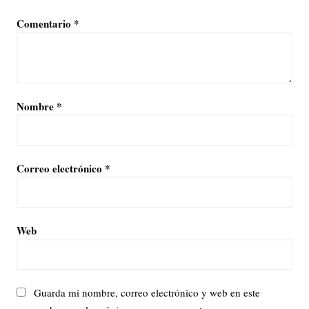
Comentario
*
Nombre
*
Correo electrónico
*
Web
Guarda mi nombre, correo electrónico y web en este