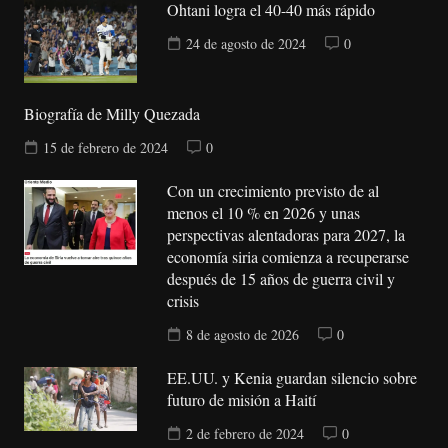
Ohtani logra el 40-40 más rápido
24 de agosto de 2024
0
Biografía de Milly Quezada
15 de febrero de 2024
0
Con un crecimiento previsto de al
menos el 10 % en 2026 y unas
perspectivas alentadoras para 2027, la
economía siria comienza a recuperarse
después de 15 años de guerra civil y
crisis
8 de agosto de 2026
0
EE.UU. y Kenia guardan silencio sobre
futuro de misión a Haití
2 de febrero de 2024
0