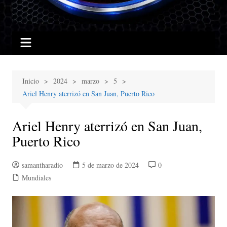
Inicio
2024
marzo
5
Ariel Henry aterrizó en San Juan, Puerto Rico
Ariel Henry aterrizó en San Juan,
Puerto Rico
samantharadio
5 de marzo de 2024
0
Mundiales