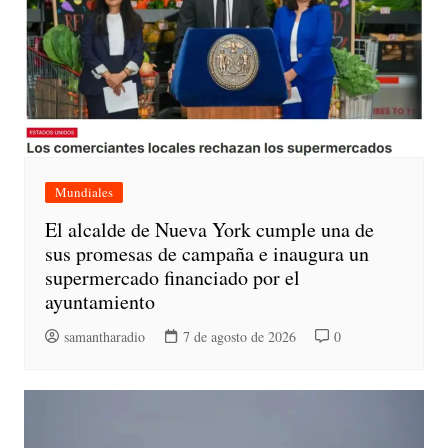
Mundiales
El alcalde de Nueva York cumple una de
sus promesas de campaña e inaugura un
supermercado financiado por el
ayuntamiento
samantharadio
7 de agosto de 2026
0