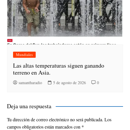
Mundiales
Las altas temperaturas siguen ganando
terreno en Asia.
samantharadio
5 de agosto de 2026
0
Deja una respuesta
Tu dirección de correo electrónico no será publicada.
Los
campos obligatorios están marcados con
*