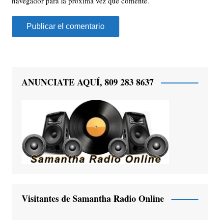
navegador para la próxima vez que comente.
ANUNCIATE AQUÍ, 809 283 8637
Visitantes de Samantha Radio Online