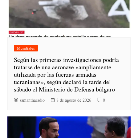
Mundiales
Según las primeras investigaciones podría
tratarse de una aeronave «ampliamente
utilizada por las fuerzas armadas
ucranianas», según declaró la tarde del
sábado el Ministerio de Defensa búlgaro
samantharadio
8 de agosto de 2026
0