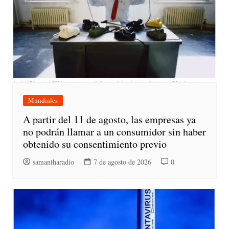
Mundiales
A partir del 11 de agosto, las empresas ya
no podrán llamar a un consumidor sin haber
obtenido su consentimiento previo
samantharadio
7 de agosto de 2026
0