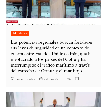
Mundiales
Las potencias regionales buscan fortalecer
sus lazos de seguridad en un contexto de
guerra entre Estados Unidos e Irán, que ha
involucrado a los países del Golfo y ha
interrumpido el tráfico marítimo a través
del estrecho de Ormuz y el mar Rojo
samantharadio
7 de agosto de 2026
0