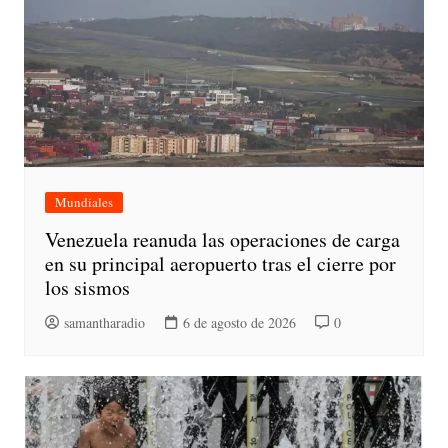
Mundiales
Venezuela reanuda las operaciones de carga
en su principal aeropuerto tras el cierre por
los sismos
samantharadio
6 de agosto de 2026
0