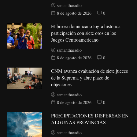
samantharadio
8 de agosto de 2026
0
El boxeo dominicano logra histórica
participación con siete oros en los
Juegos Centroamericano
samantharadio
8 de agosto de 2026
0
CNM avanza evaluación de siete jueces
de la Suprema y abre plazo de
objeciones
samantharadio
8 de agosto de 2026
0
PRECIPITACIONES DISPERSAS EN
ALGUNAS PROVINCIAS
samantharadio