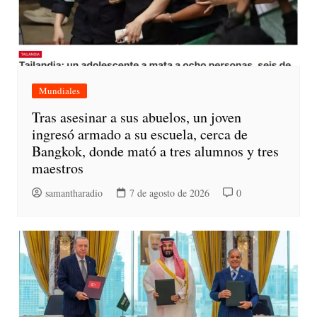
Mundiales
Tras asesinar a sus abuelos, un joven
ingresó armado a su escuela, cerca de
Bangkok, donde mató a tres alumnos y tres
maestros
samantharadio
7 de agosto de 2026
0