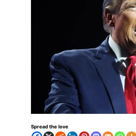
Spread the love