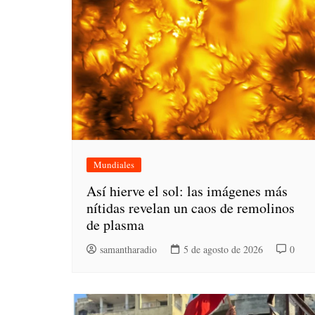
Mundiales
Así hierve el sol: las imágenes más
nítidas revelan un caos de remolinos
de plasma
samantharadio
5 de agosto de 2026
0