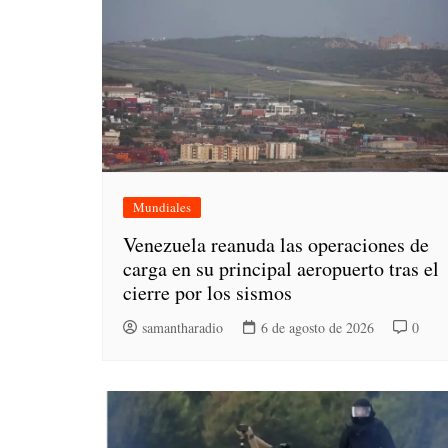
Mundiales
Venezuela reanuda las operaciones de
carga en su principal aeropuerto tras el
cierre por los sismos
samantharadio
6 de agosto de 2026
0