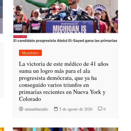
Mundiales
La victoria de este médico de 41 años
suma un logro más para el ala
progresista demócrata, que ya ha
conseguido varios triunfos en
primarias recientes en Nueva York y
Colorado
samantharadio
5 de agosto de 2026
0