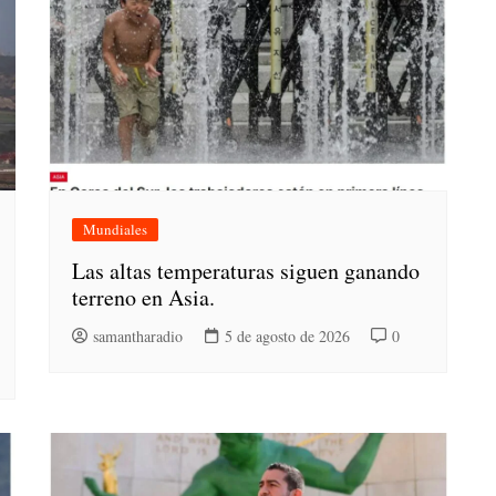
Mundiales
Las altas temperaturas siguen ganando
terreno en Asia.
samantharadio
5 de agosto de 2026
0