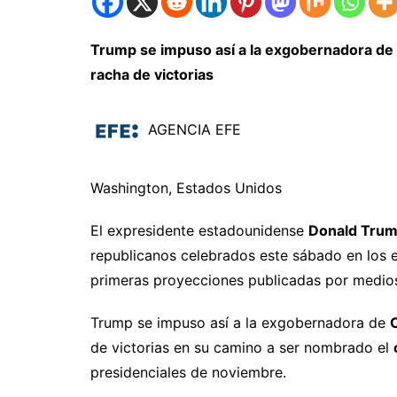
Trump se impuso así a la exgobernadora de Ca
racha de victorias
AGENCIA EFE
Washington, Estados Unidos
El expresidente estadounidense
Donald Tru
republicanos celebrados este sábado en los
primeras proyecciones publicadas por med
Trump se impuso así a la exgobernadora de
C
de victorias en su camino a ser nombrado el
presidenciales de noviembre.