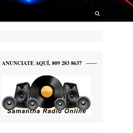
 Radio
ANUNCIATE AQUÍ, 809 283 8637