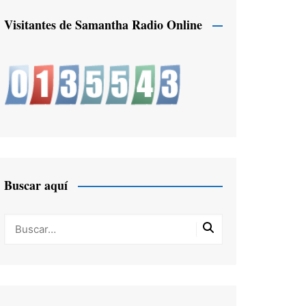
Visitantes de Samantha Radio Online
Buscar aquí