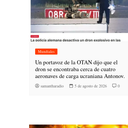
Mundiales
Un portavoz de la OTAN dijo que el
dron se encontraba cerca de cuatro
aeronaves de carga ucraniana Antonov.
samantharadio
5 de agosto de 2026
0