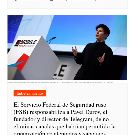
Entretenimiento
El Servicio Federal de Seguridad ruso
(FSB) responsabiliza a Pavel Durov, el
fundador y director de Telegram, de no
eliminar canales que habrían permitido la
organización de atentados y sabotajes