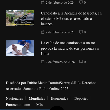
2 de febrero de 2024
0
Candidato a la Alcaldía de Mascota, en
el este de México, es asesinado a
balazos
2 de febrero de 2024
0
La caída de una camioneta a un río
provoca la muerte de seis personas en
Lima
2 de febrero de 2024
0
Diseñada por Public Media DominiServer, S.R.L. Derechos
reservados Samantha Radio Online 2025.
Nacionales
Mundiales
Económica
Deportes
Entretenimiento
Más