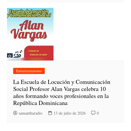
Entretenimiento
La Escuela de Locución y Comunicación
Social Profesor Alan Vargas celebra 10
años formando voces profesionales en la
República Dominicana
samantharadio
13 de julio de 2026
0