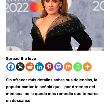
Spread the love
Sin ofrecer más detalles sobre sus dolencias, la
popular cantante señaló que, “por órdenes del
médico», no le queda más remedio que tomarse
un descanso