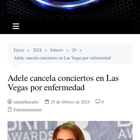
Inicio
2024
febrero
29
Adele cancela conciertos en Las Vegas por enfermedad
Adele cancela conciertos en Las
Vegas por enfermedad
samantharadio
29 de febrero de 2024
0
Entretenimiento