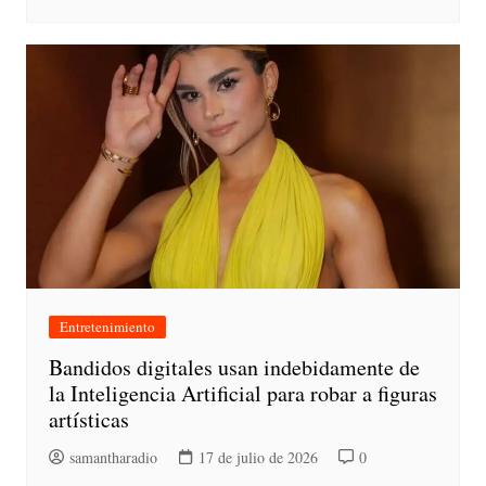
Entretenimiento
Bandidos digitales usan indebidamente de
la Inteligencia Artificial para robar a figuras
artísticas
samantharadio
17 de julio de 2026
0