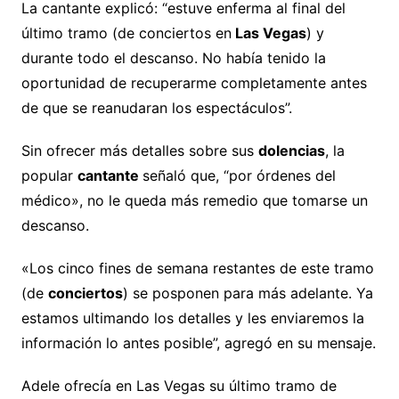
La cantante explicó: “estuve enferma al final del
último tramo (de conciertos en
Las Vegas
) y
durante todo el descanso. No había tenido la
oportunidad de recuperarme completamente antes
de que se reanudaran los espectáculos”.
Sin ofrecer más detalles sobre sus
dolencias
, la
popular
cantante
señaló que, “por órdenes del
médico», no le queda más remedio que tomarse un
descanso.
«Los cinco fines de semana restantes de este tramo
(de
conciertos
) se posponen para más adelante. Ya
estamos ultimando los detalles y les enviaremos la
información lo antes posible”, agregó en su mensaje.
Adele ofrecía en Las Vegas su último tramo de