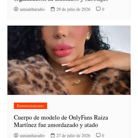
samantharadio
29 de julio de 2026
0
Entretenimiento
Cuerpo de modelo de OnlyFans Raiza
Martínez fue amordazado y atado
samantharadio
27 de julio de 2026
0