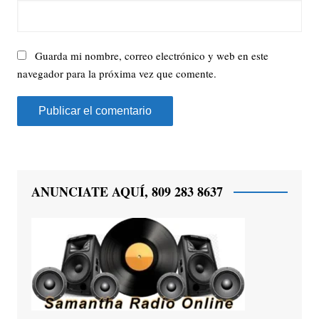
Guarda mi nombre, correo electrónico y web en este
navegador para la próxima vez que comente.
ANUNCIATE AQUÍ, 809 283 8637