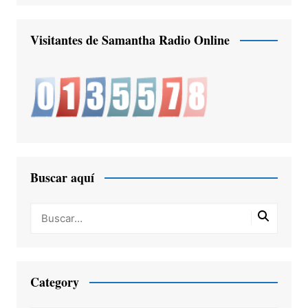
Visitantes de Samantha Radio Online
Buscar aquí
Category