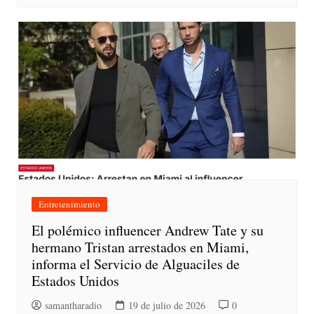
Entretenimiento
El polémico influencer Andrew Tate y su
hermano Tristan arrestados en Miami,
informa el Servicio de Alguaciles de
Estados Unidos
samantharadio
19 de julio de 2026
0