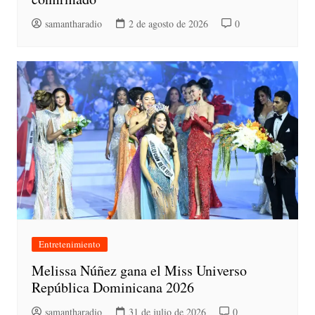
samantharadio
2 de agosto de 2026
0
Entretenimiento
Melissa Núñez gana el Miss Universo
República Dominicana 2026
samantharadio
31 de julio de 2026
0