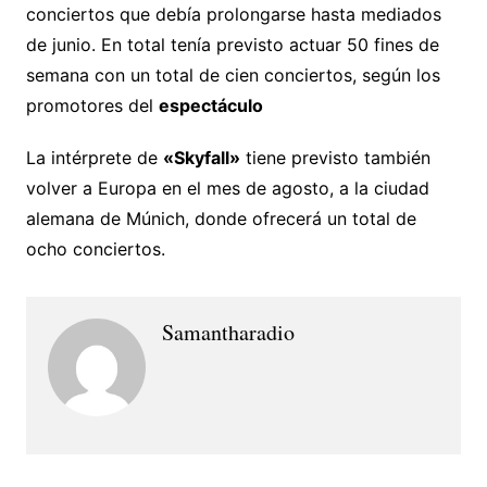
conciertos que debía prolongarse hasta mediados
de junio. En total tenía previsto actuar 50 fines de
semana con un total de cien conciertos, según los
promotores del
espectáculo
La intérprete de
«Skyfall»
tiene previsto también
volver a Europa en el mes de agosto, a la ciudad
alemana de Múnich, donde ofrecerá un total de
ocho conciertos.
Samantharadio