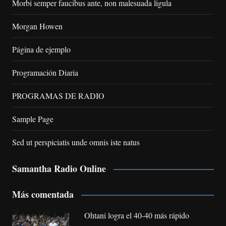
Morbi semper faucibus ante, non malesuada ligula
Morgan Howen
Página de ejemplo
Programación Diaria
PROGRAMAS DE RADIO
Sample Page
Sed ut perspiciatis unde omnis iste natus
Samantha Radio Online
Más comentada
Ohtani logra el 40-40 más rápido