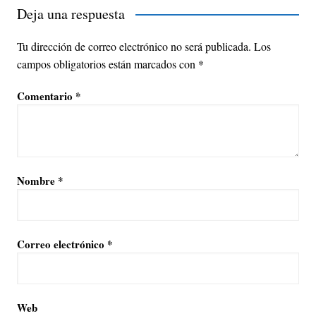
Deja una respuesta
Tu dirección de correo electrónico no será publicada.
Los
campos obligatorios están marcados con
*
Comentario
*
Nombre
*
Correo electrónico
*
Web