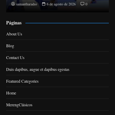
samantharadio
6 de agosto de 2026
0
Páginas
About Us
Blog
Contact Us
Duis dapibus, augue et dapibus egestas
Featured Categories
Home
MerengClásicos