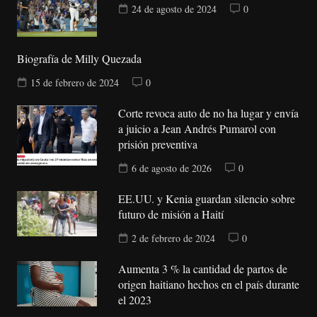
24 de agosto de 2024
0
Biografía de Milly Quezada
15 de febrero de 2024
0
Corte revoca auto de no ha lugar y envía
a juicio a Jean Andrés Pumarol con
prisión preventiva
6 de agosto de 2026
0
EE.UU. y Kenia guardan silencio sobre
futuro de misión a Haití
2 de febrero de 2024
0
Aumenta 3 % la cantidad de partos de
origen haitiano hechos en el país durante
el 2023