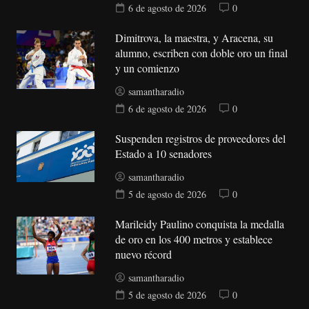
6 de agosto de 2026
0
Dimitrova, la maestra, y Aracena, su
alumno, escriben con doble oro un final
y un comienzo
samantharadio
6 de agosto de 2026
0
Suspenden registros de proveedores del
Estado a 10 senadores
samantharadio
5 de agosto de 2026
0
Marileidy Paulino conquista la medalla
de oro en los 400 metros y establece
nuevo récord
samantharadio
5 de agosto de 2026
0