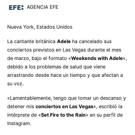
AGENCIA EFE
Nueva York, Estados Unidos
La cantante británica
Adele
ha cancelado sus
conciertos previstos en Las Vegas durante el mes
de marzo, bajo el formato «
Weekends with Adele
«,
debido a los problemas de salud que viene
arrastrando desde hace un tiempo y que afectan a
su voz.
«Lamentablemente, tengo que tomar un descanso y
detener mis
conciertos en Las Vegas
«, escribió la
intérprete de «
Set Fire to the Rain
» en su perfil de
Instagram.