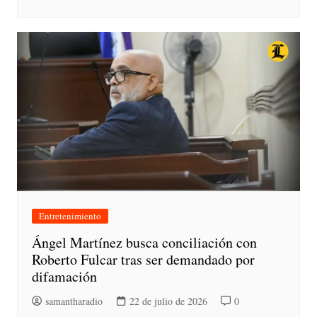
Entretenimiento
Ángel Martínez busca conciliación con
Roberto Fulcar tras ser demandado por
difamación
samantharadio
22 de julio de 2026
0