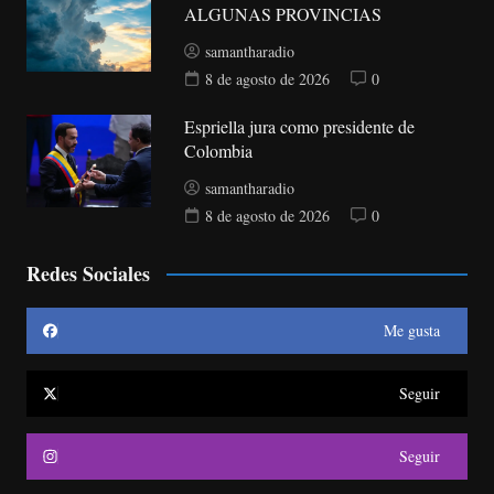
ALGUNAS PROVINCIAS
samantharadio
8 de agosto de 2026
0
Espriella jura como presidente de
Colombia
samantharadio
8 de agosto de 2026
0
Redes Sociales
Me gusta
Seguir
Seguir