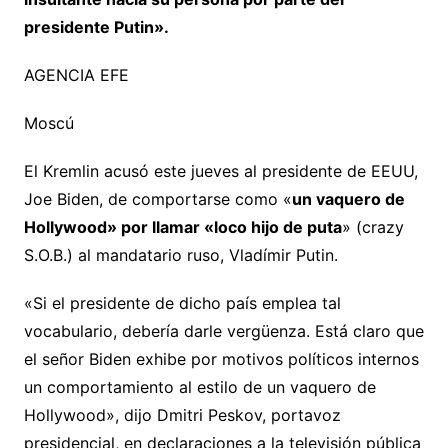
presidente Putin».
AGENCIA EFE
Moscú
El Kremlin acusó este jueves al presidente de EEUU,
Joe Biden, de comportarse como «
un vaquero de
Hollywood» por llamar «loco hijo de puta
» (crazy
S.O.B.) al mandatario ruso, Vladímir Putin.
«Si el presidente de dicho país emplea tal
vocabulario, debería darle vergüenza. Está claro que
el señor Biden exhibe por motivos políticos internos
un comportamiento al estilo de un vaquero de
Hollywood», dijo Dmitri Peskov, portavoz
presidencial, en declaraciones a la televisión pública