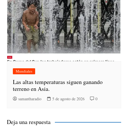
Mundiales
Las altas temperaturas siguen ganando
terreno en Asia.
samantharadio
5 de agosto de 2026
0
Deja una respuesta