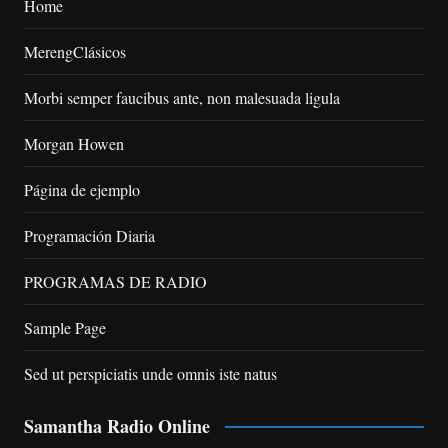
Home
MerengClásicos
Morbi semper faucibus ante, non malesuada ligula
Morgan Howen
Página de ejemplo
Programación Diaria
PROGRAMAS DE RADIO
Sample Page
Sed ut perspiciatis unde omnis iste natus
Samantha Radio Online