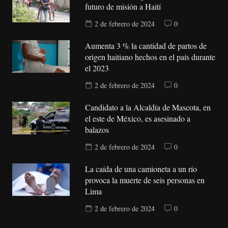
futuro de misión a Haití
2 de febrero de 2024
0
Aumenta 3 % la cantidad de partos de
origen haitiano hechos en el país durante
el 2023
2 de febrero de 2024
0
Candidato a la Alcaldía de Mascota, en
el este de México, es asesinado a
balazos
2 de febrero de 2024
0
La caída de una camioneta a un río
provoca la muerte de seis personas en
Lima
2 de febrero de 2024
0