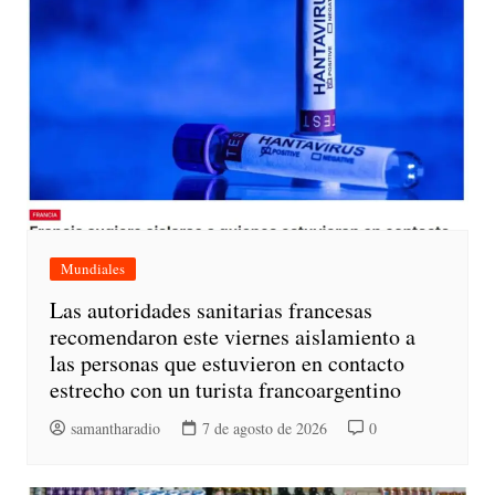
Mundiales
Las autoridades sanitarias francesas
recomendaron este viernes aislamiento a
las personas que estuvieron en contacto
estrecho con un turista francoargentino
samantharadio
7 de agosto de 2026
0