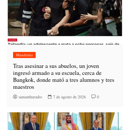
Mundiales
Tras asesinar a sus abuelos, un joven
ingresó armado a su escuela, cerca de
Bangkok, donde mató a tres alumnos y tres
maestros
samantharadio
7 de agosto de 2026
0