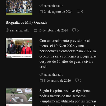
samantharadio
24 de agosto de 2024
0
Biografía de Milly Quezada
samantharadio
15 de febrero de 2024
0
Con un crecimiento previsto de al
menos el 10 % en 2026 y unas
perspectivas alentadoras para 2027, la
economía siria comienza a recuperarse
después de 15 años de guerra civil y
crisis
samantharadio
8 de agosto de 2026
0
Según las primeras investigaciones
podría tratarse de una aeronave
«ampliamente utilizada por las fuerzas