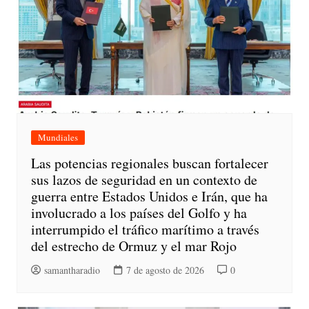
Mundiales
Las potencias regionales buscan fortalecer
sus lazos de seguridad en un contexto de
guerra entre Estados Unidos e Irán, que ha
involucrado a los países del Golfo y ha
interrumpido el tráfico marítimo a través
del estrecho de Ormuz y el mar Rojo
samantharadio
7 de agosto de 2026
0