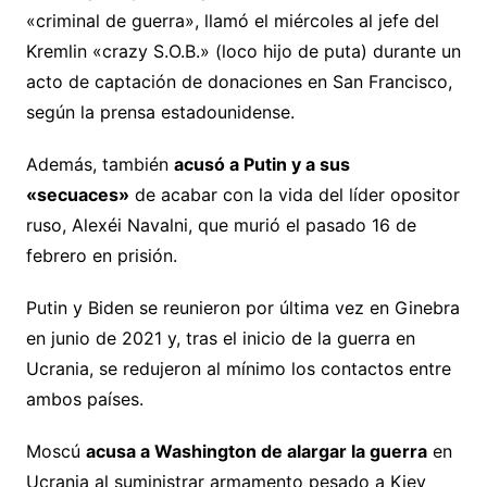
«criminal de guerra», llamó el miércoles al jefe del
Kremlin «crazy S.O.B.» (loco hijo de puta) durante un
acto de captación de donaciones en San Francisco,
según la prensa estadounidense.
Además, también
acusó a Putin y a sus
«secuaces»
de acabar con la vida del líder opositor
ruso, Alexéi Navalni, que murió el pasado 16 de
febrero en prisión.
Putin y Biden se reunieron por última vez en Ginebra
en junio de 2021 y, tras el inicio de la guerra en
Ucrania, se redujeron al mínimo los contactos entre
ambos países.
Moscú
acusa a Washington de alargar la guerra
en
Ucrania al suministrar armamento pesado a Kiev