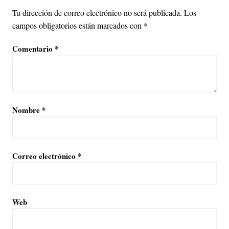
Tu dirección de correo electrónico no será publicada.
Los
campos obligatorios están marcados con
*
Comentario
*
Nombre
*
Correo electrónico
*
Web