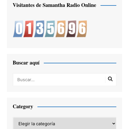
Visitantes de Samantha Radio Online
Buscar aquí
Category
Category