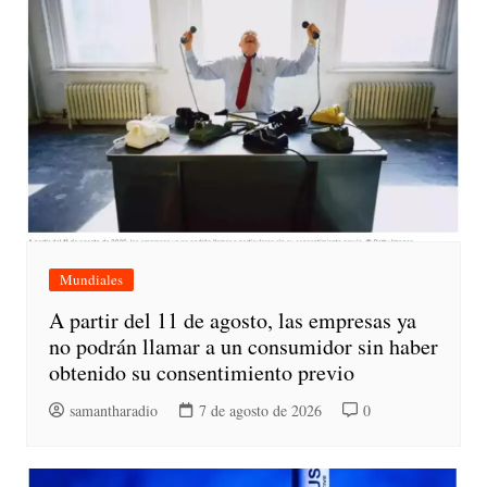
Mundiales
A partir del 11 de agosto, las empresas ya
no podrán llamar a un consumidor sin haber
obtenido su consentimiento previo
samantharadio
7 de agosto de 2026
0