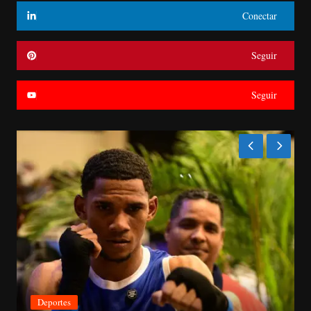
Conectar
Seguir
Seguir
Deportes