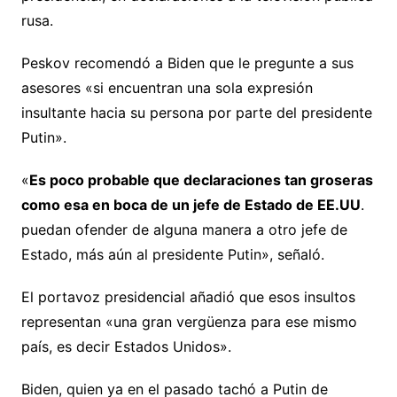
rusa.
Peskov recomendó a Biden que le pregunte a sus
asesores «si encuentran una sola expresión
insultante hacia su persona por parte del presidente
Putin».
«
Es poco probable que declaraciones tan groseras
como esa en boca de un jefe de Estado de EE.UU
.
puedan ofender de alguna manera a otro jefe de
Estado, más aún al presidente Putin», señaló.
El portavoz presidencial añadió que esos insultos
representan «una gran vergüenza para ese mismo
país, es decir Estados Unidos».
Biden, quien ya en el pasado tachó a Putin de