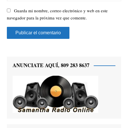
Guarda mi nombre, correo electrónico y web en este
navegador para la próxima vez que comente.
ANUNCIATE AQUÍ, 809 283 8637