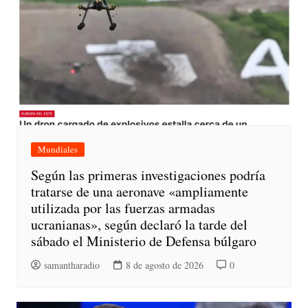
Mundiales
Según las primeras investigaciones podría
tratarse de una aeronave «ampliamente
utilizada por las fuerzas armadas
ucranianas», según declaró la tarde del
sábado el Ministerio de Defensa búlgaro
samantharadio
8 de agosto de 2026
0