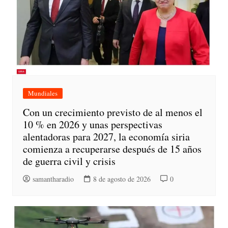
Mundiales
Con un crecimiento previsto de al menos el
10 % en 2026 y unas perspectivas
alentadoras para 2027, la economía siria
comienza a recuperarse después de 15 años
de guerra civil y crisis
samantharadio
8 de agosto de 2026
0