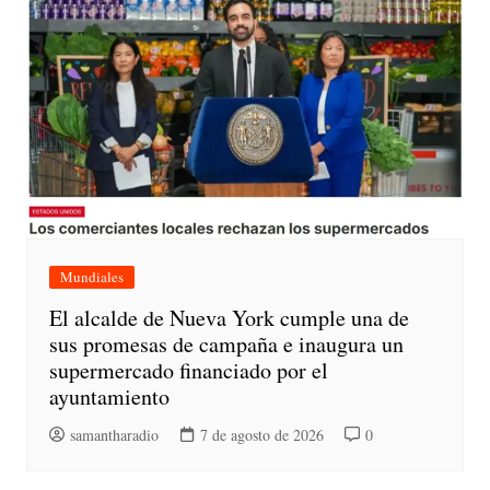
Mundiales
El alcalde de Nueva York cumple una de
sus promesas de campaña e inaugura un
supermercado financiado por el
ayuntamiento
samantharadio
7 de agosto de 2026
0