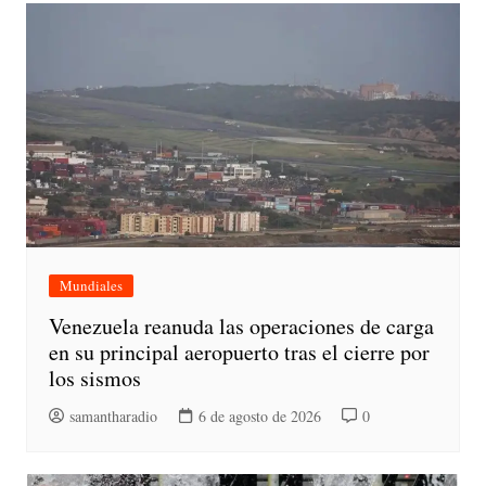
Mundiales
Venezuela reanuda las operaciones de carga
en su principal aeropuerto tras el cierre por
los sismos
samantharadio
6 de agosto de 2026
0