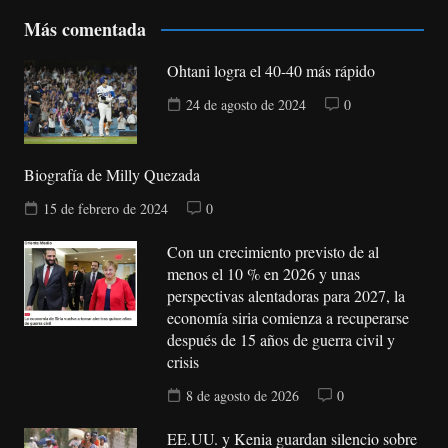
Más comentada
Ohtani logra el 40-40 más rápido
24 de agosto de 2024
0
Biografía de Milly Quezada
15 de febrero de 2024
0
Con un crecimiento previsto de al
menos el 10 % en 2026 y unas
perspectivas alentadoras para 2027, la
economía siria comienza a recuperarse
después de 15 años de guerra civil y
crisis
8 de agosto de 2026
0
EE.UU. y Kenia guardan silencio sobre